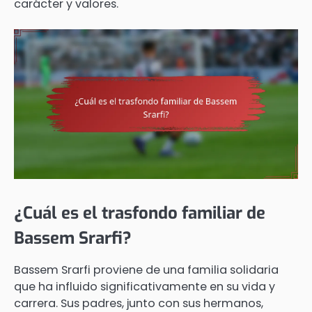
carácter y valores.
¿Cuál es el trasfondo familiar de
Bassem Srarfi?
Bassem Srarfi proviene de una familia solidaria
que ha influido significativamente en su vida y
carrera. Sus padres, junto con sus hermanos,