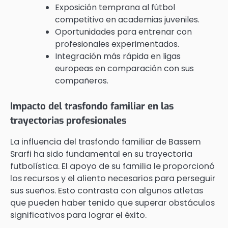
Exposición temprana al fútbol
competitivo en academias juveniles.
Oportunidades para entrenar con
profesionales experimentados.
Integración más rápida en ligas
europeas en comparación con sus
compañeros.
Impacto del trasfondo familiar en las
trayectorias profesionales
La influencia del trasfondo familiar de Bassem
Srarfi ha sido fundamental en su trayectoria
futbolística. El apoyo de su familia le proporcionó
los recursos y el aliento necesarios para perseguir
sus sueños. Esto contrasta con algunos atletas
que pueden haber tenido que superar obstáculos
significativos para lograr el éxito.