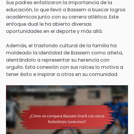
Sus padres enfatizaron la importancia de la
educación, lo que llevó a Bassem a buscar logros
académicos junto con su carrera atlética. Este
enfoque dual le ha abierto diversas
oportunidades en el deporte y más allá.
Además, el trasfondo cultural de la familia ha
moldeado la identidad de Bassem como atleta,
alentándolo a representar su herencia con
orgullo. Esta conexión con sus raíces lo motiva a
tener éxito e inspirar a otros en su comunidad.