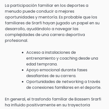
La participación familiar en los deportes a
menudo puede conducir a mejores
oportunidades y mentoría. Es probable que los
familiares de Srarfi hayan jugado un papel en su
desarrollo, ayudándolo a navegar las
complejidades de una carrera deportiva
profesional.
Acceso a instalaciones de
entrenamiento y coaching desde una
edad temprana.
Apoyo emocional durante fases
desafiantes de su carrera.
Oportunidades de networking a través
de conexiones familiares en el deporte.
En general, el trasfondo familiar de Bassem Srarfi
ha influido positivamente en su trayectoria