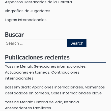
Aspectos Destacados de la Carrera
Biografías de Jugadores
Logros Internacionales
Buscar
Search
for:
Publicaciones recientes
Yassine Meriah: Selecciones internacionales,
Actuaciones en torneos, Contribuciones
internacionales
Bassem Srarfi: Apariciones internacionales, Momentos
destacados en torneos, Goles internacionales clave
Yassine Meriah: Historia de vida, Infancia,
Antecedentes familiares