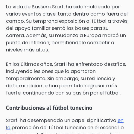
La vida de Bassem Srarfi ha sido moldeada por
varios eventos clave, tanto dentro como fuera del
campo. Su temprana exposición al fútbol a través
del apoyo familiar sentó las bases para su
carrera. Además, su mudanza a Europa marcó un
punto de inflexión, permitiéndole competir a
niveles más altos.
En los últimos años, Srarfi ha enfrentado desafíos,
incluyendo lesiones que lo apartaron
temporalmente. Sin embargo, su resiliencia y
determinación le han permitido regresar más
fuerte, continuando con su pasión por el fútbol.
Contribuciones al fútbol tunecino
Srarfi ha desempeñado un papel significativo
en
la
promoción del fútbol tunecino en el escenario