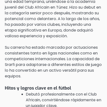
una edad temprana, uniéndose a la academia
juvenil del Club Africain en Túnez. Hizo su debut en
la categoría senior poco después, mostrando su
potencial como delantero. A lo largo de los años,
ha pasado por varios clubes, incluyendo una
etapa significativa en Europa, donde adquirió
valiosa experiencia y exposición.
Su carrera ha estado marcada por actuaciones
consistentes tanto en ligas nacionales como en
competiciones internacionales. La capacidad de
Srarfi para adaptarse a diferentes estilos de juego
lo ha convertido en un activo versátil para sus
equipos.
Hitos y logros clave en el fútbol
Debutó profesionalmente con el Club
Africain, convirtiéndose rápidamente en
un jugador clave.