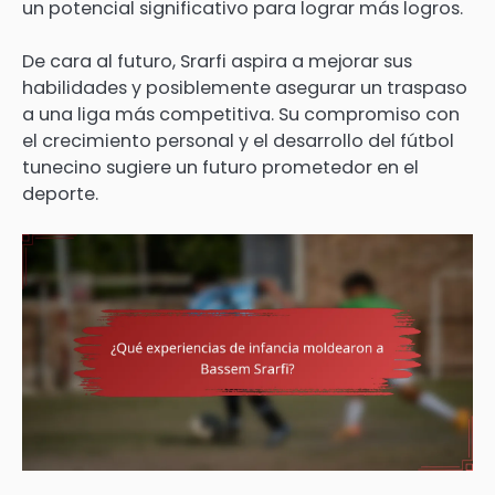
un potencial significativo para lograr más logros.
De cara al futuro, Srarfi aspira a mejorar sus
habilidades y posiblemente asegurar un traspaso
a una liga más competitiva. Su compromiso con
el crecimiento personal y el desarrollo del fútbol
tunecino sugiere un futuro prometedor en el
deporte.