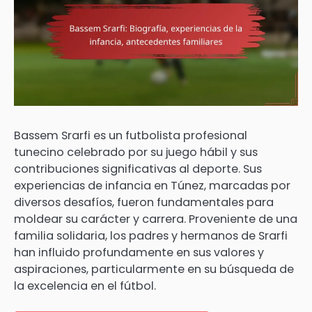
Bassem Srarfi es un futbolista profesional
tunecino celebrado por su juego hábil y sus
contribuciones significativas al deporte. Sus
experiencias de infancia en Túnez, marcadas por
diversos desafíos, fueron fundamentales para
moldear su carácter y carrera. Proveniente de una
familia solidaria, los padres y hermanos de Srarfi
han influido profundamente en sus valores y
aspiraciones, particularmente en su búsqueda de
la excelencia en el fútbol.