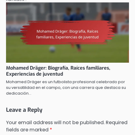
Mohamed Dräger: Biografía, Raíces familiares,
Experiencias de juventud
Mohamed Dräger es un futbolista profesional celebrado por
su versatilidad en el campo, con una carrera que destaca su
dedicación…
Leave a Reply
Your email address will not be published.
Required
fields are marked
*