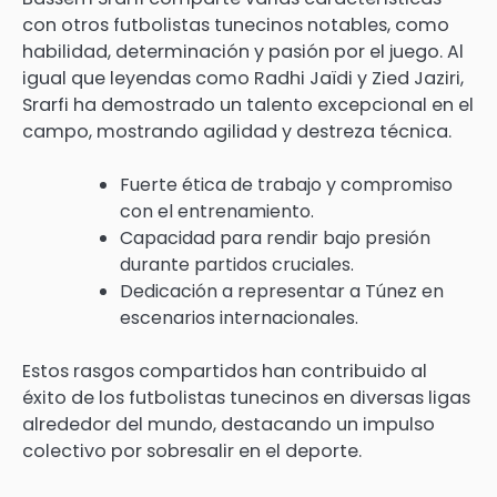
con otros futbolistas tunecinos notables, como
habilidad, determinación y pasión por el juego. Al
igual que leyendas como Radhi Jaïdi y Zied Jaziri,
Srarfi ha demostrado un talento excepcional en el
campo, mostrando agilidad y destreza técnica.
Fuerte ética de trabajo y compromiso
con el entrenamiento.
Capacidad para rendir bajo presión
durante partidos cruciales.
Dedicación a representar a Túnez en
escenarios internacionales.
Estos rasgos compartidos han contribuido al
éxito de los futbolistas tunecinos en diversas ligas
alrededor del mundo, destacando un impulso
colectivo por sobresalir en el deporte.