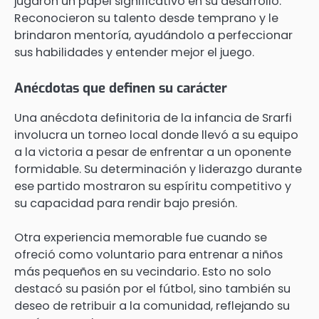
jugaron un papel significativo en su desarrollo.
Reconocieron su talento desde temprano y le
brindaron mentoría, ayudándolo a perfeccionar
sus habilidades y entender mejor el juego.
Anécdotas que definen su carácter
Una anécdota definitoria de la infancia de Srarfi
involucra un torneo local donde llevó a su equipo
a la victoria a pesar de enfrentar a un oponente
formidable. Su determinación y liderazgo durante
ese partido mostraron su espíritu competitivo y
su capacidad para rendir bajo presión.
Otra experiencia memorable fue cuando se
ofreció como voluntario para entrenar a niños
más pequeños en su vecindario. Esto no solo
destacó su pasión por el fútbol, sino también su
deseo de retribuir a la comunidad, reflejando su