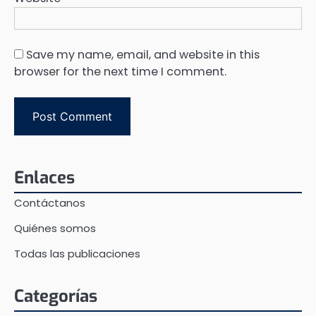
Save my name, email, and website in this
browser for the next time I comment.
Enlaces
Contáctanos
Quiénes somos
Todas las publicaciones
Categorías