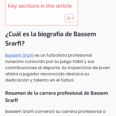
Key sections in the article:
¿Cuál es la biografía de Bassem
Srarfi?
Bassem Srarfi
es un futbolista profesional
tunecino conocido por su juego hábil y sus
contribuciones al deporte. Su trayectoria de joven
atleta a jugador reconocido destaca su
dedicación y talento en el fútbol.
Resumen de la carrera profesional de Bassem
Srarfi
Bassem Srarfi comenzó su carrera profesional a