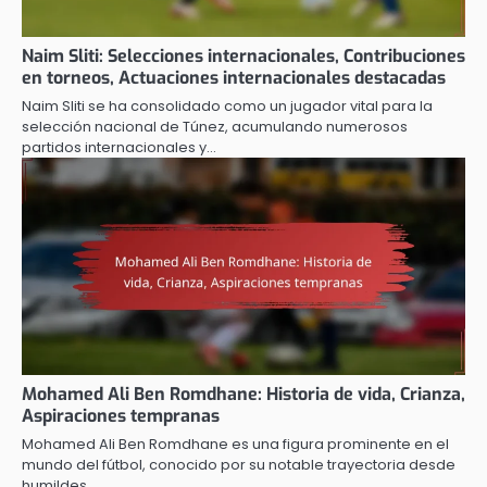
Naim Sliti: Selecciones internacionales, Contribuciones
en torneos, Actuaciones internacionales destacadas
Naim Sliti se ha consolidado como un jugador vital para la
selección nacional de Túnez, acumulando numerosos
partidos internacionales y…
Mohamed Ali Ben Romdhane: Historia de vida, Crianza,
Aspiraciones tempranas
Mohamed Ali Ben Romdhane es una figura prominente en el
mundo del fútbol, conocido por su notable trayectoria desde
humildes…