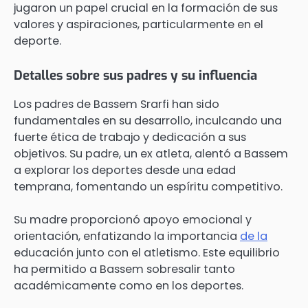
jugaron un papel crucial en la formación de sus
valores y aspiraciones, particularmente en el
deporte.
Detalles sobre sus padres y su influencia
Los padres de Bassem Srarfi han sido
fundamentales en su desarrollo, inculcando una
fuerte ética de trabajo y dedicación a sus
objetivos. Su padre, un ex atleta, alentó a Bassem
a explorar los deportes desde una edad
temprana, fomentando un espíritu competitivo.
Su madre proporcionó apoyo emocional y
orientación, enfatizando la importancia
de la
educación junto con el atletismo. Este equilibrio
ha permitido a Bassem sobresalir tanto
académicamente como en los deportes.