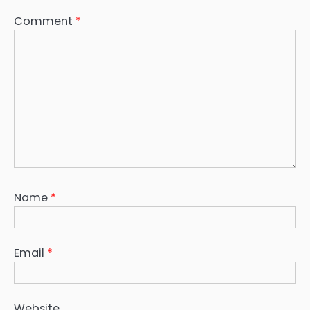
Comment
*
Name
*
Email
*
Website