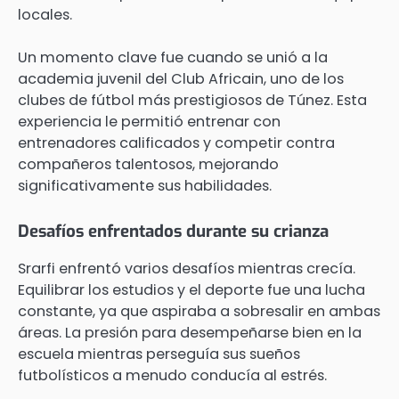
locales.
Un momento clave fue cuando se unió a la
academia juvenil del Club Africain, uno de los
clubes de fútbol más prestigiosos de Túnez. Esta
experiencia le permitió entrenar con
entrenadores calificados y competir contra
compañeros talentosos, mejorando
significativamente sus habilidades.
Desafíos enfrentados durante su crianza
Srarfi enfrentó varios desafíos mientras crecía.
Equilibrar los estudios y el deporte fue una lucha
constante, ya que aspiraba a sobresalir en ambas
áreas. La presión para desempeñarse bien en la
escuela mientras perseguía sus sueños
futbolísticos a menudo conducía al estrés.