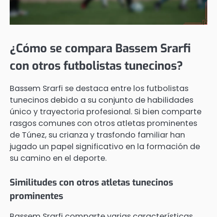
¿Cómo se compara Bassem Srarfi
con otros futbolistas tunecinos?
Bassem Srarfi se destaca entre los futbolistas
tunecinos debido a su conjunto de habilidades
único y trayectoria profesional. Si bien comparte
rasgos comunes con otros atletas prominentes
de Túnez, su crianza y trasfondo familiar han
jugado un papel significativo en la formación de
su camino en el deporte.
Similitudes con otros atletas tunecinos
prominentes
Bassem Srarfi comparte varias características