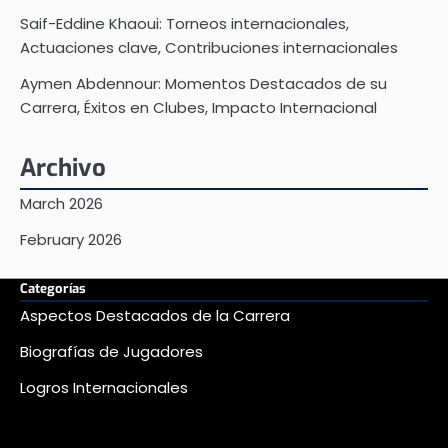
Saif-Eddine Khaoui: Torneos internacionales,
Actuaciones clave, Contribuciones internacionales
Aymen Abdennour: Momentos Destacados de su
Carrera, Éxitos en Clubes, Impacto Internacional
Archivo
March 2026
February 2026
Categorías
Aspectos Destacados de la Carrera
Biografías de Jugadores
Logros Internacionales