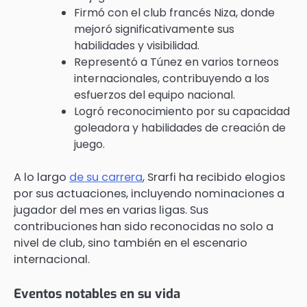
Firmó con el club francés Niza, donde
mejoró significativamente sus
habilidades y visibilidad.
Representó a Túnez en varios torneos
internacionales, contribuyendo a los
esfuerzos del equipo nacional.
Logró reconocimiento por su capacidad
goleadora y habilidades de creación de
juego.
A lo largo
de su carrera
, Srarfi ha recibido elogios
por sus actuaciones, incluyendo nominaciones a
jugador del mes en varias ligas. Sus
contribuciones han sido reconocidas no solo a
nivel de club, sino también en el escenario
internacional.
Eventos notables en su vida