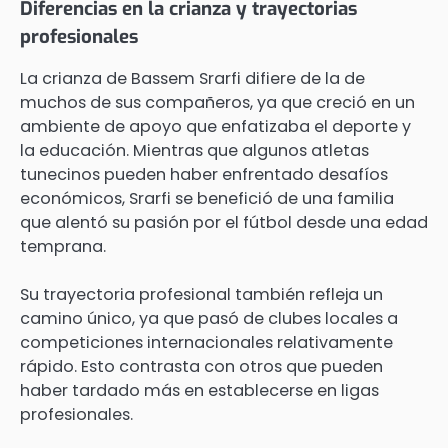
Diferencias en la crianza y trayectorias
profesionales
La crianza de Bassem Srarfi difiere de la de
muchos de sus compañeros, ya que creció en un
ambiente de apoyo que enfatizaba el deporte y
la educación. Mientras que algunos atletas
tunecinos pueden haber enfrentado desafíos
económicos, Srarfi se benefició de una familia
que alentó su pasión por el fútbol desde una edad
temprana.
Su trayectoria profesional también refleja un
camino único, ya que pasó de clubes locales a
competiciones internacionales relativamente
rápido. Esto contrasta con otros que pueden
haber tardado más en establecerse en ligas
profesionales.