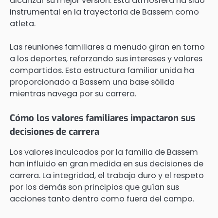
alcanzar su mejor versión. Esta atmósfera ha sido
instrumental en la trayectoria de Bassem como
atleta.
Las reuniones familiares a menudo giran en torno
a los deportes, reforzando sus intereses y valores
compartidos. Esta estructura familiar unida ha
proporcionado a Bassem una base sólida
mientras navega por su carrera.
Cómo los valores familiares impactaron sus
decisiones de carrera
Los valores inculcados por la familia de Bassem
han influido en gran medida en sus decisiones de
carrera. La integridad, el trabajo duro y el respeto
por los demás son principios que guían sus
acciones tanto dentro como fuera del campo.