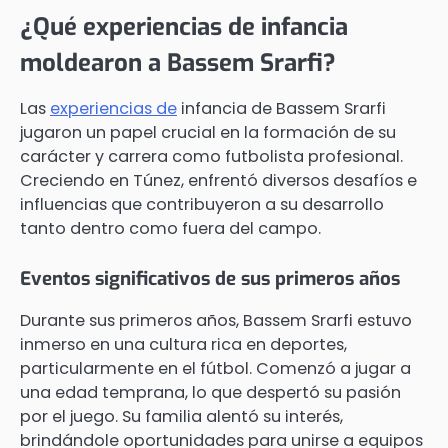
¿Qué experiencias de infancia
moldearon a Bassem Srarfi?
Las
experiencias de
infancia de Bassem Srarfi
jugaron un papel crucial en la formación de su
carácter y carrera como futbolista profesional.
Creciendo en Túnez, enfrentó diversos desafíos e
influencias que contribuyeron a su desarrollo
tanto dentro como fuera del campo.
Eventos significativos de sus primeros años
Durante sus primeros años, Bassem Srarfi estuvo
inmerso en una cultura rica en deportes,
particularmente en el fútbol. Comenzó a jugar a
una edad temprana, lo que despertó su pasión
por el juego. Su familia alentó su interés,
brindándole oportunidades para unirse a equipos