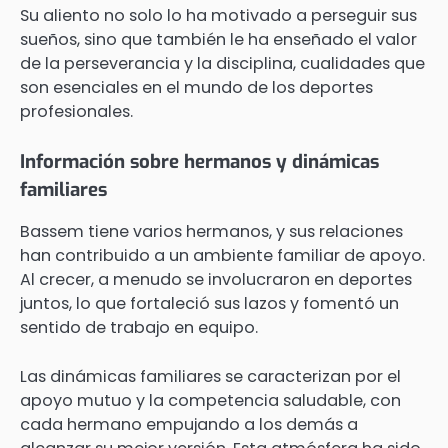
Su aliento no solo lo ha motivado a perseguir sus
sueños, sino que también le ha enseñado el valor
de la perseverancia y la disciplina, cualidades que
son esenciales en el mundo de los deportes
profesionales.
Información sobre hermanos y dinámicas
familiares
Bassem tiene varios hermanos, y sus relaciones
han contribuido a un ambiente familiar de apoyo.
Al crecer, a menudo se involucraron en deportes
juntos, lo que fortaleció sus lazos y fomentó un
sentido de trabajo en equipo.
Las dinámicas familiares se caracterizan por el
apoyo mutuo y la competencia saludable, con
cada hermano empujando a los demás a