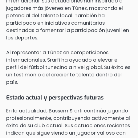
internacional. Sus actuaciones han inspirado a
jugadores más jóvenes en Túnez, mostrando el
potencial del talento local. También ha
participado en iniciativas comunitarias
destinadas a fomentar la participación juvenil en
los deportes.
Al representar a Túnez en competiciones
internacionales, Srarfi ha ayudado a elevar el
perfil del fútbol tunecino a nivel global. Su éxito es
un testimonio del creciente talento dentro del
país.
Estado actual y perspectivas futuras
En la actualidad, Bassem Srarfi continúa jugando
profesionalmente, contribuyendo activamente al
éxito de su club actual. Sus actuaciones recientes
indican que sigue siendo un jugador valioso con