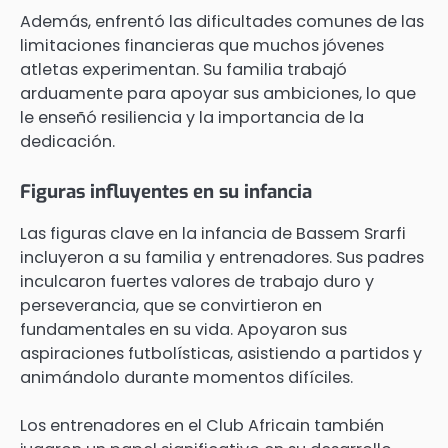
Además, enfrentó las dificultades comunes de las
limitaciones financieras que muchos jóvenes
atletas experimentan. Su familia trabajó
arduamente para apoyar sus ambiciones, lo que
le enseñó resiliencia y la importancia de la
dedicación.
Figuras influyentes en su infancia
Las figuras clave en la infancia de Bassem Srarfi
incluyeron a su familia y entrenadores. Sus padres
inculcaron fuertes valores de trabajo duro y
perseverancia, que se convirtieron en
fundamentales en su vida. Apoyaron sus
aspiraciones futbolísticas, asistiendo a partidos y
animándolo durante momentos difíciles.
Los entrenadores en el Club Africain también