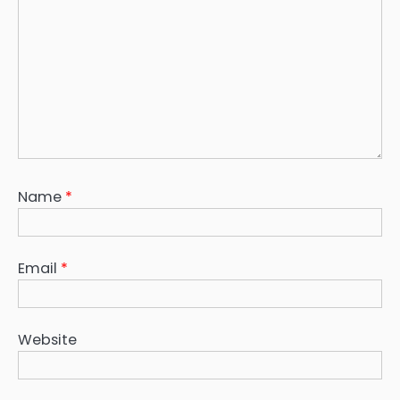
Name
*
Email
*
Website