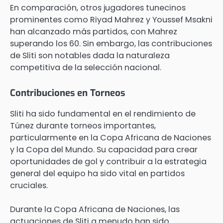
En comparación, otros jugadores tunecinos
prominentes como Riyad Mahrez y Youssef Msakni
han alcanzado más partidos, con Mahrez
superando los 60. Sin embargo, las contribuciones
de Sliti son notables dada la naturaleza
competitiva de la selección nacional.
Contribuciones en Torneos
Sliti ha sido fundamental en el rendimiento de
Túnez durante torneos importantes,
particularmente en la Copa Africana de Naciones
y la Copa del Mundo. Su capacidad para crear
oportunidades de gol y contribuir a la estrategia
general del equipo ha sido vital en partidos
cruciales.
Durante la Copa Africana de Naciones, las
actuaciones de Sliti a menudo han sido