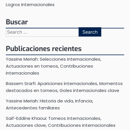
Logros Internacionales
Buscar
Search
for:
Publicaciones recientes
Yassine Meriah: Selecciones internacionales,
Actuaciones en torneos, Contribuciones
internacionales
Bassem Srarfi: Apariciones internacionales, Momentos
destacados en torneos, Goles internacionales clave
Yassine Meriah: Historia de vida, Infancia,
Antecedentes familiares
Saif-Eddine Khaoui: Torneos internacionales,
Actuaciones clave, Contribuciones internacionales