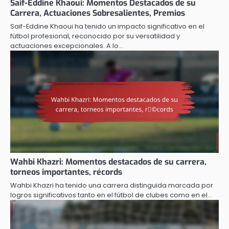
Saif-Eddine Khaoui: Momentos Destacados de su
Carrera, Actuaciones Sobresalientes, Premios
Saif-Eddine Khaoui ha tenido un impacto significativo en el
fútbol profesional, reconocido por su versatilidad y
actuaciones excepcionales. A lo…
Wahbi Khazri: Momentos destacados de su carrera,
torneos importantes, récords
Wahbi Khazri ha tenido una carrera distinguida marcada por
logros significativos tanto en el fútbol de clubes como en el…