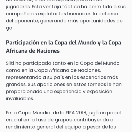
jugadores. Esta ventaja táctica ha permitido a sus
compañeros explotar los huecos en la defensa
del oponente, generando más oportunidades de
gol.
Participación en la Copa del Mundo y la Copa
Africana de Naciones
Sliti ha participado tanto en la Copa del Mundo
como en la Copa Africana de Naciones,
representando a su país en los escenarios más
grandes. Sus apariciones en estos torneos le han
proporcionado una experiencia y exposición
invaluables.
En la Copa Mundial de la FIFA 2018, jugó un papel
crucial en la fase de grupos, contribuyendo al
rendimiento general del equipo a pesar de los