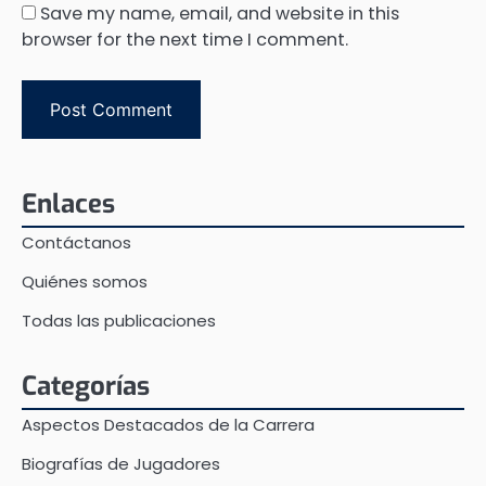
Save my name, email, and website in this
browser for the next time I comment.
Enlaces
Contáctanos
Quiénes somos
Todas las publicaciones
Categorías
Aspectos Destacados de la Carrera
Biografías de Jugadores