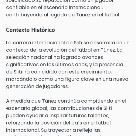
solidificado su reputación como un jugador
confiable en el escenario internacional,
contribuyendo al legado de Túnez en el fútbol.
Contexto Histórico
La carrera internacional de Sliti se desarrolla en un
contexto de la evolución del fútbol en Túnez. La
selección nacional ha logrado avances
significativos en los últimos años, y la presencia
de Sliti ha coincidido con este crecimiento,
marcándolo como una figura clave en una nueva
generación de jugadores.
A medida que Túnez continúa compitiendo en el
escenario global, las contribuciones de Sliti
pueden ayudar a inspirar futuros talentos,
reforzando la posición del país en el fútbol
internacional. Su trayectoria refleja las