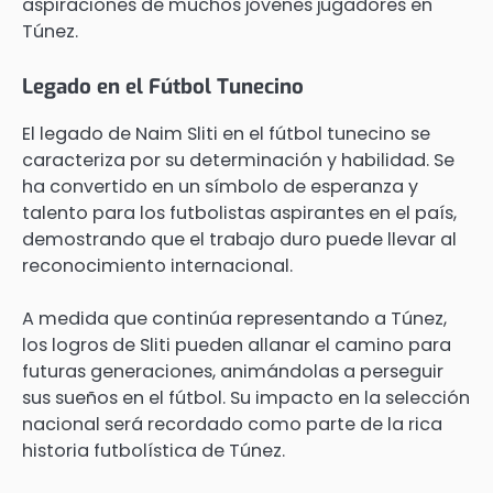
aspiraciones de muchos jóvenes jugadores en
Túnez.
Legado en el Fútbol Tunecino
El legado de Naim Sliti en el fútbol tunecino se
caracteriza por su determinación y habilidad. Se
ha convertido en un símbolo de esperanza y
talento para los futbolistas aspirantes en el país,
demostrando que el trabajo duro puede llevar al
reconocimiento internacional.
A medida que continúa representando a Túnez,
los logros de Sliti pueden allanar el camino para
futuras generaciones, animándolas a perseguir
sus sueños en el fútbol. Su impacto en la selección
nacional será recordado como parte de la rica
historia futbolística de Túnez.