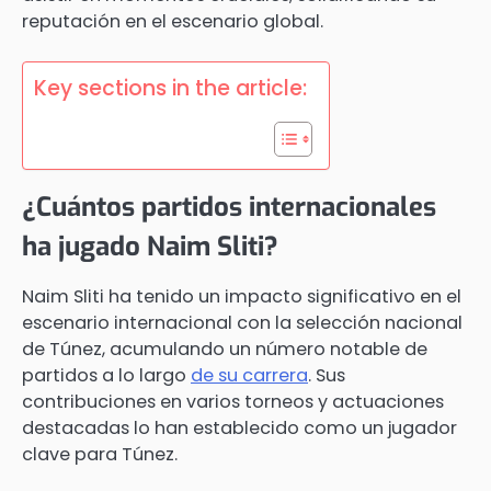
reputación en el escenario global.
Key sections in the article:
¿Cuántos partidos internacionales
ha jugado Naim Sliti?
Naim Sliti ha tenido un impacto significativo en el
escenario internacional con la selección nacional
de Túnez, acumulando un número notable de
partidos a lo largo
de su carrera
. Sus
contribuciones en varios torneos y actuaciones
destacadas lo han establecido como un jugador
clave para Túnez.