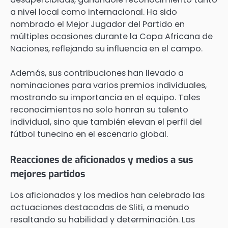
a nivel local como internacional. Ha sido
nombrado el Mejor Jugador del Partido en
múltiples ocasiones durante la Copa Africana de
Naciones, reflejando su influencia en el campo.
Además, sus contribuciones han llevado a
nominaciones para varios premios individuales,
mostrando su importancia en el equipo. Tales
reconocimientos no solo honran su talento
individual, sino que también elevan el perfil del
fútbol tunecino en el escenario global.
Reacciones de aficionados y medios a sus
mejores partidos
Los aficionados y los medios han celebrado las
actuaciones destacadas de Sliti, a menudo
resaltando su habilidad y determinación. Las