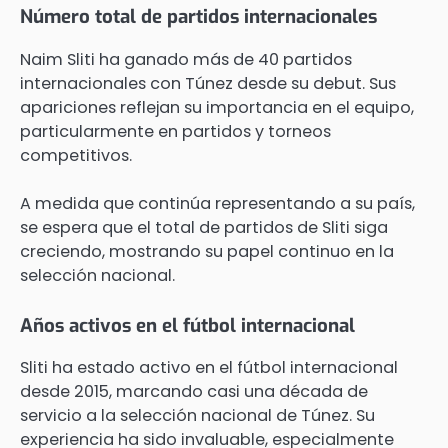
Número total de partidos internacionales
Naim Sliti ha ganado más de 40 partidos
internacionales con Túnez desde su debut. Sus
apariciones reflejan su importancia en el equipo,
particularmente en partidos y torneos
competitivos.
A medida que continúa representando a su país,
se espera que el total de partidos de Sliti siga
creciendo, mostrando su papel continuo en la
selección nacional.
Años activos en el fútbol internacional
Sliti ha estado activo en el fútbol internacional
desde 2015, marcando casi una década de
servicio a la selección nacional de Túnez. Su
experiencia ha sido invaluable, especialmente