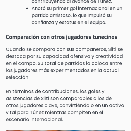
contribuyendo al avance de Túnez.
Anotó su primer gol internacional en un
partido amistoso, lo que impulsó su
confianza y estatus en el equipo.
Comparación con otros jugadores tunecinos
Cuando se compara con sus compañeros, Sliti se
destaca por su capacidad ofensiva y creatividad
en el campo. Su total de partidos lo coloca entre
los jugadores más experimentados en la actual
selección.
En términos de contribuciones, los goles y
asistencias de Sliti son comparables a los de
otros jugadores clave, convirtiéndolo en un activo
vital para Túnez mientras compiten en el
escenario internacional.