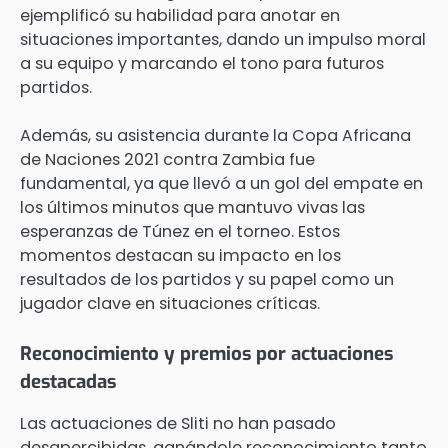
ejemplificó su habilidad para anotar en
situaciones importantes, dando un impulso moral
a su equipo y marcando el tono para futuros
partidos.
Además, su asistencia durante la Copa Africana
de Naciones 2021 contra Zambia fue
fundamental, ya que llevó a un gol del empate en
los últimos minutos que mantuvo vivas las
esperanzas de Túnez en el torneo. Estos
momentos destacan su impacto en los
resultados de los partidos y su papel como un
jugador clave en situaciones críticas.
Reconocimiento y premios por actuaciones
destacadas
Las actuaciones de Sliti no han pasado
desapercibidas, ganándole reconocimiento tanto