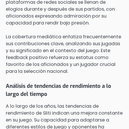
plataformas de redes sociales se llenan de
elogios durante y después de sus partidos, con
aficionados expresando admiración por su
capacidad para rendir bajo presión.
La cobertura mediática enfatiza frecuentemente
sus contribuciones clave, analizando sus jugadas
y su significado en el contexto del juego. Este
feedback positivo refuerza su estatus como
favorito de los aficionados y un jugador crucial
para la selección nacional.
Análisis de tendencias de rendimiento a lo
largo del tiempo
A lo largo de los años, las tendencias de
rendimiento de Sliti indican una mejora constante
en su juego. Su capacidad para adaptarse a
diferentes estilos de juego y oponentes ha