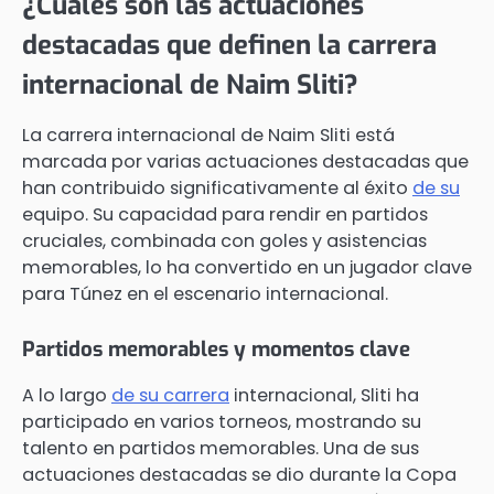
¿Cuáles son las actuaciones
destacadas que definen la carrera
internacional de Naim Sliti?
La carrera internacional de Naim Sliti está
marcada por varias actuaciones destacadas que
han contribuido significativamente al éxito
de su
equipo. Su capacidad para rendir en partidos
cruciales, combinada con goles y asistencias
memorables, lo ha convertido en un jugador clave
para Túnez en el escenario internacional.
Partidos memorables y momentos clave
A lo largo
de su carrera
internacional, Sliti ha
participado en varios torneos, mostrando su
talento en partidos memorables. Una de sus
actuaciones destacadas se dio durante la Copa