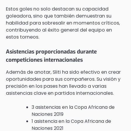
Estos goles no solo destacan su capacidad
goleadora, sino que también demuestran su
habilidad para sobresalir en momentos críticos,
contribuyendo al éxito general del equipo en
estos torneos.
Asistencias proporcionadas durante
competiciones internacionales
Además de anotar, Sliti ha sido efectivo en crear
oportunidades para sus compañeros. Su visión y
precisión en los pases han llevado a varias
asistencias clave en partidos internacionales.
3 asistencias en la Copa Africana de
Naciones 2019
1 asistencia en la Copa Africana de
Naciones 2021