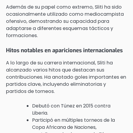
Además de su papel como extremo, Sliti ha sido
ocasionalmente utilizado como mediocampista
ofensivo, demostrando su capacidad para
adaptarse a diferentes esquemas tácticos y
formaciones.
Hitos notables en apariciones internacionales
A lo largo de su carrera internacional, Sliti ha
alcanzado varios hitos que destacan sus
contribuciones. Ha anotado goles importantes en
partidos clave, incluyendo eliminatorias y
partidos de torneos.
Debutó con Túnez en 2015 contra
Liberia.
Participó en múltiples torneos de la
Copa Africana de Naciones,