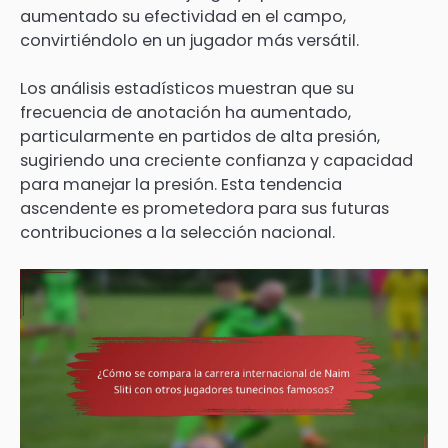
aumentado su efectividad en el campo,
convirtiéndolo en un jugador más versátil.
Los análisis estadísticos muestran que su
frecuencia de anotación ha aumentado,
particularmente en partidos de alta presión,
sugiriendo una creciente confianza y capacidad
para manejar la presión. Esta tendencia
ascendente es prometedora para sus futuras
contribuciones a la selección nacional.