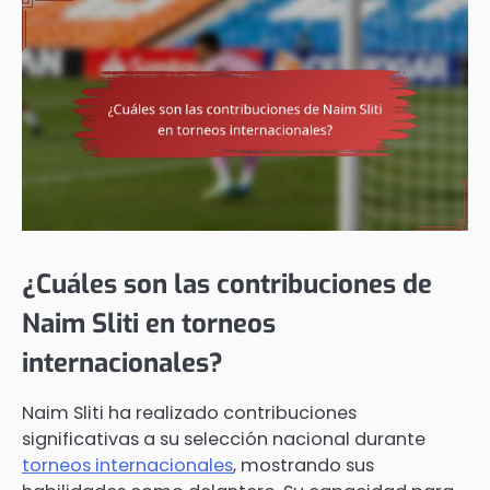
¿Cuáles son las contribuciones de
Naim Sliti en torneos
internacionales?
Naim Sliti ha realizado contribuciones
significativas a su selección nacional durante
torneos internacionales
, mostrando sus