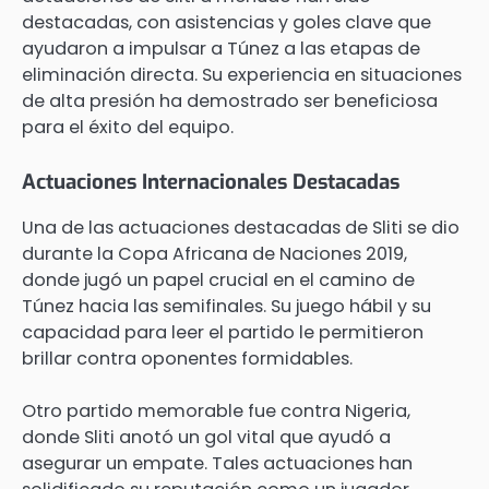
destacadas, con asistencias y goles clave que
ayudaron a impulsar a Túnez a las etapas de
eliminación directa. Su experiencia en situaciones
de alta presión ha demostrado ser beneficiosa
para el éxito del equipo.
Actuaciones Internacionales Destacadas
Una de las actuaciones destacadas de Sliti se dio
durante la Copa Africana de Naciones 2019,
donde jugó un papel crucial en el camino de
Túnez hacia las semifinales. Su juego hábil y su
capacidad para leer el partido le permitieron
brillar contra oponentes formidables.
Otro partido memorable fue contra Nigeria,
donde Sliti anotó un gol vital que ayudó a
asegurar un empate. Tales actuaciones han