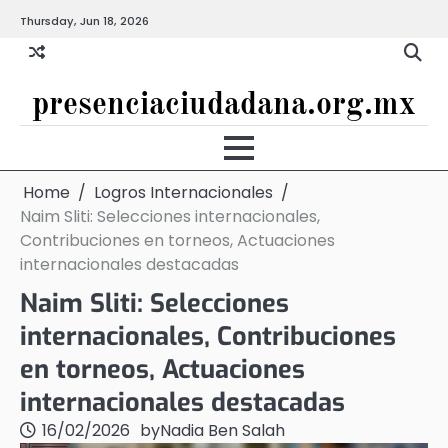
Skip
Thursday, Jun 18, 2026
to
content
presenciaciudadana.org.mx
Home
Logros Internacionales
Naim Sliti: Selecciones internacionales,
Contribuciones en torneos, Actuaciones
internacionales destacadas
Naim Sliti: Selecciones
internacionales, Contribuciones
en torneos, Actuaciones
internacionales destacadas
16/02/2026
by
Nadia Ben Salah