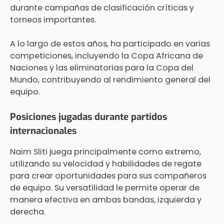
durante campañas de clasificación críticas y
torneos importantes.
A lo largo de estos años, ha participado en varias
competiciones, incluyendo la Copa Africana de
Naciones y las eliminatorias para la Copa del
Mundo, contribuyendo al rendimiento general del
equipo.
Posiciones jugadas durante partidos
internacionales
Naim Sliti juega principalmente como extremo,
utilizando su velocidad y habilidades de regate
para crear oportunidades para sus compañeros
de equipo. Su versatilidad le permite operar de
manera efectiva en ambas bandas, izquierda y
derecha.