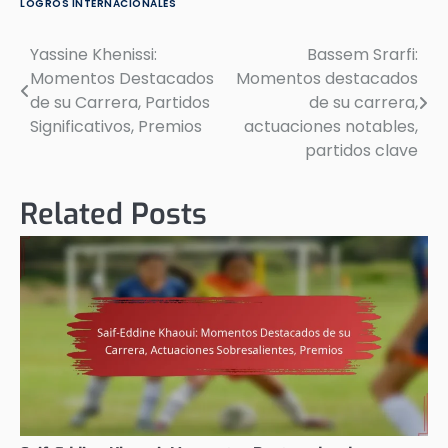
LOGROS INTERNACIONALES
Yassine Khenissi:
Bassem Srarfi:
Post
Momentos Destacados
Momentos destacados
navigation
de su Carrera, Partidos
de su carrera,
Significativos, Premios
actuaciones notables,
partidos clave
Related Posts