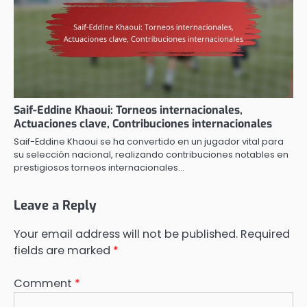
Saif-Eddine Khaoui: Torneos internacionales,
Actuaciones clave, Contribuciones internacionales
Saif-Eddine Khaoui se ha convertido en un jugador vital para
su selección nacional, realizando contribuciones notables en
prestigiosos torneos internacionales…
Leave a Reply
Your email address will not be published.
Required
fields are marked
*
Comment
*