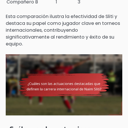
Compañero B
1
3
Esta comparación ilustra la efectividad de Sliti y
destaca su papel como jugador clave en torneos
internacionales, contribuyendo
significativamente al rendimiento y éxito de su
equipo.