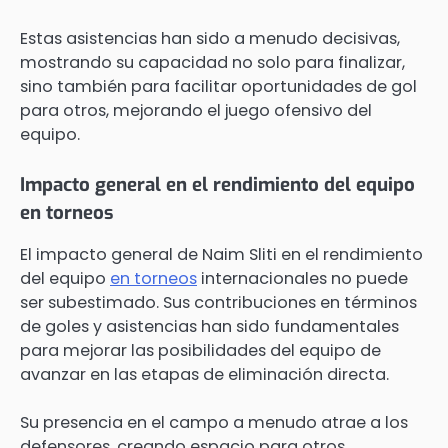
Estas asistencias han sido a menudo decisivas,
mostrando su capacidad no solo para finalizar,
sino también para facilitar oportunidades de gol
para otros, mejorando el juego ofensivo del
equipo.
Impacto general en el rendimiento del equipo
en torneos
El impacto general de Naim Sliti en el rendimiento
del equipo
en torneos
internacionales no puede
ser subestimado. Sus contribuciones en términos
de goles y asistencias han sido fundamentales
para mejorar las posibilidades del equipo de
avanzar en las etapas de eliminación directa.
Su presencia en el campo a menudo atrae a los
defensores, creando espacio para otros