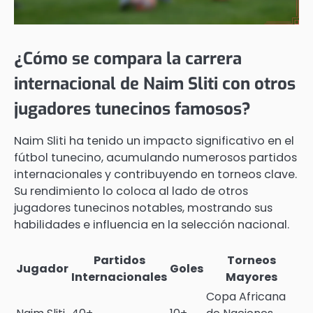
¿Cómo se compara la carrera
internacional de Naim Sliti con otros
jugadores tunecinos famosos?
Naim Sliti ha tenido un impacto significativo en el
fútbol tunecino, acumulando numerosos partidos
internacionales y contribuyendo en torneos clave.
Su rendimiento lo coloca al lado de otros
jugadores tunecinos notables, mostrando sus
habilidades e influencia en la selección nacional.
Partidos
Torneos
Jugador
Goles
Internacionales
Mayores
Copa Africana