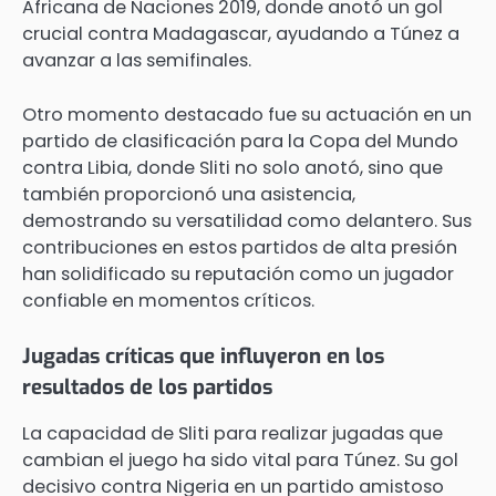
Africana de Naciones 2019, donde anotó un gol
crucial contra Madagascar, ayudando a Túnez a
avanzar a las semifinales.
Otro momento destacado fue su actuación en un
partido de clasificación para la Copa del Mundo
contra Libia, donde Sliti no solo anotó, sino que
también proporcionó una asistencia,
demostrando su versatilidad como delantero. Sus
contribuciones en estos partidos de alta presión
han solidificado su reputación como un jugador
confiable en momentos críticos.
Jugadas críticas que influyeron en los
resultados de los partidos
La capacidad de Sliti para realizar jugadas que
cambian el juego ha sido vital para Túnez. Su gol
decisivo contra Nigeria en un partido amistoso