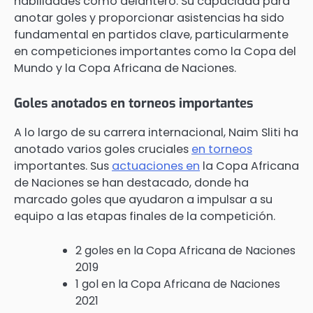
habilidades como delantero. Su capacidad para
anotar goles y proporcionar asistencias ha sido
fundamental en partidos clave, particularmente
en competiciones importantes como la Copa del
Mundo y la Copa Africana de Naciones.
Goles anotados en torneos importantes
A lo largo de su carrera internacional, Naim Sliti ha
anotado varios goles cruciales
en torneos
importantes. Sus
actuaciones en
la Copa Africana
de Naciones se han destacado, donde ha
marcado goles que ayudaron a impulsar a su
equipo a las etapas finales de la competición.
2 goles en la Copa Africana de Naciones
2019
1 gol en la Copa Africana de Naciones
2021