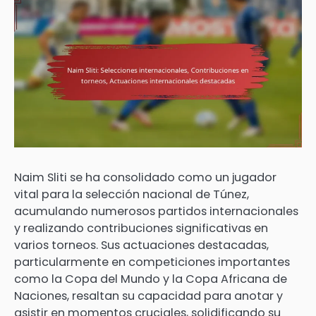
Naim Sliti se ha consolidado como un jugador
vital para la selección nacional de Túnez,
acumulando numerosos partidos internacionales
y realizando contribuciones significativas en
varios torneos. Sus actuaciones destacadas,
particularmente en competiciones importantes
como la Copa del Mundo y la Copa Africana de
Naciones, resaltan su capacidad para anotar y
asistir en momentos cruciales, solidificando su