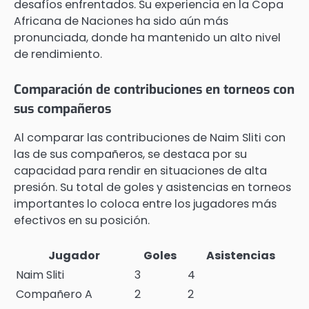
desafíos enfrentados. Su experiencia en la Copa
Africana de Naciones ha sido aún más
pronunciada, donde ha mantenido un alto nivel
de rendimiento.
Comparación de contribuciones en torneos con
sus compañeros
Al comparar las contribuciones de Naim Sliti con
las de sus compañeros, se destaca por su
capacidad para rendir en situaciones de alta
presión. Su total de goles y asistencias en torneos
importantes lo coloca entre los jugadores más
efectivos en su posición.
Jugador
Goles
Asistencias
Naim Sliti
3
4
Compañero A
2
2