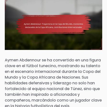
Aymen Abdennour se ha convertido en una figura
clave en el fútbol tunecino, mostrando su talento
en el escenario internacional durante la Copa del
Mundo y la Copa Africana de Naciones. Sus
habilidades defensivas y liderazgo no solo han
fortalecido al equipo nacional de Túnez, sino que
también han inspirado a aficionados y
compañeros, marcándolo como un jugador clave
en la historia futbolística del país.