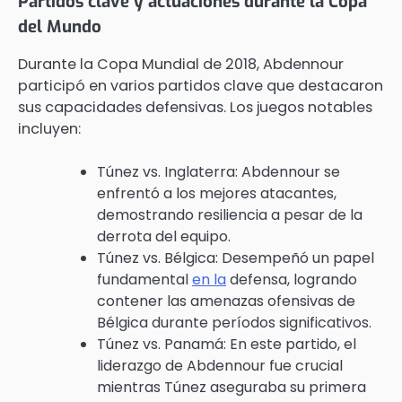
Partidos clave y actuaciones durante la Copa
del Mundo
Durante la Copa Mundial de 2018, Abdennour
participó en varios partidos clave que destacaron
sus capacidades defensivas. Los juegos notables
incluyen:
Túnez vs. Inglaterra: Abdennour se
enfrentó a los mejores atacantes,
demostrando resiliencia a pesar de la
derrota del equipo.
Túnez vs. Bélgica: Desempeñó un papel
fundamental
en la
defensa, logrando
contener las amenazas ofensivas de
Bélgica durante períodos significativos.
Túnez vs. Panamá: En este partido, el
liderazgo de Abdennour fue crucial
mientras Túnez aseguraba su primera