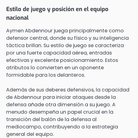
Estilo de juego y posición en el equipo
nacional
Aymen Abdennour juega principalmente como
defensor central, donde su físico y su inteligencia
táctica brillan. Su estilo de juego se caracteriza
por una fuerte capacidad aérea, entradas
efectivas y excelente posicionamiento. Estos
atributos lo convierten en un oponente
formidable para los delanteros.
Además de sus deberes defensivos, la capacidad
de Abdennour para iniciar ataques desde la
defensa añade otra dimensión a su juego. A
menudo desempeña un papel crucial en la
transición del balón de la defensa al
mediocampo, contribuyendo a la estrategia
general del equipo.