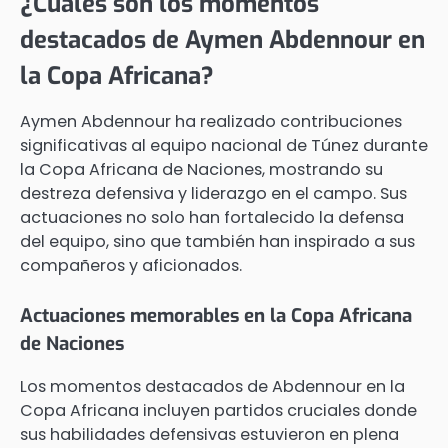
¿Cuáles son los momentos
destacados de Aymen Abdennour en
la Copa Africana?
Aymen Abdennour ha realizado contribuciones
significativas al equipo nacional de Túnez durante
la Copa Africana de Naciones, mostrando su
destreza defensiva y liderazgo en el campo. Sus
actuaciones no solo han fortalecido la defensa
del equipo, sino que también han inspirado a sus
compañeros y aficionados.
Actuaciones memorables en la Copa Africana
de Naciones
Los momentos destacados de Abdennour en la
Copa Africana incluyen partidos cruciales donde
sus habilidades defensivas estuvieron en plena