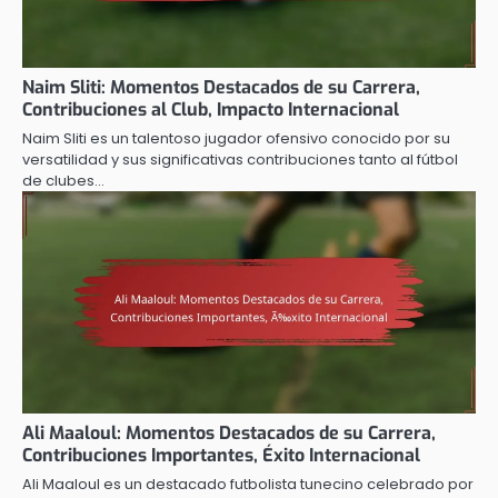
Naim Sliti: Momentos Destacados de su Carrera,
Contribuciones al Club, Impacto Internacional
Naim Sliti es un talentoso jugador ofensivo conocido por su
versatilidad y sus significativas contribuciones tanto al fútbol
de clubes…
Ali Maaloul: Momentos Destacados de su Carrera,
Contribuciones Importantes, Éxito Internacional
Ali Maaloul es un destacado futbolista tunecino celebrado por