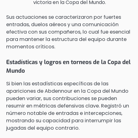
victoria en la Copa del Mundo.
Sus actuaciones se caracterizaron por fuertes
entradas, duelos aéreos y una comunicación
efectiva con sus compañeros, lo cual fue esencial
para mantener la estructura del equipo durante
momentos críticos.
Estadísticas y logros en torneos de la Copa del
Mundo
Si bien las estadísticas específicas de las
apariciones de Abdennour en la Copa del Mundo
pueden variar, sus contribuciones se pueden
resumir en métricas defensivas clave. Registró un
número notable de entradas e intercepciones,
mostrando su capacidad para interrumpir las
jugadas del equipo contrario.