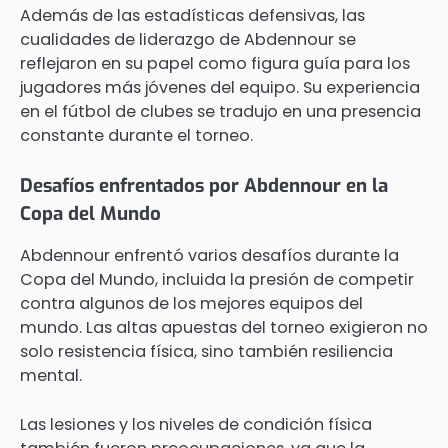
Además de las estadísticas defensivas, las
cualidades de liderazgo de Abdennour se
reflejaron en su papel como figura guía para los
jugadores más jóvenes del equipo. Su experiencia
en el fútbol de clubes se tradujo en una presencia
constante durante el torneo.
Desafíos enfrentados por Abdennour en la
Copa del Mundo
Abdennour enfrentó varios desafíos durante la
Copa del Mundo, incluida la presión de competir
contra algunos de los mejores equipos del
mundo. Las altas apuestas del torneo exigieron no
solo resistencia física, sino también resiliencia
mental.
Las lesiones y los niveles de condición física