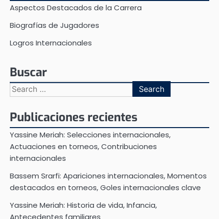
Aspectos Destacados de la Carrera
Biografías de Jugadores
Logros Internacionales
Buscar
Search
for:
Publicaciones recientes
Yassine Meriah: Selecciones internacionales,
Actuaciones en torneos, Contribuciones
internacionales
Bassem Srarfi: Apariciones internacionales, Momentos
destacados en torneos, Goles internacionales clave
Yassine Meriah: Historia de vida, Infancia,
Antecedentes familiares