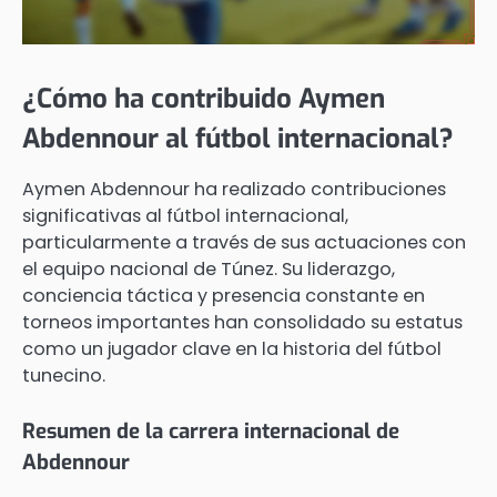
¿Cómo ha contribuido Aymen
Abdennour al fútbol internacional?
Aymen Abdennour ha realizado contribuciones
significativas al fútbol internacional,
particularmente a través de sus actuaciones con
el equipo nacional de Túnez. Su liderazgo,
conciencia táctica y presencia constante en
torneos importantes han consolidado su estatus
como un jugador clave en la historia del fútbol
tunecino.
Resumen de la carrera internacional de
Abdennour