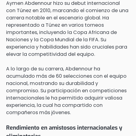
Aymen Abdennour hizo su debut internacional
con Túnez en 2010, marcando el comienzo de una
carrera notable en el escenario global. Ha
representado a Túnez en varios torneos
importantes, incluyendo la Copa Africana de
Naciones y la Copa Mundial de la FIFA. Su
experiencia y habilidades han sido cruciales para
elevar la competitividad del equipo.
A lo largo de su carrera, Abdennour ha
acumulado más de 60 selecciones con el equipo
nacional, mostrando su durabilidad y
compromiso. Su participación en competiciones
internacionales le ha permitido adquirir valiosa
experiencia, la cual ha compartido con
compañeros más jóvenes.
Rendimiento en amistosos internacionales y