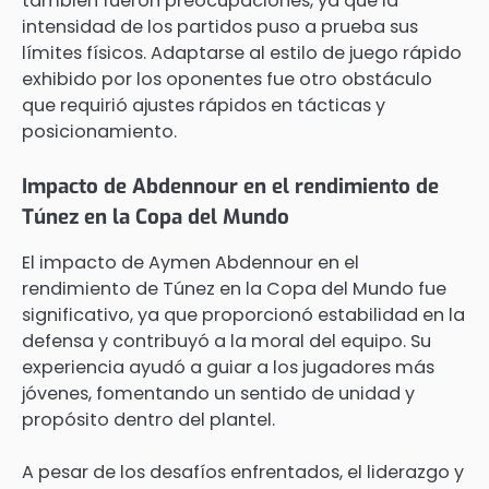
también fueron preocupaciones, ya que la
intensidad de los partidos puso a prueba sus
límites físicos. Adaptarse al estilo de juego rápido
exhibido por los oponentes fue otro obstáculo
que requirió ajustes rápidos en tácticas y
posicionamiento.
Impacto de Abdennour en el rendimiento de
Túnez en la Copa del Mundo
El impacto de Aymen Abdennour en el
rendimiento de Túnez en la Copa del Mundo fue
significativo, ya que proporcionó estabilidad en la
defensa y contribuyó a la moral del equipo. Su
experiencia ayudó a guiar a los jugadores más
jóvenes, fomentando un sentido de unidad y
propósito dentro del plantel.
A pesar de los desafíos enfrentados, el liderazgo y