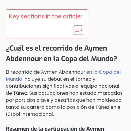
Key sections in the article:
¿Cuál es el recorrido de Aymen
Abdennour en la Copa del Mundo?
El recorrido de Aymen Abdennour
en la Copa del
Mundo
incluye su debut en el torneo y
contribuciones significativas al equipo nacional
de Túnez. Sus actuaciones han estado marcadas
por partidos clave y desafíos que han moldeado
tanto su carrera como la posición de Túnez en el
fútbol internacional.
Resumen de la participación de Aymen