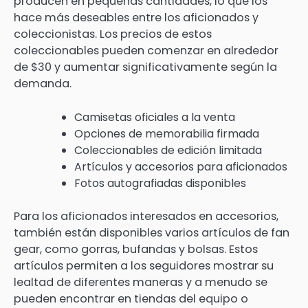
producen en pequeñas cantidades, lo que los
hace más deseables entre los aficionados y
coleccionistas. Los precios de estos
coleccionables pueden comenzar en alrededor
de $30 y aumentar significativamente según la
demanda.
Camisetas oficiales a la venta
Opciones de memorabilia firmada
Coleccionables de edición limitada
Artículos y accesorios para aficionados
Fotos autografiadas disponibles
Para los aficionados interesados en accesorios,
también están disponibles varios artículos de fan
gear, como gorras, bufandas y bolsas. Estos
artículos permiten a los seguidores mostrar su
lealtad de diferentes maneras y a menudo se
pueden encontrar en tiendas del equipo o