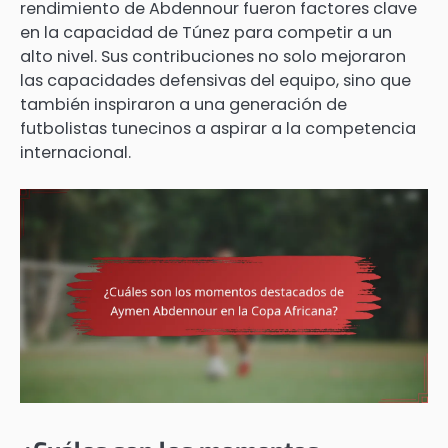
rendimiento de Abdennour fueron factores clave
en la capacidad de Túnez para competir a un
alto nivel. Sus contribuciones no solo mejoraron
las capacidades defensivas del equipo, sino que
también inspiraron a una generación de
futbolistas tunecinos a aspirar a la competencia
internacional.