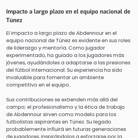
Impacto a largo plazo en el equipo nacional de
Túnez
El impacto a largo plazo de Abdennour en el
equipo nacional de Túnez es evidente en sus roles
de liderazgo y mentoría. Como jugador
experimentado, ha guiado a los jugadores más
jóvenes, ayudándoles a adaptarse a las presiones
del fútbol internacional. Su experiencia ha sido
invaluable para fomentar un ambiente
competitivo en el equipo.
Sus contribuciones se extienden más allá del
campo; el profesionalismo y la ética de trabajo
de Abdennour sirven como modelo para los
futbolistas aspirantes en Túnez. Su legado
probablemente influirá en futuras generaciones
de jugadores, inspirándolos a esforzarse por la