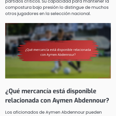
partidos críticos. Su capacidad para mantener la
compostura bajo presión lo distingue de muchos
otros jugadores en la selección nacional.
¿Qué mercancía está disponible
relacionada con Aymen Abdennour?
Los aficionados de Aymen Abdennour pueden