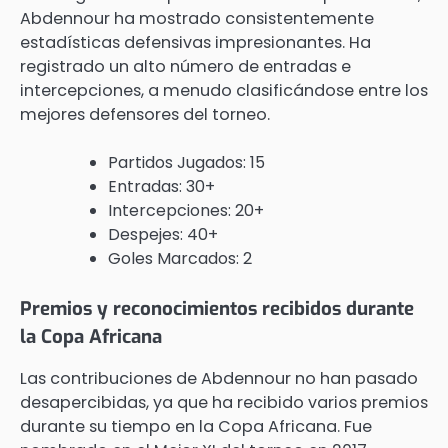
Abdennour ha mostrado consistentemente
estadísticas defensivas impresionantes. Ha
registrado un alto número de entradas e
intercepciones, a menudo clasificándose entre los
mejores defensores del torneo.
Partidos Jugados: 15
Entradas: 30+
Intercepciones: 20+
Despejes: 40+
Goles Marcados: 2
Premios y reconocimientos recibidos durante
la Copa Africana
Las contribuciones de Abdennour no han pasado
desapercibidas, ya que ha recibido varios premios
durante su tiempo en la Copa Africana. Fue