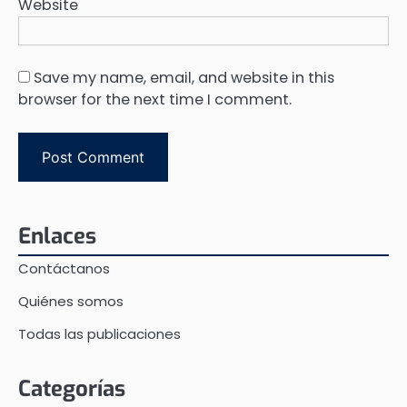
Website
Save my name, email, and website in this
browser for the next time I comment.
Enlaces
Contáctanos
Quiénes somos
Todas las publicaciones
Categorías