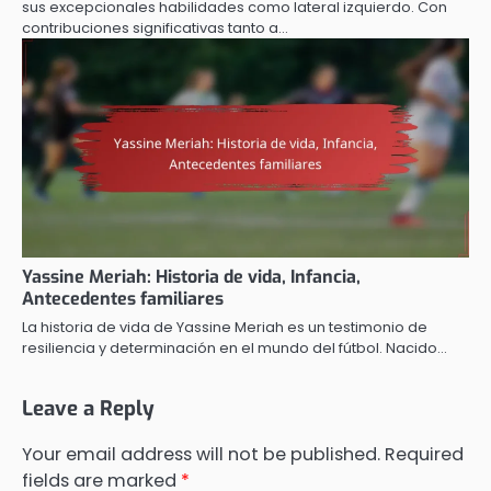
sus excepcionales habilidades como lateral izquierdo. Con
contribuciones significativas tanto a…
Yassine Meriah: Historia de vida, Infancia,
Antecedentes familiares
La historia de vida de Yassine Meriah es un testimonio de
resiliencia y determinación en el mundo del fútbol. Nacido…
Leave a Reply
Your email address will not be published.
Required
fields are marked
*