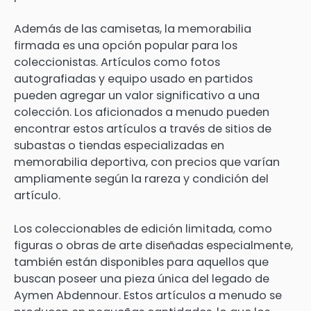
Además de las camisetas, la memorabilia
firmada es una opción popular para los
coleccionistas. Artículos como fotos
autografiadas y equipo usado en partidos
pueden agregar un valor significativo a una
colección. Los aficionados a menudo pueden
encontrar estos artículos a través de sitios de
subastas o tiendas especializadas en
memorabilia deportiva, con precios que varían
ampliamente según la rareza y condición del
artículo.
Los coleccionables de edición limitada, como
figuras o obras de arte diseñadas especialmente,
también están disponibles para aquellos que
buscan poseer una pieza única del legado de
Aymen Abdennour. Estos artículos a menudo se