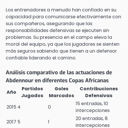
Los entrenadores a menudo han confiado en su
capacidad para comunicarse efectivamente con
sus compañeros, asegurando que las
responsabilidades defensivas se ejecuten sin
problemas. Su presencia en el campo eleva la
moral del equipo, ya que los jugadores se sienten
más seguros sabiendo que tienen a un defensor
confiable liderando el camino.
Análisis comparativo de las actuaciones de
Abdennour en diferentes Copas Africanas
Partidos
Goles
Contribuciones
Año
Jugados
Marcados
Defensivas
15 entradas, 10
2015
4
0
intercepciones
20 entradas, 8
2017
5
1
intercepciones