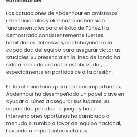
eliminatorias
Las actuaciones de Abdennour en amistosos
internacionales y eliminatorias han sido
fundamentales para el éxito de Túnez. Ha
demostrado consistentemente fuertes
habilidades defensivas, contribuyendo a la
capacidad del equipo para asegurar victorias
cruciales. Su presencia en la línea de fondo ha
sido a menudo un factor estabilizador,
especialmente en partidos de alta presión.
En las eliminatorias para torneos importantes,
Abdennour ha desempeñado un papel clave en
ayudar a Túnez a asegurar sus lugares. Su
capacidad para leer el juego y hacer
intervenciones oportunas ha cambiado a
menudo el rumbo a favor del equipo nacional,
llevando a importantes victorias.