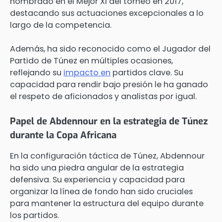
nombrado en el Mejor XI del torneo en 2017,
destacando sus actuaciones excepcionales a lo
largo de la competencia.
Además, ha sido reconocido como el Jugador del
Partido de Túnez en múltiples ocasiones,
reflejando su
impacto en
partidos clave. Su
capacidad para rendir bajo presión le ha ganado
el respeto de aficionados y analistas por igual.
Papel de Abdennour en la estrategia de Túnez
durante la Copa Africana
En la configuración táctica de Túnez, Abdennour
ha sido una piedra angular de la estrategia
defensiva. Su experiencia y capacidad para
organizar la línea de fondo han sido cruciales
para mantener la estructura del equipo durante
los partidos.