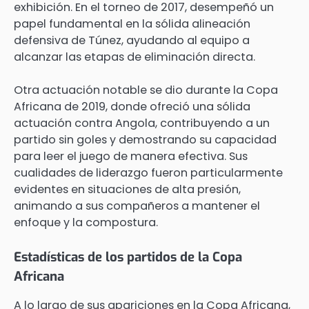
exhibición. En el torneo de 2017, desempeñó un
papel fundamental en la sólida alineación
defensiva de Túnez, ayudando al equipo a
alcanzar las etapas de eliminación directa.
Otra actuación notable se dio durante la Copa
Africana de 2019, donde ofreció una sólida
actuación contra Angola, contribuyendo a un
partido sin goles y demostrando su capacidad
para leer el juego de manera efectiva. Sus
cualidades de liderazgo fueron particularmente
evidentes en situaciones de alta presión,
animando a sus compañeros a mantener el
enfoque y la compostura.
Estadísticas de los partidos de la Copa
Africana
A lo largo de sus apariciones en la Copa Africana,