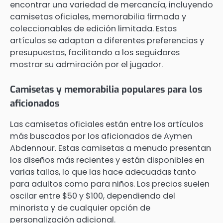
encontrar una variedad de mercancía, incluyendo
camisetas oficiales, memorabilia firmada y
coleccionables de edición limitada. Estos
artículos se adaptan a diferentes preferencias y
presupuestos, facilitando a los seguidores
mostrar su admiración por el jugador.
Camisetas y memorabilia populares para los
aficionados
Las camisetas oficiales están entre los artículos
más buscados por los aficionados de Aymen
Abdennour. Estas camisetas a menudo presentan
los diseños más recientes y están disponibles en
varias tallas, lo que las hace adecuadas tanto
para adultos como para niños. Los precios suelen
oscilar entre $50 y $100, dependiendo del
minorista y de cualquier opción de
personalización adicional.