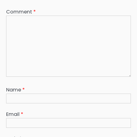
Comment
*
Name
*
Email
*