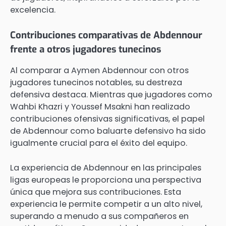
excelencia.
Contribuciones comparativas de Abdennour
frente a otros jugadores tunecinos
Al comparar a Aymen Abdennour con otros
jugadores tunecinos notables, su destreza
defensiva destaca. Mientras que jugadores como
Wahbi Khazri y Youssef Msakni han realizado
contribuciones ofensivas significativas, el papel
de Abdennour como baluarte defensivo ha sido
igualmente crucial para el éxito del equipo.
La experiencia de Abdennour en las principales
ligas europeas le proporciona una perspectiva
única que mejora sus contribuciones. Esta
experiencia le permite competir a un alto nivel,
superando a menudo a sus compañeros en