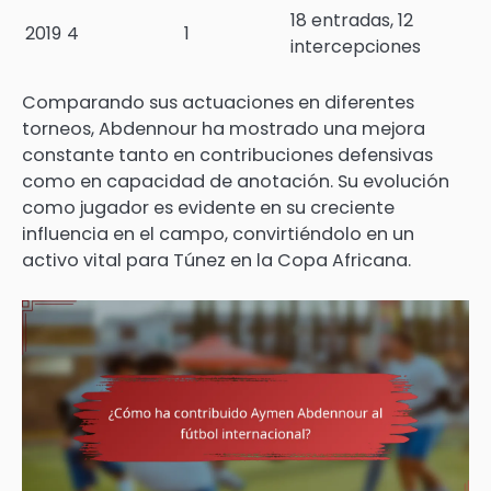
18 entradas, 12
2019
4
1
intercepciones
Comparando sus actuaciones en diferentes
torneos, Abdennour ha mostrado una mejora
constante tanto en contribuciones defensivas
como en capacidad de anotación. Su evolución
como jugador es evidente en su creciente
influencia en el campo, convirtiéndolo en un
activo vital para Túnez en la Copa Africana.