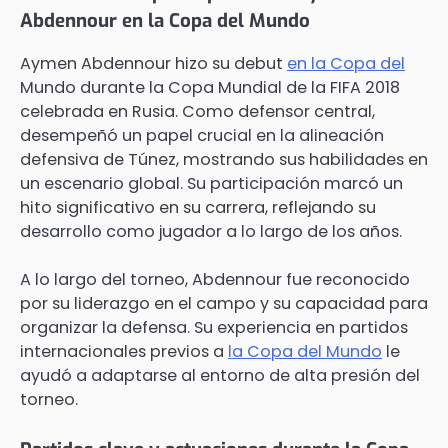
Abdennour en la Copa del Mundo
Aymen Abdennour hizo su debut
en la Copa del
Mundo durante la Copa Mundial de la FIFA 2018
celebrada en Rusia. Como defensor central,
desempeñó un papel crucial en la alineación
defensiva de Túnez, mostrando sus habilidades en
un escenario global. Su participación marcó un
hito significativo en su carrera, reflejando su
desarrollo como jugador a lo largo de los años.
A lo largo del torneo, Abdennour fue reconocido
por su liderazgo en el campo y su capacidad para
organizar la defensa. Su experiencia en partidos
internacionales previos a
la Copa del Mundo
le
ayudó a adaptarse al entorno de alta presión del
torneo.