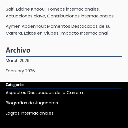
Saif-Eddine Khaoui: Torneos internacionales,
Actuaciones clave, Contribuciones internacionales
Aymen Abdennour: Momentos Destacados de su
Carrera, Éxitos en Clubes, Impacto Internacional
Archivo
March 2026
February 2026
Categorías
Aspectos Destacados de la Carrera
Biografías de Jugadores
Logros Internacionales