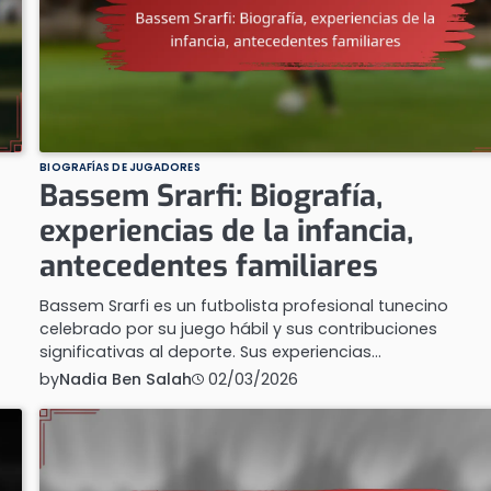
BIOGRAFÍAS DE JUGADORES
Bassem Srarfi: Biografía,
experiencias de la infancia,
antecedentes familiares
Bassem Srarfi es un futbolista profesional tunecino
celebrado por su juego hábil y sus contribuciones
significativas al deporte. Sus experiencias…
by
Nadia Ben Salah
02/03/2026