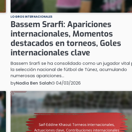
LOGROS INTERNACIONALES
Bassem Srarfi: Apariciones
internacionales, Momentos
destacados en torneos, Goles
internacionales clave
Bassem Srarfi se ha consolidado como un jugador vital
la selección nacional de fútbol de Túnez, acumulando
numerosas apariciones…
by
Nadia Ben Salah
04/03/2026