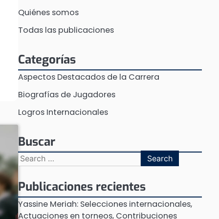
Quiénes somos
o
Todas las publicaciones
Categorías
Aspectos Destacados de la Carrera
Biografías de Jugadores
Logros Internacionales
Buscar
Search
for:
Publicaciones recientes
Yassine Meriah: Selecciones internacionales,
Actuaciones en torneos, Contribuciones