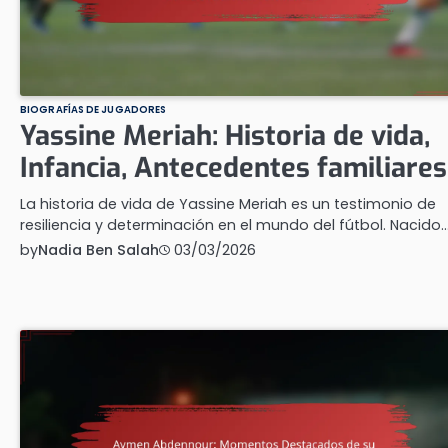
BIOGRAFÍAS DE JUGADORES
Yassine Meriah: Historia de vida,
Infancia, Antecedentes familiares
La historia de vida de Yassine Meriah es un testimonio de
resiliencia y determinación en el mundo del fútbol. Nacido
by
Nadia Ben Salah
03/03/2026