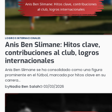
LOGROS INTERNACIONALES
Anis Ben Slimane: Hitos clave,
contribuciones al club, logros
internacionales
Anis Ben Slimane se ha consolidado como una figura
prominente en el fútbol, marcada por hitos clave en su
carrera…
by
Nadia Ben Salah
03/03/2026