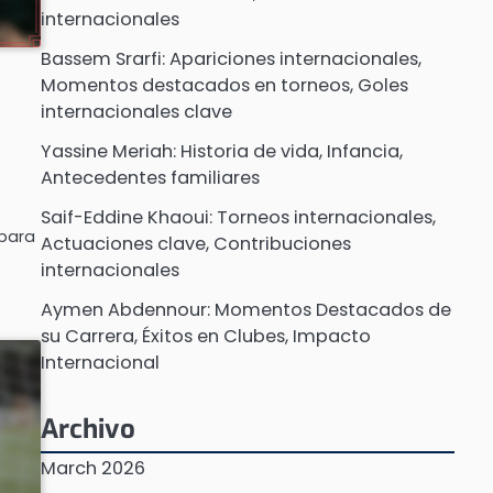
internacionales
Bassem Srarfi: Apariciones internacionales,
Momentos destacados en torneos, Goles
internacionales clave
Yassine Meriah: Historia de vida, Infancia,
Antecedentes familiares
Saif-Eddine Khaoui: Torneos internacionales,
 para
Actuaciones clave, Contribuciones
internacionales
Aymen Abdennour: Momentos Destacados de
su Carrera, Éxitos en Clubes, Impacto
Internacional
Archivo
March 2026