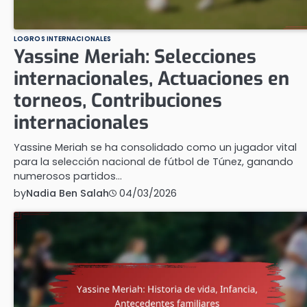
LOGROS INTERNACIONALES
Yassine Meriah: Selecciones
internacionales, Actuaciones en
torneos, Contribuciones
internacionales
Yassine Meriah se ha consolidado como un jugador vital
para la selección nacional de fútbol de Túnez, ganando
numerosos partidos…
by
Nadia Ben Salah
04/03/2026