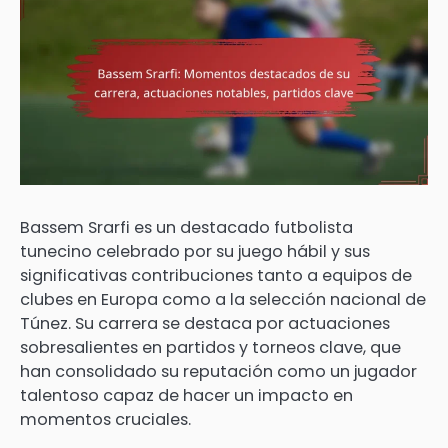
Bassem Srarfi es un destacado futbolista
tunecino celebrado por su juego hábil y sus
significativas contribuciones tanto a equipos de
clubes en Europa como a la selección nacional de
Túnez. Su carrera se destaca por actuaciones
sobresalientes en partidos y torneos clave, que
han consolidado su reputación como un jugador
talentoso capaz de hacer un impacto en
momentos cruciales.