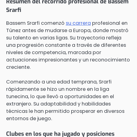
Resumen del recorrido profesional de Bassem
Srarfi
Bassem Srarfi comenzó
su carrera
profesional en
Túnez antes de mudarse a Europa, donde mostró
su talento en varias ligas. Su trayectoria refleja
una progresión constante a través de diferentes
niveles de competencia, marcada por
actuaciones impresionantes y un reconocimiento
creciente.
Comenzando a una edad temprana, Srarfi
rápidamente se hizo un nombre en la liga
tunecina, lo que llevó a oportunidades en el
extranjero. Su adaptabilidad y habilidades
técnicas le han permitido prosperar en diversos
entornos de juego.
Clubes en los que ha jugado y posiciones