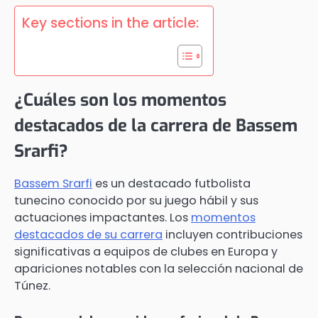
Key sections in the article:
¿Cuáles son los momentos
destacados de la carrera de Bassem
Srarfi?
Bassem Srarfi
es un destacado futbolista
tunecino conocido por su juego hábil y sus
actuaciones impactantes. Los
momentos
destacados de su carrera
incluyen contribuciones
significativas a equipos de clubes en Europa y
apariciones notables con la selección nacional de
Túnez.