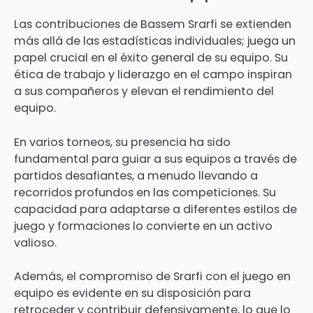
Las contribuciones de Bassem Srarfi se extienden
más allá de las estadísticas individuales; juega un
papel crucial en el éxito general de su equipo. Su
ética de trabajo y liderazgo en el campo inspiran
a sus compañeros y elevan el rendimiento del
equipo.
En varios torneos, su presencia ha sido
fundamental para guiar a sus equipos a través de
partidos desafiantes, a menudo llevando a
recorridos profundos en las competiciones. Su
capacidad para adaptarse a diferentes estilos de
juego y formaciones lo convierte en un activo
valioso.
Además, el compromiso de Srarfi con el juego en
equipo es evidente en su disposición para
retroceder y contribuir defensivamente, lo que lo