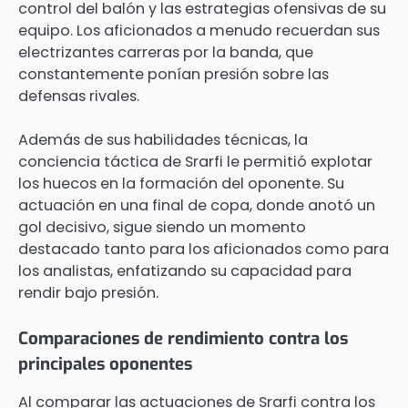
control del balón y las estrategias ofensivas de su
equipo. Los aficionados a menudo recuerdan sus
electrizantes carreras por la banda, que
constantemente ponían presión sobre las
defensas rivales.
Además de sus habilidades técnicas, la
conciencia táctica de Srarfi le permitió explotar
los huecos en la formación del oponente. Su
actuación en una final de copa, donde anotó un
gol decisivo, sigue siendo un momento
destacado tanto para los aficionados como para
los analistas, enfatizando su capacidad para
rendir bajo presión.
Comparaciones de rendimiento contra los
principales oponentes
Al comparar las actuaciones de Srarfi contra los