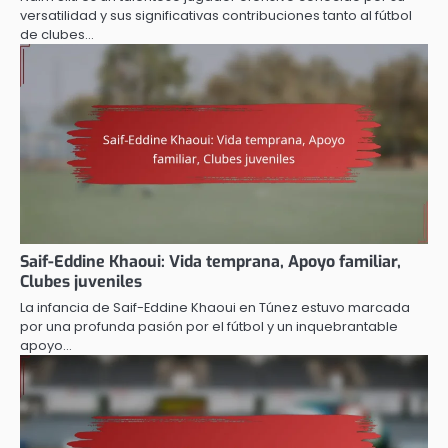
versatilidad y sus significativas contribuciones tanto al fútbol
de clubes…
Saif-Eddine Khaoui: Vida temprana, Apoyo familiar,
Clubes juveniles
La infancia de Saif-Eddine Khaoui en Túnez estuvo marcada
por una profunda pasión por el fútbol y un inquebrantable
apoyo…