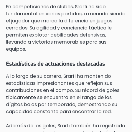
En competiciones de clubes, Srarfi ha sido
fundamental en varios partidos, a menudo siendo
el jugador que marca la diferencia en juegos
cerrados. Su agilidad y conciencia táctica le
permiten explotar debilidades defensivas,
llevando a victorias memorables para sus
equipos.
Estadísticas de actuaciones destacadas
A lo largo de su carrera, Srarfi ha mantenido
estadísticas impresionantes que reflejan sus
contribuciones en el campo. Su récord de goles
típicamente se encuentra en el rango de los
dígitos bajos por temporada, demostrando su
capacidad constante para encontrar la red.
Además de los goles, Srarfi también ha registrado