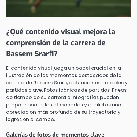
¿Qué contenido visual mejora la
comprensión de la carrera de
Bassem Srarfi?
El contenido visual juega un papel crucial en la
ilustración de los momentos destacados de la
carrera de Bassem Srarfi, actuaciones notables y
partidos clave. Fotos icónicas de partidos, líneas
de tiempo de su carrera e infografías pueden
proporcionar a los aficionados y analistas una
apreciación más profunda de su trayectoria y
logros en el campo.
Galerías de fotos de momentos clave