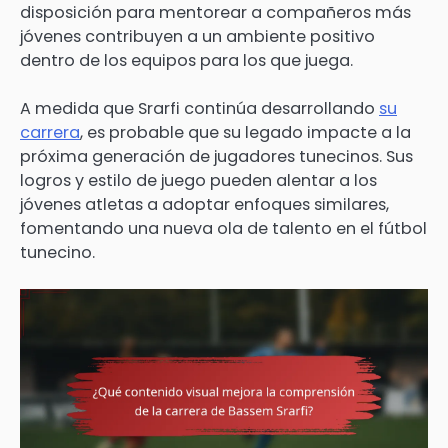
disposición para mentorear a compañeros más
jóvenes contribuyen a un ambiente positivo
dentro de los equipos para los que juega.
A medida que Srarfi continúa desarrollando
su
carrera
, es probable que su legado impacte a la
próxima generación de jugadores tunecinos. Sus
logros y estilo de juego pueden alentar a los
jóvenes atletas a adoptar enfoques similares,
fomentando una nueva ola de talento en el fútbol
tunecino.