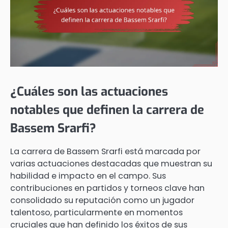
¿Cuáles son las actuaciones
notables que definen la carrera de
Bassem Srarfi?
La carrera de Bassem Srarfi está marcada por
varias actuaciones destacadas que muestran su
habilidad e impacto en el campo. Sus
contribuciones en partidos y torneos clave han
consolidado su reputación como un jugador
talentoso, particularmente en momentos
cruciales que han definido los éxitos de sus