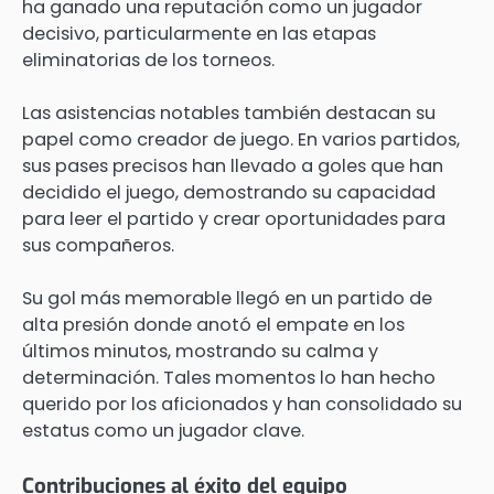
ha ganado una reputación como un jugador
decisivo, particularmente en las etapas
eliminatorias de los torneos.
Las asistencias notables también destacan su
papel como creador de juego. En varios partidos,
sus pases precisos han llevado a goles que han
decidido el juego, demostrando su capacidad
para leer el partido y crear oportunidades para
sus compañeros.
Su gol más memorable llegó en un partido de
alta presión donde anotó el empate en los
últimos minutos, mostrando su calma y
determinación. Tales momentos lo han hecho
querido por los aficionados y han consolidado su
estatus como un jugador clave.
Contribuciones al éxito del equipo