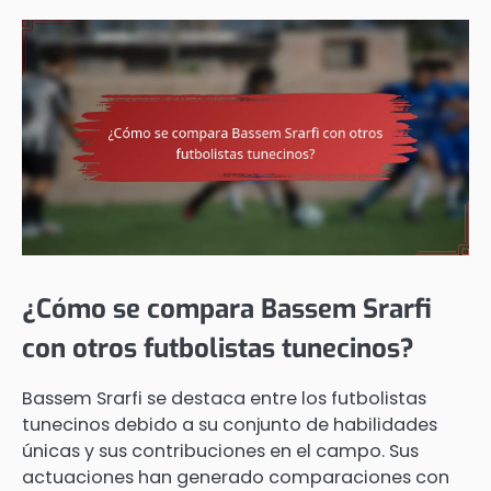
¿Cómo se compara Bassem Srarfi
con otros futbolistas tunecinos?
Bassem Srarfi se destaca entre los futbolistas
tunecinos debido a su conjunto de habilidades
únicas y sus contribuciones en el campo. Sus
actuaciones han generado comparaciones con