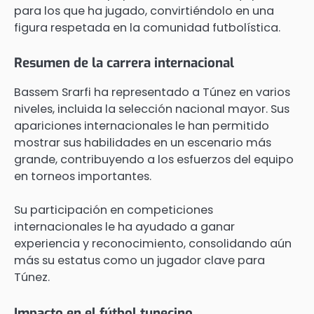
para los que ha jugado, convirtiéndolo en una
figura respetada en la comunidad futbolística.
Resumen de la carrera internacional
Bassem Srarfi ha representado a Túnez en varios
niveles, incluida la selección nacional mayor. Sus
apariciones internacionales le han permitido
mostrar sus habilidades en un escenario más
grande, contribuyendo a los esfuerzos del equipo
en torneos importantes.
Su participación en competiciones
internacionales le ha ayudado a ganar
experiencia y reconocimiento, consolidando aún
más su estatus como un jugador clave para
Túnez.
Impacto en el fútbol tunecino