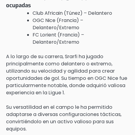
ocupadas
Club Africain (Túnez) – Delantero
OGC Nice (Francia) –
Delantero/Extremo
FC Lorient (Francia) –
Delantero/Extremo
A lo largo de su carrera, Srarfi ha jugado
principalmente como delantero o extremo,
utilizando su velocidad y agilidad para crear
oportunidades de gol. Su tiempo en OGC Nice fue
particularmente notable, donde adquirió valiosa
experiencia en la Ligue 1.
Su versatilidad en el campo le ha permitido
adaptarse a diversas configuraciones tácticas,
convirtiéndolo en un activo valioso para sus
equipos.