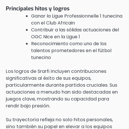
Principales hitos y logros
Ganar la Ligue Professionnelle 1 tunecina
con el Club Africain
Contribuir a las sólidas actuaciones del
OGC Nice en la Ligue 1
Reconocimiento como uno de los
talentos prometedores en el fútbol
tunecino
Los logros de Srarfi incluyen contribuciones
significativas al éxito de sus equipos,
particularmente durante partidos cruciales. Sus
actuaciones a menudo han sido destacadas en
juegos clave, mostrando su capacidad para
rendir bajo presión.
Su trayectoria refleja no solo hitos personales,
sino también su papel en elevar a los equipos