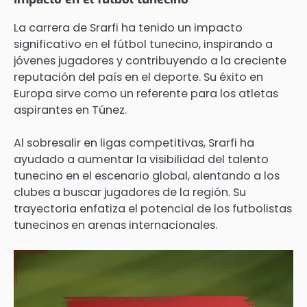
La carrera de Srarfi ha tenido un impacto
significativo en el fútbol tunecino, inspirando a
jóvenes jugadores y contribuyendo a la creciente
reputación del país en el deporte. Su éxito en
Europa sirve como un referente para los atletas
aspirantes en Túnez.
Al sobresalir en ligas competitivas, Srarfi ha
ayudado a aumentar la visibilidad del talento
tunecino en el escenario global, alentando a los
clubes a buscar jugadores de la región. Su
trayectoria enfatiza el potencial de los futbolistas
tunecinos en arenas internacionales.