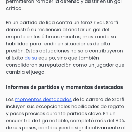
permitieron romper la defensa y asistir en un gol
crítico.
En un partido de liga contra un feroz rival, Srarfi
demostró su resiliencia al anotar un gol del
empate en los últimos minutos, mostrando su
habilidad para rendir en situaciones de alta
presión. Estas actuaciones no solo contribuyeron
al éxito
de su
equipo, sino que también
consolidaron su reputación como un jugador que
cambia el juego.
Informes de partidos y momentos destacados
Los
momentos destacados
de la carrera de Srarfi
incluyen sus excepcionales habilidades de regate
y pases precisos durante partidos clave. En un
encuentro de liga notable, completó más del 80%
de sus pases, contribuyendo significativamente al