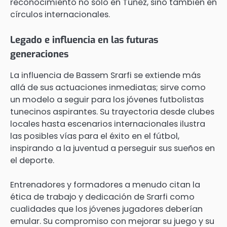
reconocimiento no solo en Túnez, sino también en
círculos internacionales.
Legado e influencia en las futuras
generaciones
La influencia de Bassem Srarfi se extiende más
allá de sus actuaciones inmediatas; sirve como
un modelo a seguir para los jóvenes futbolistas
tunecinos aspirantes. Su trayectoria desde clubes
locales hasta escenarios internacionales ilustra
las posibles vías para el éxito en el fútbol,
inspirando a la juventud a perseguir sus sueños en
el deporte.
Entrenadores y formadores a menudo citan la
ética de trabajo y dedicación de Srarfi como
cualidades que los jóvenes jugadores deberían
emular. Su compromiso con mejorar su juego y su