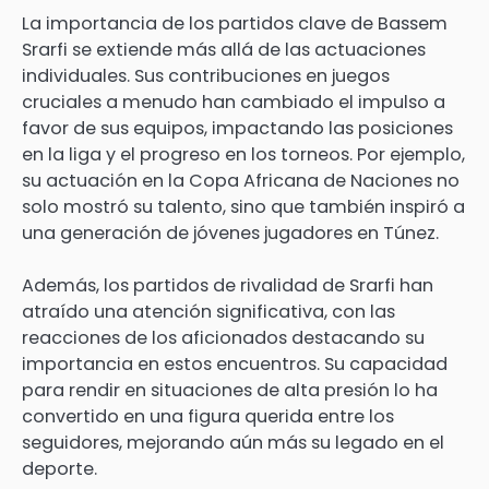
La importancia de los partidos clave de Bassem
Srarfi se extiende más allá de las actuaciones
individuales. Sus contribuciones en juegos
cruciales a menudo han cambiado el impulso a
favor de sus equipos, impactando las posiciones
en la liga y el progreso en los torneos. Por ejemplo,
su actuación en la Copa Africana de Naciones no
solo mostró su talento, sino que también inspiró a
una generación de jóvenes jugadores en Túnez.
Además, los partidos de rivalidad de Srarfi han
atraído una atención significativa, con las
reacciones de los aficionados destacando su
importancia en estos encuentros. Su capacidad
para rendir en situaciones de alta presión lo ha
convertido en una figura querida entre los
seguidores, mejorando aún más su legado en el
deporte.