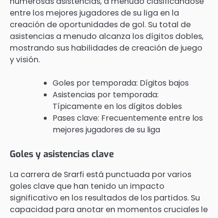
numerosas asistencias, a menudo clasificándose
entre los mejores jugadores de su liga en la
creación de oportunidades de gol. Su total de
asistencias a menudo alcanza los dígitos dobles,
mostrando sus habilidades de creación de juego
y visión.
Goles por temporada: Dígitos bajos
Asistencias por temporada:
Típicamente en los dígitos dobles
Pases clave: Frecuentemente entre los
mejores jugadores de su liga
Goles y asistencias clave
La carrera de Srarfi está punctuada por varios
goles clave que han tenido un impacto
significativo en los resultados de los partidos. Su
capacidad para anotar en momentos cruciales le