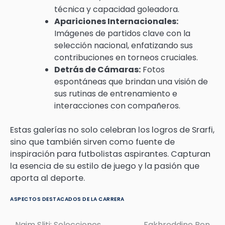
técnica y capacidad goleadora.
Apariciones Internacionales:
Imágenes de partidos clave con la
selección nacional, enfatizando sus
contribuciones en torneos cruciales.
Detrás de Cámaras:
Fotos
espontáneas que brindan una visión de
sus rutinas de entrenamiento e
interacciones con compañeros.
Estas galerías no solo celebran los logros de Srarfi,
sino que también sirven como fuente de
inspiración para futbolistas aspirantes. Capturan
la esencia de su estilo de juego y la pasión que
aporta al deporte.
ASPECTOS DESTACADOS DE LA CARRERA
Naim Sliti: Selecciones
Fakhreddine Ben