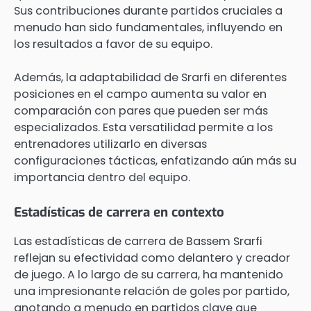
Sus contribuciones durante partidos cruciales a
menudo han sido fundamentales, influyendo en
los resultados a favor de su equipo.
Además, la adaptabilidad de Srarfi en diferentes
posiciones en el campo aumenta su valor en
comparación con pares que pueden ser más
especializados. Esta versatilidad permite a los
entrenadores utilizarlo en diversas
configuraciones tácticas, enfatizando aún más su
importancia dentro del equipo.
Estadísticas de carrera en contexto
Las estadísticas de carrera de Bassem Srarfi
reflejan su efectividad como delantero y creador
de juego. A lo largo de su carrera, ha mantenido
una impresionante relación de goles por partido,
anotando a menudo en partidos clave que