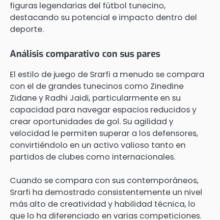
figuras legendarias del fútbol tunecino,
destacando su potencial e impacto dentro del
deporte.
Análisis comparativo con sus pares
El estilo de juego de Srarfi a menudo se compara
con el de grandes tunecinos como Zinedine
Zidane y Radhi Jaidi, particularmente en su
capacidad para navegar espacios reducidos y
crear oportunidades de gol. Su agilidad y
velocidad le permiten superar a los defensores,
convirtiéndolo en un activo valioso tanto en
partidos de clubes como internacionales.
Cuando se compara con sus contemporáneos,
Srarfi ha demostrado consistentemente un nivel
más alto de creatividad y habilidad técnica, lo
que lo ha diferenciado en varias competiciones.