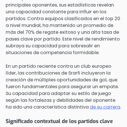
principales oponentes, sus estadísticas revelan
una capacidad constante para influir en los
partidos. Contra equipos clasificados en el top 20
a nivel mundial, ha mantenido un promedio de
más del 70% de regate exitoso y una alta tasa de
pases clave por partido. Este nivel de rendimiento
subraya su capacidad para sobresalir en
situaciones de competencia formidable.
En un partido reciente contra un club europeo
líder, las contribuciones de Srarfi incluyeron la
creación de múltiples oportunidades de gol, que
fueron fundamentales para asegurar un empate.
Su capacidad para adaptar su estilo de juego
según las fortalezas y debilidades del oponente
ha sido una característica distintiva
de su carrera
.
Significado contextual de los partidos clave