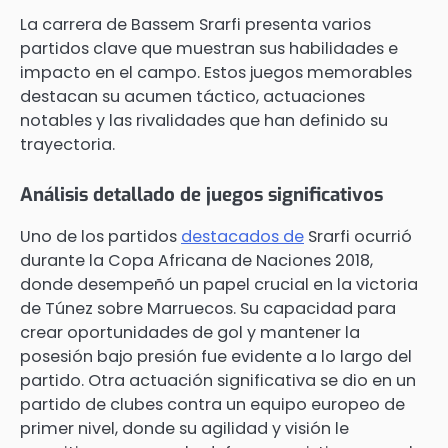
La carrera de Bassem Srarfi presenta varios
partidos clave que muestran sus habilidades e
impacto en el campo. Estos juegos memorables
destacan su acumen táctico, actuaciones
notables y las rivalidades que han definido su
trayectoria.
Análisis detallado de juegos significativos
Uno de los partidos
destacados de
Srarfi ocurrió
durante la Copa Africana de Naciones 2018,
donde desempeñó un papel crucial en la victoria
de Túnez sobre Marruecos. Su capacidad para
crear oportunidades de gol y mantener la
posesión bajo presión fue evidente a lo largo del
partido. Otra actuación significativa se dio en un
partido de clubes contra un equipo europeo de
primer nivel, donde su agilidad y visión le