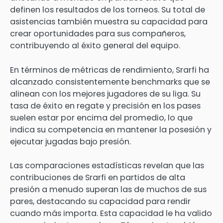
definen los resultados de los torneos. Su total de
asistencias también muestra su capacidad para
crear oportunidades para sus compañeros,
contribuyendo al éxito general del equipo.
En términos de métricas de rendimiento, Srarfi ha
alcanzado consistentemente benchmarks que se
alinean con los mejores jugadores de su liga. Su
tasa de éxito en regate y precisión en los pases
suelen estar por encima del promedio, lo que
indica su competencia en mantener la posesión y
ejecutar jugadas bajo presión.
Las comparaciones estadísticas revelan que las
contribuciones de Srarfi en partidos de alta
presión a menudo superan las de muchos de sus
pares, destacando su capacidad para rendir
cuando más importa. Esta capacidad le ha valido