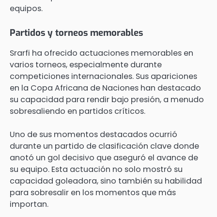
equipos.
Partidos y torneos memorables
Srarfi ha ofrecido actuaciones memorables en
varios torneos, especialmente durante
competiciones internacionales. Sus apariciones
en la Copa Africana de Naciones han destacado
su capacidad para rendir bajo presión, a menudo
sobresaliendo en partidos críticos.
Uno de sus momentos destacados ocurrió
durante un partido de clasificación clave donde
anotó un gol decisivo que aseguró el avance de
su equipo. Esta actuación no solo mostró su
capacidad goleadora, sino también su habilidad
para sobresalir en los momentos que más
importan.