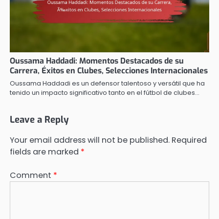
Oussama Haddadi: Momentos Destacados de su
Carrera, Éxitos en Clubes, Selecciones Internacionales
Oussama Haddadi es un defensor talentoso y versátil que ha
tenido un impacto significativo tanto en el fútbol de clubes…
Leave a Reply
Your email address will not be published.
Required
fields are marked
*
Comment
*