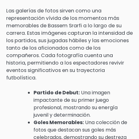
Las galerías de fotos sirven como una
representación vívida de los momentos más
memorables de Bassem Srarfi a lo largo de su
carrera. Estas imágenes capturan la intensidad de
los partidos, sus jugadas hábiles y las emociones
tanto de los aficionados como de los
compañeros. Cada fotografía cuenta una
historia, permitiendo a los espectadores revivir
eventos significativos en su trayectoria
futbolística.
Partido de Debut:
Una imagen
impactante de su primer juego
profesional, mostrando su energía
juvenil y determinación.
Goles Memorables:
Una colección de
fotos que destacan sus goles más
celebrados, demostrando su destreza