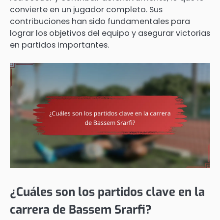
convierte en un jugador completo. Sus
contribuciones han sido fundamentales para
lograr los objetivos del equipo y asegurar victorias
en partidos importantes.
¿Cuáles son los partidos clave en la
carrera de Bassem Srarfi?