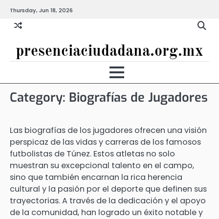
Skip
Thursday, Jun 18, 2026
to
content
presenciaciudadana.org.mx
Category:
Biografías de Jugadores
Las biografías de los jugadores ofrecen una visión
perspicaz de las vidas y carreras de los famosos
futbolistas de Túnez. Estos atletas no solo
muestran su excepcional talento en el campo,
sino que también encarnan la rica herencia
cultural y la pasión por el deporte que definen sus
trayectorias. A través de la dedicación y el apoyo
de la comunidad, han logrado un éxito notable y