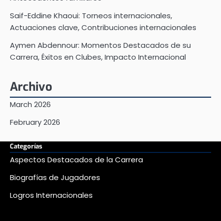
Saif-Eddine Khaoui: Torneos internacionales,
Actuaciones clave, Contribuciones internacionales
Aymen Abdennour: Momentos Destacados de su
Carrera, Éxitos en Clubes, Impacto Internacional
Archivo
March 2026
February 2026
Categorías
Aspectos Destacados de la Carrera
Biografías de Jugadores
Logros Internacionales