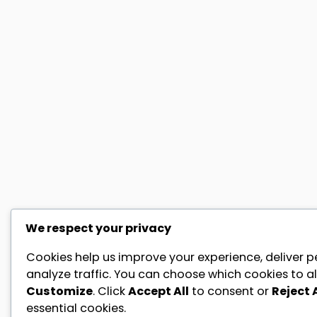
We respect your privacy
Cookies help us improve your experience, deliver p
analyze traffic. You can choose which cookies to al
Customize
. Click
Accept All
to consent or
Reject A
essential cookies.