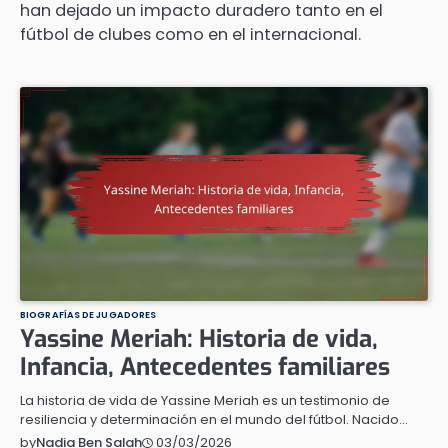
han dejado un impacto duradero tanto en el
fútbol de clubes como en el internacional.
BIOGRAFÍAS DE JUGADORES
Yassine Meriah: Historia de vida,
Infancia, Antecedentes familiares
La historia de vida de Yassine Meriah es un testimonio de
resiliencia y determinación en el mundo del fútbol. Nacido…
03/03/2026
by
Nadia Ben Salah