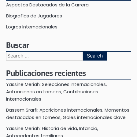
Aspectos Destacados de la Carrera
Biografías de Jugadores
Logros Internacionales
Buscar
Search
for:
Publicaciones recientes
Yassine Meriah: Selecciones internacionales,
Actuaciones en torneos, Contribuciones
internacionales
Bassem Srarfi: Apariciones internacionales, Momentos
destacados en torneos, Goles internacionales clave
Yassine Meriah: Historia de vida, Infancia,
Antecedentes familiares