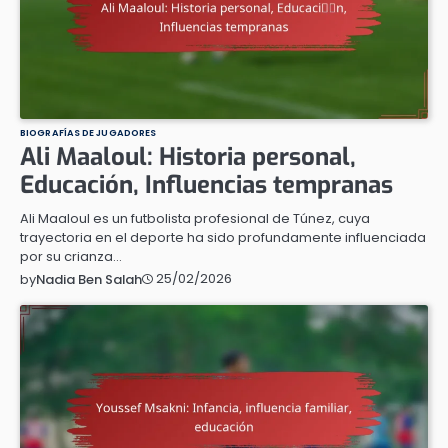
BIOGRAFÍAS DE JUGADORES
Ali Maaloul: Historia personal,
Educación, Influencias tempranas
Ali Maaloul es un futbolista profesional de Túnez, cuya
trayectoria en el deporte ha sido profundamente influenciada
por su crianza…
25/02/2026
by
Nadia Ben Salah