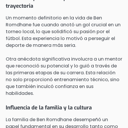
trayectoria
Un momento definitorio en la vida de Ben
Romdhane fue cuando anotó un gol crucial en un
torneo local, lo que solidificó su pasión por el
fútbol. Esta experiencia lo motivó a perseguir el
deporte de manera más seria.
Otra anécdota significativa involucra a un mentor
que reconoció su potencial y lo guió a través de
las primeras etapas de su carrera. Esta relación
no solo proporcionó entrenamiento técnico, sino
que también inculcó confianza en sus
habilidades.
Influencia de la familia y la cultura
La familia de Ben Romdhane desempeñó un
papel fundamental en su desarrollo tanto como