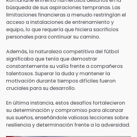
Romdhane enfrentó numerosos desafíos en la
búsqueda de sus aspiraciones tempranas. Las
limitaciones financieras a menudo restringían el
acceso a instalaciones de entrenamiento y
equipo, lo que requería que hiciera sacrificios
personales para continuar su camino.
Además, la naturaleza competitiva del fútbol
significaba que tenía que demostrar
constantemente su valía frente a compañeros
talentosos. Superar la duda y mantener la
motivación durante tiempos difíciles fueron
cruciales para su desarrollo.
En última instancia, estos desafíos fortalecieron
su determinación y compromiso para alcanzar
sus sueños, enseñándole valiosas lecciones sobre
resiliencia y determinación frente a la adversidad.