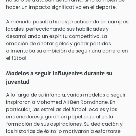
hacer un impacto significativo en el deporte.
A menudo pasaba horas practicando en campos
locales, perfeccionando sus habilidades y
desarrollando un espíritu competitivo. La
emoción de anotar goles y ganar partidos
alimentaba su ambición de seguir una carrera en
el fútbol.
Modelos a seguir influyentes durante su
juventud
A lo largo de su infancia, varios modelos a seguir
inspiraron a Mohamed Ali Ben Romdhane. En
particular, las estrellas del fútbol locales y los
entrenadores jugaron un papel crucial en la
formación de sus aspiraciones. Su dedicación y
las historias de éxito lo motivaron a esforzarse