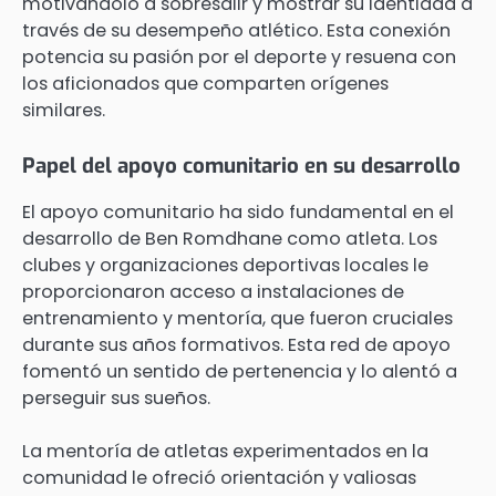
motivándolo a sobresalir y mostrar su identidad a
través de su desempeño atlético. Esta conexión
potencia su pasión por el deporte y resuena con
los aficionados que comparten orígenes
similares.
Papel del apoyo comunitario en su desarrollo
El apoyo comunitario ha sido fundamental en el
desarrollo de Ben Romdhane como atleta. Los
clubes y organizaciones deportivas locales le
proporcionaron acceso a instalaciones de
entrenamiento y mentoría, que fueron cruciales
durante sus años formativos. Esta red de apoyo
fomentó un sentido de pertenencia y lo alentó a
perseguir sus sueños.
La mentoría de atletas experimentados en la
comunidad le ofreció orientación y valiosas