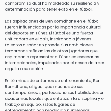
compromiso dual ha moldeado su resiliencia y
determinación para tener éxito en el fútbol.
Las aspiraciones de Ben Romdhane en el fútbol
fueron influenciadas por la importancia cultural
del deporte en Túnez. El fútbol es una fuerza
unificadora en el país, inspirando a jóvenes
talentos a soñar en grande. Sus ambiciones
tempranas reflejan las de otros jugadores que
aspiraban a representar a Túnez en escenarios
internacionales, impulsados por el deseo de traer
orgullo a su nación.
En términos de entornos de entrenamiento, Ben
Romdhane, al igual que muchos de sus
contemporáneos, perfeccionó sus habilidades en
academias locales que enfatizan la disciplina y el
trabajo en equipo. Estos lugares de
entrenamiento han producido numerosas