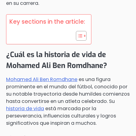
en su carrera.
Key sections in the article:
¿Cuál es la historia de vida de
Mohamed Ali Ben Romdhane?
Mohamed Ali Ben Romdhane
es una figura
prominente en el mundo del fútbol, conocido por
su notable trayectoria desde humildes comienzos
hasta convertirse en un atleta celebrado. Su
historia de vida
está marcada por la
perseverancia, influencias culturales y logros
significativos que inspiran a muchos.