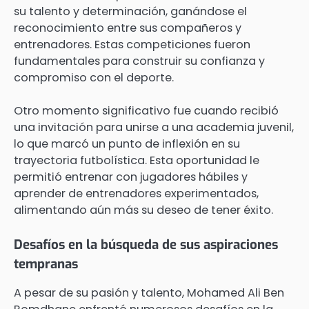
su talento y determinación, ganándose el
reconocimiento entre sus compañeros y
entrenadores. Estas competiciones fueron
fundamentales para construir su confianza y
compromiso con el deporte.
Otro momento significativo fue cuando recibió
una invitación para unirse a una academia juvenil,
lo que marcó un punto de inflexión en su
trayectoria futbolística. Esta oportunidad le
permitió entrenar con jugadores hábiles y
aprender de entrenadores experimentados,
alimentando aún más su deseo de tener éxito.
Desafíos en la búsqueda de sus aspiraciones
tempranas
A pesar de su pasión y talento, Mohamed Ali Ben