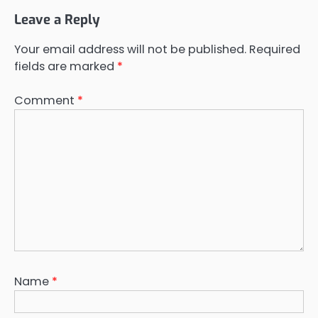
Leave a Reply
Your email address will not be published.
Required
fields are marked
*
Comment
*
Name
*