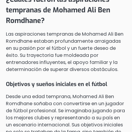
tempranas de Mohamed Ali Ben
Romdhane?
Las aspiraciones tempranas de Mohamed Ali Ben
Romdhane estaban profundamente arraigadas
en su pasión por el fútbol y un fuerte deseo de
éxito. Su trayectoria fue moldeada por
entrenadores influyentes, el apoyo familiar y la
determinación de superar diversos obstáculos.
Objetivos y sueños iniciales en el fútbol
Desde una edad temprana, Mohamed Ali Ben
Romdhane soñaba con convertirse en un jugador
de fútbol profesional. Se imaginaba jugando para
los mejores clubes y representando a su país en
un escenario internacional. Sus objetivos iniciales
no solo se trataban de la fama, sino también de