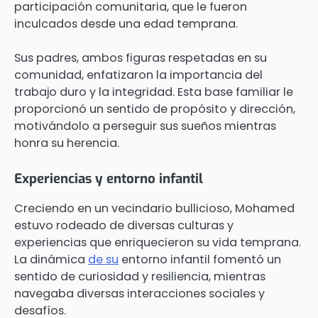
participación comunitaria, que le fueron
inculcados desde una edad temprana.
Sus padres, ambos figuras respetadas en su
comunidad, enfatizaron la importancia del
trabajo duro y la integridad. Esta base familiar le
proporcionó un sentido de propósito y dirección,
motivándolo a perseguir sus sueños mientras
honra su herencia.
Experiencias y entorno infantil
Creciendo en un vecindario bullicioso, Mohamed
estuvo rodeado de diversas culturas y
experiencias que enriquecieron su vida temprana.
La dinámica
de su
entorno infantil fomentó un
sentido de curiosidad y resiliencia, mientras
navegaba diversas interacciones sociales y
desafíos.