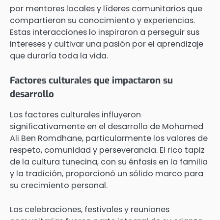
por mentores locales y líderes comunitarios que
compartieron su conocimiento y experiencias.
Estas interacciones lo inspiraron a perseguir sus
intereses y cultivar una pasión por el aprendizaje
que duraría toda la vida.
Factores culturales que impactaron su
desarrollo
Los factores culturales influyeron
significativamente en el desarrollo de Mohamed
Ali Ben Romdhane, particularmente los valores de
respeto, comunidad y perseverancia. El rico tapiz
de la cultura tunecina, con su énfasis en la familia
y la tradición, proporcionó un sólido marco para
su crecimiento personal.
Las celebraciones, festivales y reuniones