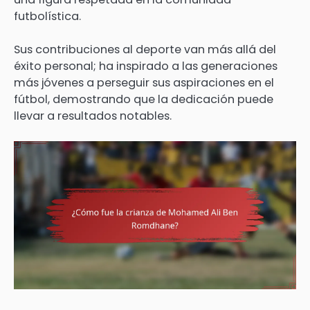
futbolística.
Sus contribuciones al deporte van más allá del
éxito personal; ha inspirado a las generaciones
más jóvenes a perseguir sus aspiraciones en el
fútbol, demostrando que la dedicación puede
llevar a resultados notables.