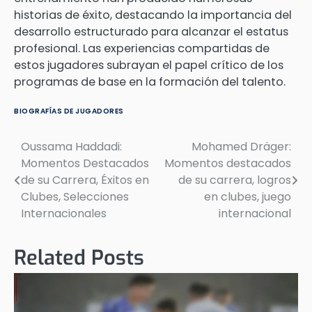
historias de éxito, destacando la importancia del
desarrollo estructurado para alcanzar el estatus
profesional. Las experiencias compartidas de
estos jugadores subrayan el papel crítico de los
programas de base en la formación del talento.
BIOGRAFÍAS DE JUGADORES
Oussama Haddadi:
Mohamed Dräger:
Post
Momentos Destacados
Momentos destacados
navigation
de su Carrera, Éxitos en
de su carrera, logros
Clubes, Selecciones
en clubes, juego
Internacionales
internacional
Related Posts