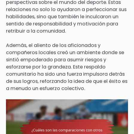
perspectivas sobre el mundo del deporte. Estas
relaciones no solo lo ayudaron a perfeccionar sus
habilidades, sino que también le inculcaron un
sentido de responsabilidad y motivación para
retribuir a la comunidad.
Además, el aliento de los aficionados y
compañeros locales creó un ambiente donde se
sintió empoderado para asumir riesgos y
esforzarse por la grandeza. Este respaldo
comunitario ha sido una fuerza impulsora detrás
de sus logros, reforzando la idea de que el éxito es
a menudo un esfuerzo colectivo.