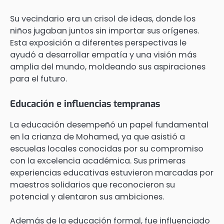
Su vecindario era un crisol de ideas, donde los
niños jugaban juntos sin importar sus orígenes.
Esta exposición a diferentes perspectivas le
ayudó a desarrollar empatía y una visión más
amplia del mundo, moldeando sus aspiraciones
para el futuro.
Educación e influencias tempranas
La educación desempeñó un papel fundamental
en la crianza de Mohamed, ya que asistió a
escuelas locales conocidas por su compromiso
con la excelencia académica. Sus primeras
experiencias educativas estuvieron marcadas por
maestros solidarios que reconocieron su
potencial y alentaron sus ambiciones.
Además de la educación formal, fue influenciado