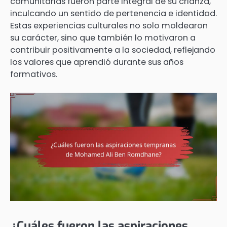
comunitarias fueron parte integral de su crianza,
inculcando un sentido de pertenencia e identidad.
Estas experiencias culturales no solo moldearon
su carácter, sino que también lo motivaron a
contribuir positivamente a la sociedad, reflejando
los valores que aprendió durante sus años
formativos.
¿Cuáles fueron las aspiraciones