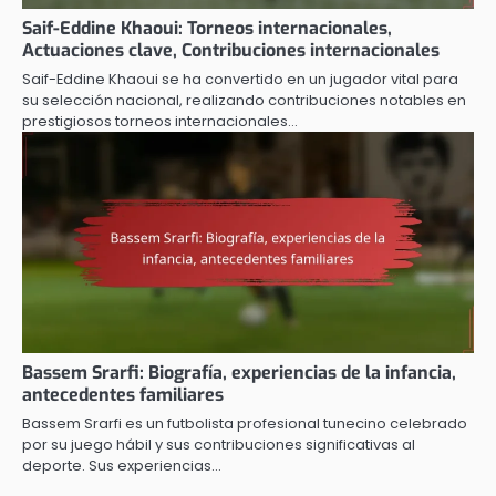
Saif-Eddine Khaoui: Torneos internacionales,
Actuaciones clave, Contribuciones internacionales
Saif-Eddine Khaoui se ha convertido en un jugador vital para
su selección nacional, realizando contribuciones notables en
prestigiosos torneos internacionales…
Bassem Srarfi: Biografía, experiencias de la infancia,
antecedentes familiares
Bassem Srarfi es un futbolista profesional tunecino celebrado
por su juego hábil y sus contribuciones significativas al
deporte. Sus experiencias…