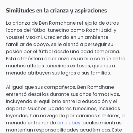
Similitudes en la crianza y aspiraciones
La crianza de Ben Romdhane refleja la de otros
íconos del fútbol tunecino como Radhi Jaidi y
Youssef Msakni. Creciendo en un ambiente
familiar de apoyo, se le alentó a perseguir su
pasión por el fútbol desde una edad temprana.
Esta atmósfera de crianza es un hilo común entre
muchos atletas tunecinos exitosos, quienes a
menudo atribuyen sus logros a sus familias.
Al igual que sus compañeros, Ben Romdhane
enfrentó desafíos durante sus años formativos,
incluyendo el equilibrio entre la educación y el
deporte. Muchos jugadores tunecinos, incluidas
leyendas, han navegado por caminos similares, a
menudo entrenando
en clubes
locales mientras
mantenían responsabilidades académicas. Este