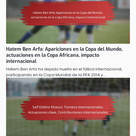
Hatem Ben Arfa: Apariciones en la Copa del Mundo,
actuaciones en la Copa Africana, impacto
internacional
Hatem Ben Arfa ha dejado huella en el fútbol internacional,
participando en la Copa Mundial de la FIFA 2014 y…