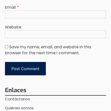
Email
*
Website
Save my name, email, and website in this
browser for the next time I comment.
Enlaces
Contáctanos
Quiénes somos