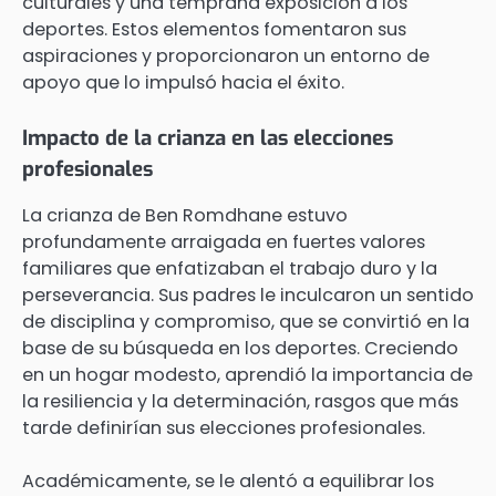
culturales y una temprana exposición a los
deportes. Estos elementos fomentaron sus
aspiraciones y proporcionaron un entorno de
apoyo que lo impulsó hacia el éxito.
Impacto de la crianza en las elecciones
profesionales
La crianza de Ben Romdhane estuvo
profundamente arraigada en fuertes valores
familiares que enfatizaban el trabajo duro y la
perseverancia. Sus padres le inculcaron un sentido
de disciplina y compromiso, que se convirtió en la
base de su búsqueda en los deportes. Creciendo
en un hogar modesto, aprendió la importancia de
la resiliencia y la determinación, rasgos que más
tarde definirían sus elecciones profesionales.
Académicamente, se le alentó a equilibrar los