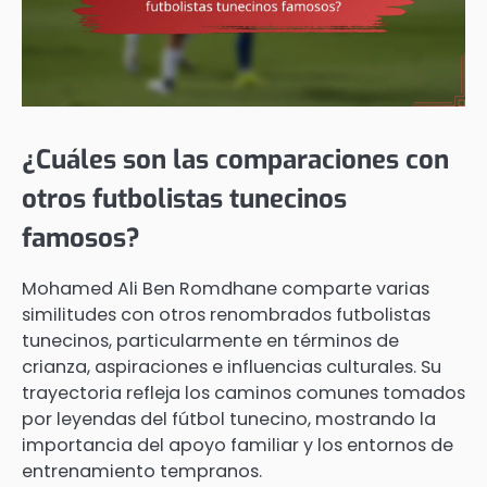
¿Cuáles son las comparaciones con
otros futbolistas tunecinos
famosos?
Mohamed Ali Ben Romdhane comparte varias
similitudes con otros renombrados futbolistas
tunecinos, particularmente en términos de
crianza, aspiraciones e influencias culturales. Su
trayectoria refleja los caminos comunes tomados
por leyendas del fútbol tunecino, mostrando la
importancia del apoyo familiar y los entornos de
entrenamiento tempranos.