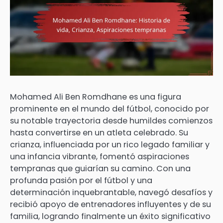
Mohamed Ali Ben Romdhane es una figura
prominente en el mundo del fútbol, conocido por
su notable trayectoria desde humildes comienzos
hasta convertirse en un atleta celebrado. Su
crianza, influenciada por un rico legado familiar y
una infancia vibrante, fomentó aspiraciones
tempranas que guiarían su camino. Con una
profunda pasión por el fútbol y una
determinación inquebrantable, navegó desafíos y
recibió apoyo de entrenadores influyentes y de su
familia, logrando finalmente un éxito significativo