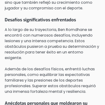
sino que también reflejó su crecimiento como
jugador y su compromiso con el deporte.
Desafíos significativos enfrentados
A lo largo de su trayectoria, Ben Romdhane se
encontró con numerosos desafíos, incluyendo
lesiones y una intensa competencia. Estos
obstáculos pusieron a prueba su determinación y
resolución para tener éxito en un entorno
exigente.
Además de los desafíos físicos, enfrentó luchas
personales, como equilibrar las expectativas
familiares y las presiones de los deportes
profesionales. Superar estos obstáculos requirió
una inmensa fortaleza mental y resiliencia.
Anécdotas personales que moldearon su