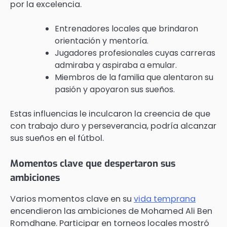
por la excelencia.
Entrenadores locales que brindaron
orientación y mentoría.
Jugadores profesionales cuyas carreras
admiraba y aspiraba a emular.
Miembros de la familia que alentaron su
pasión y apoyaron sus sueños.
Estas influencias le inculcaron la creencia de que
con trabajo duro y perseverancia, podría alcanzar
sus sueños en el fútbol.
Momentos clave que despertaron sus
ambiciones
Varios momentos clave en su
vida temprana
encendieron las ambiciones de Mohamed Ali Ben
Romdhane. Participar en torneos locales mostró