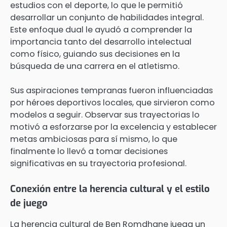
estudios con el deporte, lo que le permitió
desarrollar un conjunto de habilidades integral.
Este enfoque dual le ayudó a comprender la
importancia tanto del desarrollo intelectual
como físico, guiando sus decisiones en la
búsqueda de una carrera en el atletismo.
Sus aspiraciones tempranas fueron influenciadas
por héroes deportivos locales, que sirvieron como
modelos a seguir. Observar sus trayectorias lo
motivó a esforzarse por la excelencia y establecer
metas ambiciosas para sí mismo, lo que
finalmente lo llevó a tomar decisiones
significativas en su trayectoria profesional.
Conexión entre la herencia cultural y el estilo
de juego
La herencia cultural de Ben Romdhane juega un