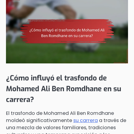
¿Cómo influyó el trasfondo de
Mohamed Ali Ben Romdhane en su
carrera?
El trasfondo de Mohamed Ali Ben Romdhane
moldeó significativamente
su carrera
a través de
una mezcla de valores familiares, tradiciones