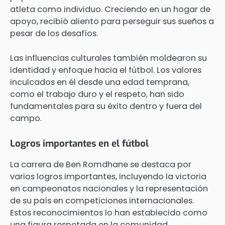
atleta como individuo. Creciendo en un hogar de
apoyo, recibió aliento para perseguir sus sueños a
pesar de los desafíos.
Las influencias culturales también moldearon su
identidad y enfoque hacia el fútbol. Los valores
inculcados en él desde una edad temprana,
como el trabajo duro y el respeto, han sido
fundamentales para su éxito dentro y fuera del
campo.
Logros importantes en el fútbol
La carrera de Ben Romdhane se destaca por
varios logros importantes, incluyendo la victoria
en campeonatos nacionales y la representación
de su país en competiciones internacionales.
Estos reconocimientos lo han establecido como
una figura respetada en la comunidad