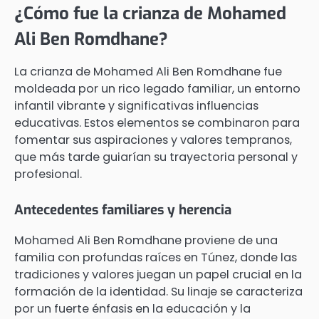
¿Cómo fue la crianza de Mohamed
Ali Ben Romdhane?
La crianza de Mohamed Ali Ben Romdhane fue
moldeada por un rico legado familiar, un entorno
infantil vibrante y significativas influencias
educativas. Estos elementos se combinaron para
fomentar sus aspiraciones y valores tempranos,
que más tarde guiarían su trayectoria personal y
profesional.
Antecedentes familiares y herencia
Mohamed Ali Ben Romdhane proviene de una
familia con profundas raíces en Túnez, donde las
tradiciones y valores juegan un papel crucial en la
formación de la identidad. Su linaje se caracteriza
por un fuerte énfasis en la educación y la