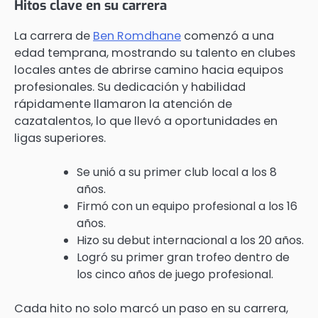
Hitos clave en su carrera
La carrera de
Ben Romdhane
comenzó a una
edad temprana, mostrando su talento en clubes
locales antes de abrirse camino hacia equipos
profesionales. Su dedicación y habilidad
rápidamente llamaron la atención de
cazatalentos, lo que llevó a oportunidades en
ligas superiores.
Se unió a su primer club local a los 8
años.
Firmó con un equipo profesional a los 16
años.
Hizo su debut internacional a los 20 años.
Logró su primer gran trofeo dentro de
los cinco años de juego profesional.
Cada hito no solo marcó un paso en su carrera,