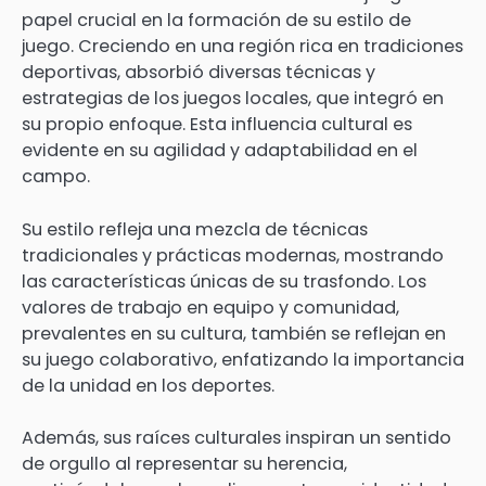
papel crucial en la formación de su estilo de
juego. Creciendo en una región rica en tradiciones
deportivas, absorbió diversas técnicas y
estrategias de los juegos locales, que integró en
su propio enfoque. Esta influencia cultural es
evidente en su agilidad y adaptabilidad en el
campo.
Su estilo refleja una mezcla de técnicas
tradicionales y prácticas modernas, mostrando
las características únicas de su trasfondo. Los
valores de trabajo en equipo y comunidad,
prevalentes en su cultura, también se reflejan en
su juego colaborativo, enfatizando la importancia
de la unidad en los deportes.
Además, sus raíces culturales inspiran un sentido
de orgullo al representar su herencia,