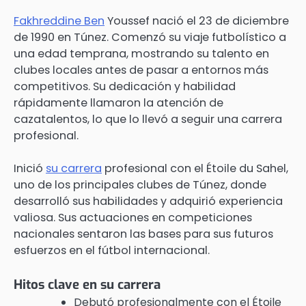
Fakhreddine Ben
Youssef nació el 23 de diciembre
de 1990 en Túnez. Comenzó su viaje futbolístico a
una edad temprana, mostrando su talento en
clubes locales antes de pasar a entornos más
competitivos. Su dedicación y habilidad
rápidamente llamaron la atención de
cazatalentos, lo que lo llevó a seguir una carrera
profesional.
Inició
su carrera
profesional con el Étoile du Sahel,
uno de los principales clubes de Túnez, donde
desarrolló sus habilidades y adquirió experiencia
valiosa. Sus actuaciones en competiciones
nacionales sentaron las bases para sus futuros
esfuerzos en el fútbol internacional.
Hitos clave en su carrera
Debutó profesionalmente con el Étoile