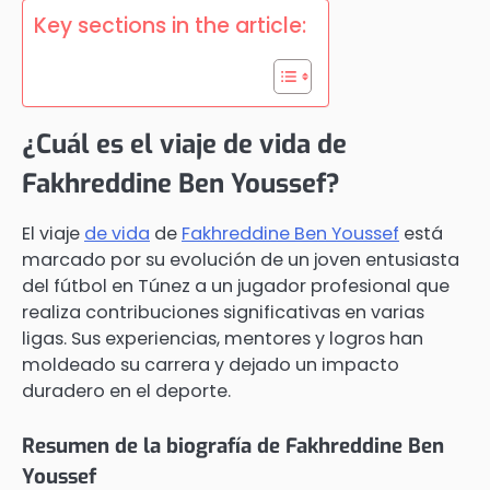
Key sections in the article:
¿Cuál es el viaje de vida de
Fakhreddine Ben Youssef?
El viaje
de vida
de
Fakhreddine Ben Youssef
está
marcado por su evolución de un joven entusiasta
del fútbol en Túnez a un jugador profesional que
realiza contribuciones significativas en varias
ligas. Sus experiencias, mentores y logros han
moldeado su carrera y dejado un impacto
duradero en el deporte.
Resumen de la biografía de Fakhreddine Ben
Youssef