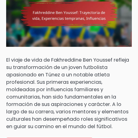
El viaje de vida de Fakhreddine Ben Youssef refleja
su transformación de un joven futbolista
apasionado en Túnez a un notable atleta
profesional. Sus primeras experiencias,
moldeadas por influencias familiares y
comunitarias, han sido fundamentales en la
formación de sus aspiraciones y carácter. A lo
largo de su carrera, varios mentores y elementos
culturales han desempeñado roles significativos
en guiar su camino en el mundo del fútbol.