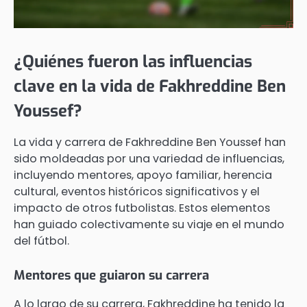
¿Quiénes fueron las influencias
clave en la vida de Fakhreddine Ben
Youssef?
La vida y carrera de Fakhreddine Ben Youssef han
sido moldeadas por una variedad de influencias,
incluyendo mentores, apoyo familiar, herencia
cultural, eventos históricos significativos y el
impacto de otros futbolistas. Estos elementos
han guiado colectivamente su viaje en el mundo
del fútbol.
Mentores que guiaron su carrera
A lo largo de su carrera, Fakhreddine ha tenido la