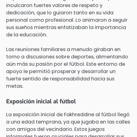
inculcaron fuertes valores de respeto y
dedicación, que lo guiaron tanto en su vida
personal como profesional. Lo animaron a seguir
sus sueños mientras enfatizaban la importancia
de la educación.
Las reuniones familiares a menudo giraban en
torno a discusiones sobre deportes, alimentando
aún más su pasión por el fútbol. Este entorno de
apoyo le permitió prosperar y desarrollar un
fuerte sentido de responsabilidad hacia sus
metas.
Exposición inicial al fútbol
La exposición inicial de Fakhreddine al fútbol llegó
a una edad temprana, ya que jugaba en las calles
con amigos del vecindario. Estos juegos
informales fueron cruciales para desarrollar sus