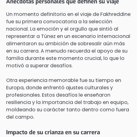
Anécdotas personales que definen su viaje
Un momento definitorio en el viaje de Fakhreddine
fue su primera convocatoria a la selección
nacional. La emoción y el orgullo que sintió al
representar a Túnez en un escenario internacional
alimentaron su ambición de sobresalir aún más
en su carrera. A menudo recuerda el apoyo de su
familia durante este momento crucial, lo que lo
motivó a superar desafíos.
Otra experiencia memorable fue su tiempo en
Europa, donde enfrentó ajustes culturales y
profesionales. Estos desafíos le enseñaron
resiliencia y la importancia del trabajo en equipo,
moldeando su carácter tanto dentro como fuera
del campo.
Impacto de su crianza en su carrera