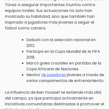
Túnez a asegurar importantes triunfos contra
equipos rivales. Sus actuaciones no solo han
mostrado su habilidad, sino que también han
inspirado a jugadores más jóvenes a seguir el
fútbol como carrera.
Debutó con la selección nacional en
2012.
Participó en la Copa Mundial de la FIFA
2018.
Marcó goles cruciales en partidos de la
Copa Africana de Naciones.
Mentor
de jugadores
jóvenes a través de
varios campamentos de entrenamiento.
La influencia de Ben Youssef se extiende más allá
del campo, ya que participa activamente en
iniciativas comunitarias destinadas a promover el