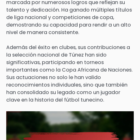
marcada por numerosos logros que reflejan su
talento y dedicación. Ha ganado múltiples títulos
de liga nacional y competiciones de copa,
demostrando su capacidad para rendir a un alto
nivel de manera consistente.
Además del éxito en clubes, sus contribuciones a
la selección nacional de Túnez han sido
significativas, participando en torneos
importantes como la Copa Africana de Naciones.
Sus actuaciones no solo le han valido
reconocimientos individuales, sino que también
han consolidado su legado como un jugador
clave en la historia del fútbol tunecino.