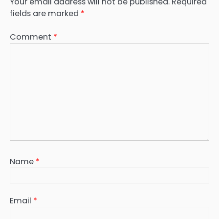
Your email address will not be published.
Required
fields are marked
*
Comment
*
Name
*
Email
*