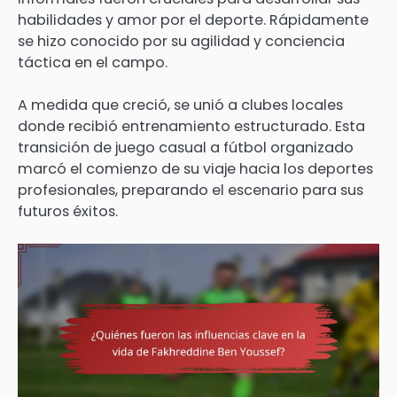
habilidades y amor por el deporte. Rápidamente
se hizo conocido por su agilidad y conciencia
táctica en el campo.
A medida que creció, se unió a clubes locales
donde recibió entrenamiento estructurado. Esta
transición de juego casual a fútbol organizado
marcó el comienzo de su viaje hacia los deportes
profesionales, preparando el escenario para sus
futuros éxitos.