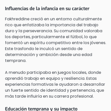
Influencias de la infancia en su carácter
Fakhreddine creció en un entorno culturalmente
rico que enfatizaba la importancia del trabajo
duro y la perseverancia. Su comunidad valoraba
los deportes, particularmente el fútbol, lo que
fomentó un espíritu competitivo entre los jóvenes.
Este trasfondo le inculcó un sentido de
determinación y ambición desde una edad
temprana.
A menudo participaba en juegos locales, donde
aprendió trabajo en equipo y resiliencia. Estas
experiencias formativas le ayudaron a desarrollar
un fuerte sentido de identidad y pertenencia, que
más tarde influiría en su carrera profesional.
Educación temprana y su impacto