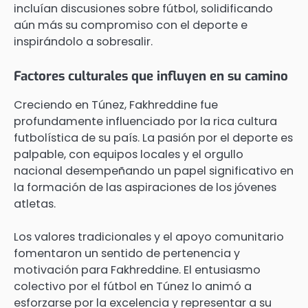
incluían discusiones sobre fútbol, solidificando
aún más su compromiso con el deporte e
inspirándolo a sobresalir.
Factores culturales que influyen en su camino
Creciendo en Túnez, Fakhreddine fue
profundamente influenciado por la rica cultura
futbolística de su país. La pasión por el deporte es
palpable, con equipos locales y el orgullo
nacional desempeñando un papel significativo en
la formación de las aspiraciones de los jóvenes
atletas.
Los valores tradicionales y el apoyo comunitario
fomentaron un sentido de pertenencia y
motivación para Fakhreddine. El entusiasmo
colectivo por el fútbol en Túnez lo animó a
esforzarse por la excelencia y representar a su