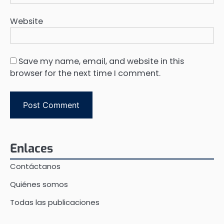
Website
Save my name, email, and website in this
browser for the next time I comment.
Enlaces
Contáctanos
Quiénes somos
Todas las publicaciones