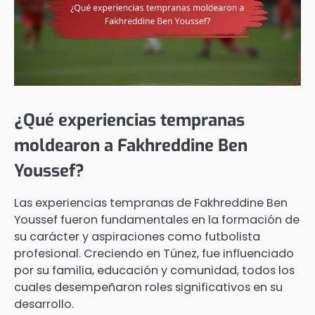
¿Qué experiencias tempranas
moldearon a Fakhreddine Ben
Youssef?
Las experiencias tempranas de Fakhreddine Ben
Youssef fueron fundamentales en la formación de
su carácter y aspiraciones como futbolista
profesional. Creciendo en Túnez, fue influenciado
por su familia, educación y comunidad, todos los
cuales desempeñaron roles significativos en su
desarrollo.