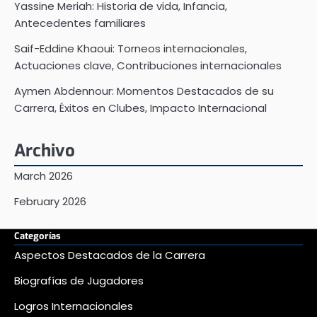
Yassine Meriah: Historia de vida, Infancia,
Antecedentes familiares
Saif-Eddine Khaoui: Torneos internacionales,
Actuaciones clave, Contribuciones internacionales
Aymen Abdennour: Momentos Destacados de su
Carrera, Éxitos en Clubes, Impacto Internacional
Archivo
March 2026
February 2026
Categorías
Aspectos Destacados de la Carrera
Biografías de Jugadores
Logros Internacionales