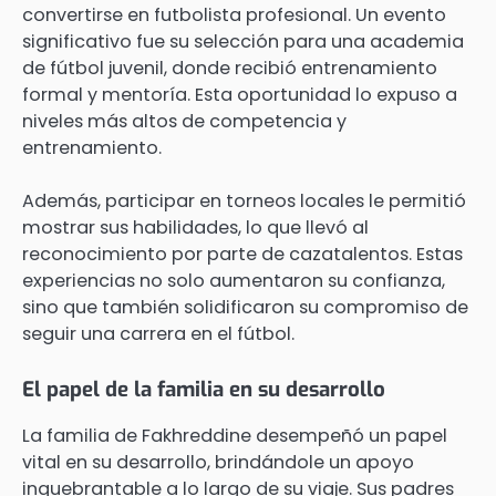
convertirse en futbolista profesional. Un evento
significativo fue su selección para una academia
de fútbol juvenil, donde recibió entrenamiento
formal y mentoría. Esta oportunidad lo expuso a
niveles más altos de competencia y
entrenamiento.
Además, participar en torneos locales le permitió
mostrar sus habilidades, lo que llevó al
reconocimiento por parte de cazatalentos. Estas
experiencias no solo aumentaron su confianza,
sino que también solidificaron su compromiso de
seguir una carrera en el fútbol.
El papel de la familia en su desarrollo
La familia de Fakhreddine desempeñó un papel
vital en su desarrollo, brindándole un apoyo
inquebrantable a lo largo de su viaje. Sus padres