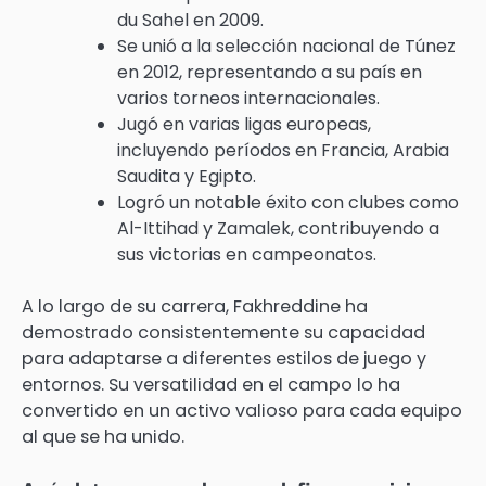
du Sahel en 2009.
Se unió a la selección nacional de Túnez
en 2012, representando a su país en
varios torneos internacionales.
Jugó en varias ligas europeas,
incluyendo períodos en Francia, Arabia
Saudita y Egipto.
Logró un notable éxito con clubes como
Al-Ittihad y Zamalek, contribuyendo a
sus victorias en campeonatos.
A lo largo de su carrera, Fakhreddine ha
demostrado consistentemente su capacidad
para adaptarse a diferentes estilos de juego y
entornos. Su versatilidad en el campo lo ha
convertido en un activo valioso para cada equipo
al que se ha unido.