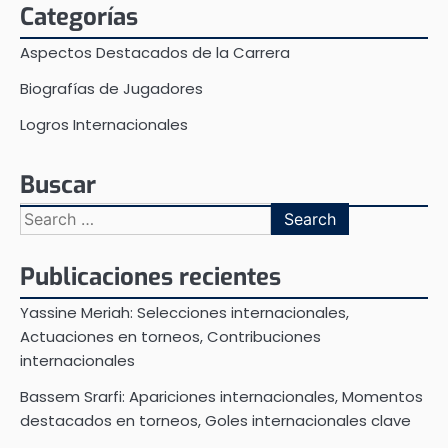
Categorías
Aspectos Destacados de la Carrera
Biografías de Jugadores
Logros Internacionales
Buscar
Search
for:
Publicaciones recientes
Yassine Meriah: Selecciones internacionales,
Actuaciones en torneos, Contribuciones
internacionales
Bassem Srarfi: Apariciones internacionales, Momentos
destacados en torneos, Goles internacionales clave