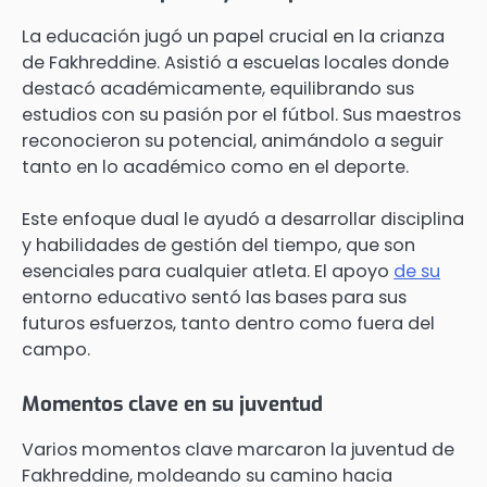
La educación jugó un papel crucial en la crianza
de Fakhreddine. Asistió a escuelas locales donde
destacó académicamente, equilibrando sus
estudios con su pasión por el fútbol. Sus maestros
reconocieron su potencial, animándolo a seguir
tanto en lo académico como en el deporte.
Este enfoque dual le ayudó a desarrollar disciplina
y habilidades de gestión del tiempo, que son
esenciales para cualquier atleta. El apoyo
de su
entorno educativo sentó las bases para sus
futuros esfuerzos, tanto dentro como fuera del
campo.
Momentos clave en su juventud
Varios momentos clave marcaron la juventud de
Fakhreddine, moldeando su camino hacia