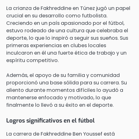
La crianza de Fakhreddine en Túnez jugó un papel
crucial en su desarrollo como futbolista.
Creciendo en un país apasionado por el fútbol,
estuvo rodeado de una cultura que celebraba el
deporte, lo que lo inspiró a seguir sus sueños. Sus
primeras experiencias en clubes locales
inculcaron en él una fuerte ética de trabajo y un
espíritu competitivo.
Además, el apoyo de su familia y comunidad
proporcionó una base sólida para su carrera. Su
aliento durante momentos difíciles lo ayudó a
mantenerse enfocado y motivado, lo que
finalmente lo llevó a su éxito en el deporte.
Logros significativos en el fútbol
La carrera de Fakhreddine Ben Youssef está