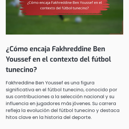
¿Cómo encaja Fakhreddine Ben
Youssef en el contexto del fútbol
tunecino?
Fakhreddine Ben Youssef es una figura
significativa en el fútbol tunecino, conocido por
sus contribuciones a la selección nacional y su
influencia en jugadores más jóvenes. Su carrera
refleja la evolución del fútbol tunecino y destaca
hitos clave en la historia del deporte.