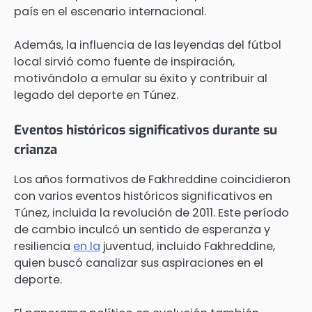
país en el escenario internacional.
Además, la influencia de las leyendas del fútbol
local sirvió como fuente de inspiración,
motivándolo a emular su éxito y contribuir al
legado del deporte en Túnez.
Eventos históricos significativos durante su
crianza
Los años formativos de Fakhreddine coincidieron
con varios eventos históricos significativos en
Túnez, incluida la revolución de 2011. Este período
de cambio inculcó un sentido de esperanza y
resiliencia
en la
juventud, incluido Fakhreddine,
quien buscó canalizar sus aspiraciones en el
deporte.