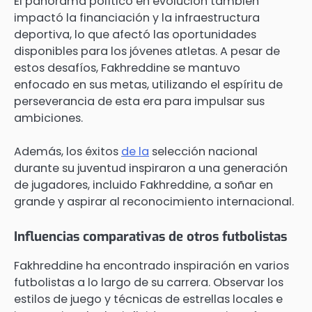
El panorama político en evolución también
impactó la financiación y la infraestructura
deportiva, lo que afectó las oportunidades
disponibles para los jóvenes atletas. A pesar de
estos desafíos, Fakhreddine se mantuvo
enfocado en sus metas, utilizando el espíritu de
perseverancia de esta era para impulsar sus
ambiciones.
Además, los éxitos
de la
selección nacional
durante su juventud inspiraron a una generación
de jugadores, incluido Fakhreddine, a soñar en
grande y aspirar al reconocimiento internacional.
Influencias comparativas de otros futbolistas
Fakhreddine ha encontrado inspiración en varios
futbolistas a lo largo de su carrera. Observar los
estilos de juego y técnicas de estrellas locales e