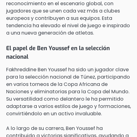
reconocimiento en el escenario global, con
jugadores que se unen cada vez más a clubes
europeos y contribuyen a sus equipos. Esta
tendencia ha elevado el nivel de juego e inspirado
a una nueva generación de atletas.
El papel de Ben Youssef en la selección
nacional
Fakhreddine Ben Youssef ha sido un jugador clave
para la selección nacional de Túnez, participando
en varios torneos de la Copa Africana de
Naciones y eliminatorias para la Copa del Mundo.
Su versatilidad como delantero le ha permitido
adaptarse a varios estilos de juego y formaciones,
convirtiéndolo en un activo invaluable.
A lo largo de su carrera, Ben Youssef ha
contribuido a victorias significativas, ayudando a