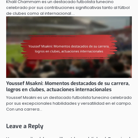
Khalil Chammam es un destacado futbolista tunecino
celebrado por sus contribuciones significativas tanto al fútbol
de clubes como al internacional.…
Youssef Msakni: Momentos destacados de su carrera,
logros en clubes, actuaciones internacionales
Youssef Msakni es un destacado futbolista tunecino celebrado
por sus excepcionales habilidades y versatilidad en el campo.
Con una carrera…
Leave a Reply