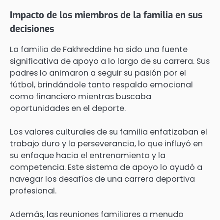
Impacto de los miembros de la familia en sus
decisiones
La familia de Fakhreddine ha sido una fuente
significativa de apoyo a lo largo de su carrera. Sus
padres lo animaron a seguir su pasión por el
fútbol, brindándole tanto respaldo emocional
como financiero mientras buscaba
oportunidades en el deporte.
Los valores culturales de su familia enfatizaban el
trabajo duro y la perseverancia, lo que influyó en
su enfoque hacia el entrenamiento y la
competencia. Este sistema de apoyo lo ayudó a
navegar los desafíos de una carrera deportiva
profesional.
Además, las reuniones familiares a menudo