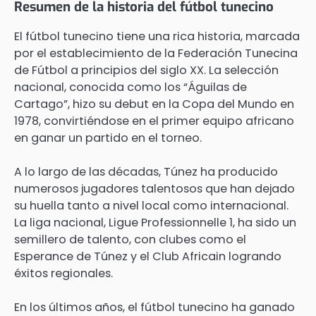
Resumen de la historia del fútbol tunecino
El fútbol tunecino tiene una rica historia, marcada
por el establecimiento de la Federación Tunecina
de Fútbol a principios del siglo XX. La selección
nacional, conocida como los “Águilas de
Cartago”, hizo su debut en la Copa del Mundo en
1978, convirtiéndose en el primer equipo africano
en ganar un partido en el torneo.
A lo largo de las décadas, Túnez ha producido
numerosos jugadores talentosos que han dejado
su huella tanto a nivel local como internacional.
La liga nacional, Ligue Professionnelle 1, ha sido un
semillero de talento, con clubes como el
Esperance de Túnez y el Club Africain logrando
éxitos regionales.
En los últimos años, el fútbol tunecino ha ganado