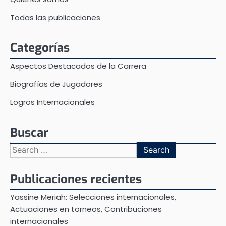
Todas las publicaciones
Categorías
Aspectos Destacados de la Carrera
Biografías de Jugadores
Logros Internacionales
Buscar
Search
for:
Publicaciones recientes
Yassine Meriah: Selecciones internacionales,
Actuaciones en torneos, Contribuciones
internacionales