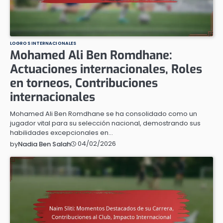
LOGROS INTERNACIONALES
Mohamed Ali Ben Romdhane:
Actuaciones internacionales, Roles
en torneos, Contribuciones
internacionales
Mohamed Ali Ben Romdhane se ha consolidado como un
jugador vital para su selección nacional, demostrando sus
habilidades excepcionales en…
04/02/2026
by
Nadia Ben Salah