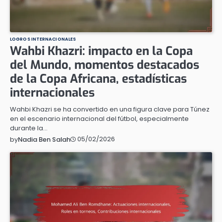
LOGROS INTERNACIONALES
Wahbi Khazri: impacto en la Copa
del Mundo, momentos destacados
de la Copa Africana, estadísticas
internacionales
Wahbi Khazri se ha convertido en una figura clave para Túnez
en el escenario internacional del fútbol, especialmente
durante la…
05/02/2026
by
Nadia Ben Salah