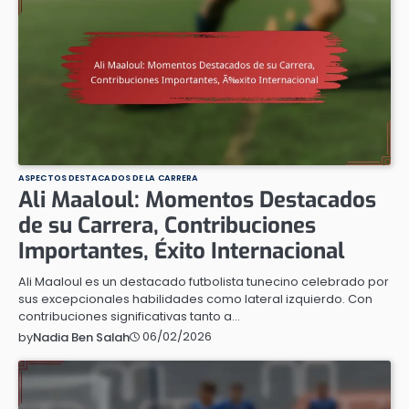
ASPECTOS DESTACADOS DE LA CARRERA
Ali Maaloul: Momentos Destacados
de su Carrera, Contribuciones
Importantes, Éxito Internacional
Ali Maaloul es un destacado futbolista tunecino celebrado por
sus excepcionales habilidades como lateral izquierdo. Con
contribuciones significativas tanto a…
06/02/2026
by
Nadia Ben Salah