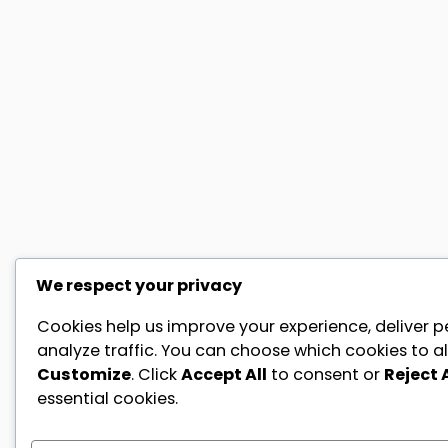
We respect your privacy
Cookies help us improve your experience, deliver p
analyze traffic. You can choose which cookies to al
Customize
. Click
Accept All
to consent or
Reject A
essential cookies.