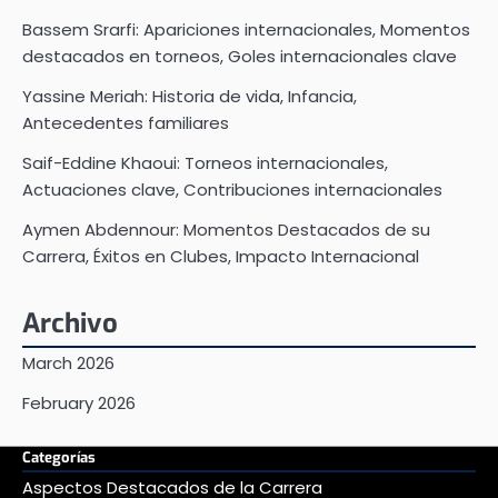
Bassem Srarfi: Apariciones internacionales, Momentos
destacados en torneos, Goles internacionales clave
Yassine Meriah: Historia de vida, Infancia,
Antecedentes familiares
Saif-Eddine Khaoui: Torneos internacionales,
Actuaciones clave, Contribuciones internacionales
Aymen Abdennour: Momentos Destacados de su
Carrera, Éxitos en Clubes, Impacto Internacional
Archivo
March 2026
February 2026
Categorías
Aspectos Destacados de la Carrera