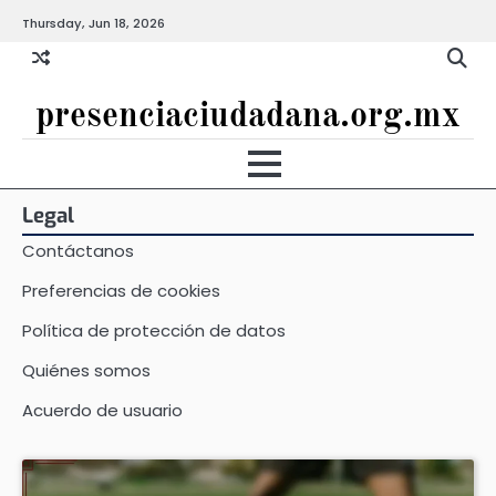
Skip
Thursday, Jun 18, 2026
to
content
presenciaciudadana.org.mx
Legal
Contáctanos
Preferencias de cookies
Política de protección de datos
Quiénes somos
Acuerdo de usuario