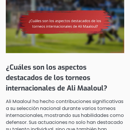
¿Cuáles son los aspectos
destacados de los torneos
internacionales de Ali Maaloul?
Ali Maaloul ha hecho contribuciones significativas
a su selección nacional durante varios torneos
internacionales, mostrando sus habilidades como
defensor. Sus actuaciones no solo han destacado
su talento individual, sino que también han