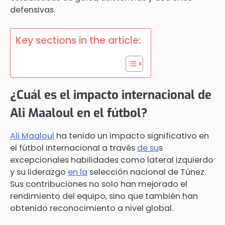
defensivas.
Key sections in the article:
¿Cuál es el impacto internacional de
Ali Maaloul en el fútbol?
Ali Maaloul
ha tenido un impacto significativo en
el fútbol internacional a través
de su
s
excepcionales habilidades como lateral izquierdo
y su liderazgo
en la
selección nacional de Túnez.
Sus contribuciones no solo han mejorado el
rendimiento del equipo, sino que también han
obtenido reconocimiento a nivel global.