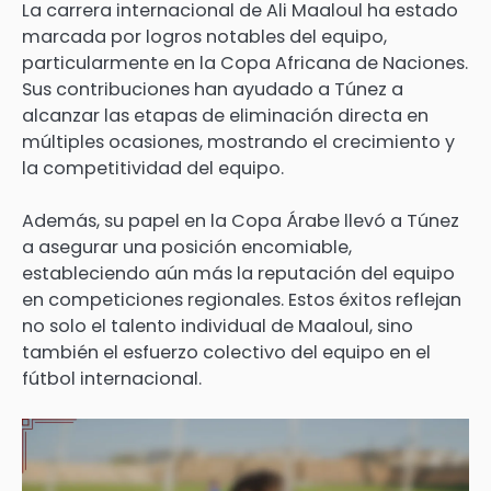
La carrera internacional de Ali Maaloul ha estado
marcada por logros notables del equipo,
particularmente en la Copa Africana de Naciones.
Sus contribuciones han ayudado a Túnez a
alcanzar las etapas de eliminación directa en
múltiples ocasiones, mostrando el crecimiento y
la competitividad del equipo.
Además, su papel en la Copa Árabe llevó a Túnez
a asegurar una posición encomiable,
estableciendo aún más la reputación del equipo
en competiciones regionales. Estos éxitos reflejan
no solo el talento individual de Maaloul, sino
también el esfuerzo colectivo del equipo en el
fútbol internacional.