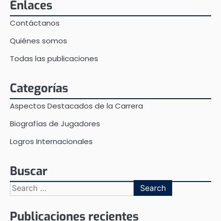
Enlaces
Contáctanos
Quiénes somos
Todas las publicaciones
Categorías
Aspectos Destacados de la Carrera
Biografías de Jugadores
Logros Internacionales
Buscar
Search
for:
Publicaciones recientes