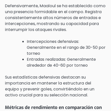
Defensivamente, Maaloul se ha establecido como
una presencia formidable en el campo. Registra
consistentemente altos números de entradas e
intercepciones, mostrando su capacidad para
interrumpir los ataques rivales.
Intercepciones defensivas:
Generalmente en el rango de 30-50 por
torneo
Entradas realizadas: Generalmente
alrededor de 40-60 por torneo
Sus estadísticas defensivas destacan su
importancia en mantener la estructura del
equipo y prevenir goles, convirtiéndolo en un
activo crucial para su selección nacional.
Métricas de rendimiento en comparación con