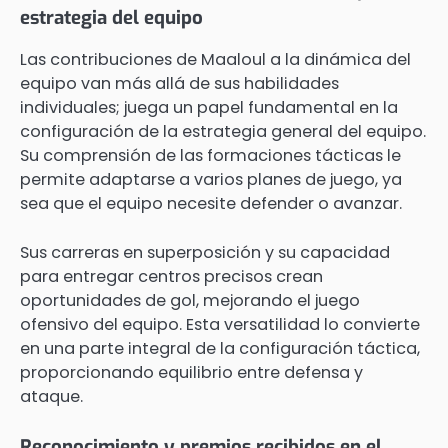
estrategia del equipo
Las contribuciones de Maaloul a la dinámica del
equipo van más allá de sus habilidades
individuales; juega un papel fundamental en la
configuración de la estrategia general del equipo.
Su comprensión de las formaciones tácticas le
permite adaptarse a varios planes de juego, ya
sea que el equipo necesite defender o avanzar.
Sus carreras en superposición y su capacidad
para entregar centros precisos crean
oportunidades de gol, mejorando el juego
ofensivo del equipo. Esta versatilidad lo convierte
en una parte integral de la configuración táctica,
proporcionando equilibrio entre defensa y
ataque.
Reconocimiento y premios recibidos en el