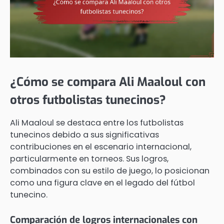
¿Cómo se compara Ali Maaloul con
otros futbolistas tunecinos?
Ali Maaloul se destaca entre los futbolistas
tunecinos debido a sus significativas
contribuciones en el escenario internacional,
particularmente en torneos. Sus logros,
combinados con su estilo de juego, lo posicionan
como una figura clave en el legado del fútbol
tunecino.
Comparación de logros internacionales con