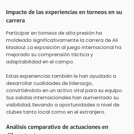
Impacto de las experiencias en torneos en su
carrera
Participar en torneos de alta presión ha
moldeado significativamente la carrera de Ali
Maaloul. La exposición al juego internacional ha
mejorado su comprensión táctica y
adaptabilidad en el campo.
Estas experiencias también le han ayudado a
desarrollar cualidades de liderazgo,
convirtiéndolo en un activo vital para su equipo.
Sus salidas internacionales han aumentado su
visibilidad, llevando a oportunidades a nivel de
clubes tanto local como en el extranjero.
Análisis comparativo de actuaciones en