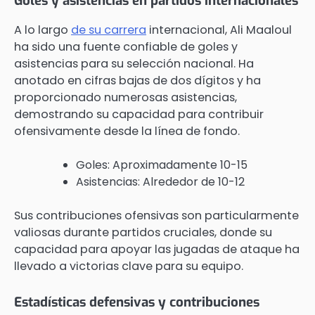
Goles y asistencias en partidos internacionales
A lo largo
de su carrera
internacional, Ali Maaloul
ha sido una fuente confiable de goles y
asistencias para su selección nacional. Ha
anotado en cifras bajas de dos dígitos y ha
proporcionado numerosas asistencias,
demostrando su capacidad para contribuir
ofensivamente desde la línea de fondo.
Goles: Aproximadamente 10-15
Asistencias: Alrededor de 10-12
Sus contribuciones ofensivas son particularmente
valiosas durante partidos cruciales, donde su
capacidad para apoyar las jugadas de ataque ha
llevado a victorias clave para su equipo.
Estadísticas defensivas y contribuciones