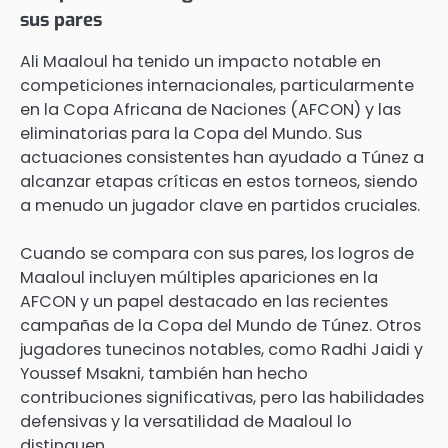
sus pares
Ali Maaloul ha tenido un impacto notable en
competiciones internacionales, particularmente
en la Copa Africana de Naciones (AFCON) y las
eliminatorias para la Copa del Mundo. Sus
actuaciones consistentes han ayudado a Túnez a
alcanzar etapas críticas en estos torneos, siendo
a menudo un jugador clave en partidos cruciales.
Cuando se compara con sus pares, los logros de
Maaloul incluyen múltiples apariciones en la
AFCON y un papel destacado en las recientes
campañas de la Copa del Mundo de Túnez. Otros
jugadores tunecinos notables, como Radhi Jaidi y
Youssef Msakni, también han hecho
contribuciones significativas, pero las habilidades
defensivas y la versatilidad de Maaloul lo
distinguen.