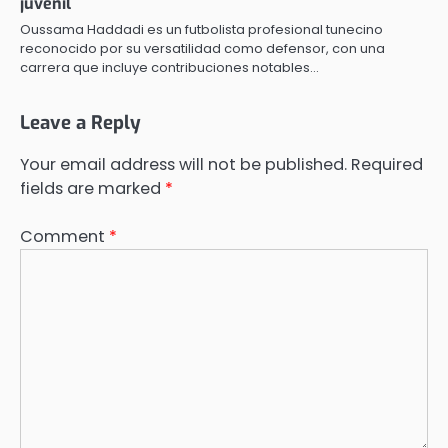
juvenil
Oussama Haddadi es un futbolista profesional tunecino
reconocido por su versatilidad como defensor, con una
carrera que incluye contribuciones notables…
Leave a Reply
Your email address will not be published.
Required
fields are marked
*
Comment
*