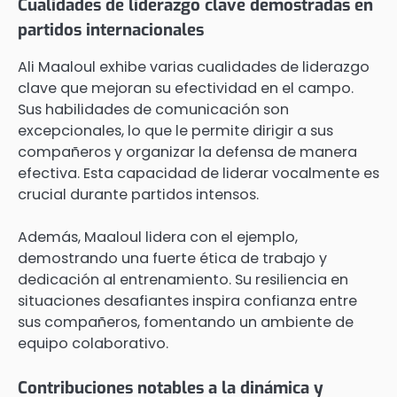
Cualidades de liderazgo clave demostradas en
partidos internacionales
Ali Maaloul exhibe varias cualidades de liderazgo
clave que mejoran su efectividad en el campo.
Sus habilidades de comunicación son
excepcionales, lo que le permite dirigir a sus
compañeros y organizar la defensa de manera
efectiva. Esta capacidad de liderar vocalmente es
crucial durante partidos intensos.
Además, Maaloul lidera con el ejemplo,
demostrando una fuerte ética de trabajo y
dedicación al entrenamiento. Su resiliencia en
situaciones desafiantes inspira confianza entre
sus compañeros, fomentando un ambiente de
equipo colaborativo.
Contribuciones notables a la dinámica y