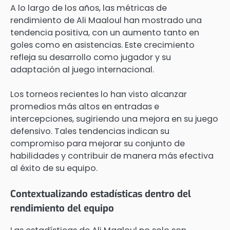
A lo largo de los años, las métricas de
rendimiento de Ali Maaloul han mostrado una
tendencia positiva, con un aumento tanto en
goles como en asistencias. Este crecimiento
refleja su desarrollo como jugador y su
adaptación al juego internacional.
Los torneos recientes lo han visto alcanzar
promedios más altos en entradas e
intercepciones, sugiriendo una mejora en su juego
defensivo. Tales tendencias indican su
compromiso para mejorar su conjunto de
habilidades y contribuir de manera más efectiva
al éxito de su equipo.
Contextualizando estadísticas dentro del
rendimiento del equipo