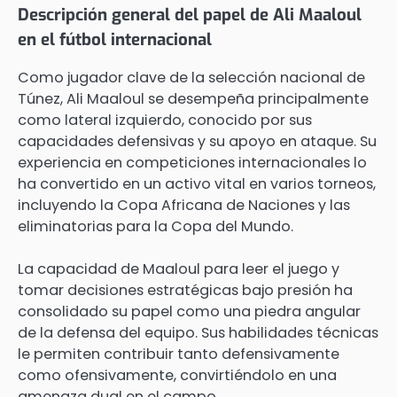
Descripción general del papel de Ali Maaloul
en el fútbol internacional
Como jugador clave de la selección nacional de
Túnez, Ali Maaloul se desempeña principalmente
como lateral izquierdo, conocido por sus
capacidades defensivas y su apoyo en ataque. Su
experiencia en competiciones internacionales lo
ha convertido en un activo vital en varios torneos,
incluyendo la Copa Africana de Naciones y las
eliminatorias para la Copa del Mundo.
La capacidad de Maaloul para leer el juego y
tomar decisiones estratégicas bajo presión ha
consolidado su papel como una piedra angular
de la defensa del equipo. Sus habilidades técnicas
le permiten contribuir tanto defensivamente
como ofensivamente, convirtiéndolo en una
amenaza dual en el campo.