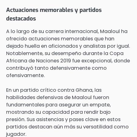
Actuaciones memorables y partidos
destacados
A lo largo de su carrera internacional, Maaloul ha
ofrecido actuaciones memorables que han
dejado huella en aficionados y analistas por igual.
Notablemente, su desempeño durante la Copa
Africana de Naciones 2019 fue excepcional, donde
contribuyó tanto defensivamente como
ofensivamente.
En un partido crítico contra Ghana, las
habilidades defensivas de Maaloul fueron
fundamentales para asegurar un empate,
mostrando su capacidad para rendir bajo
presión. Sus asistencias y pases clave en estos
partidos destacan aún más su versatilidad como
jugador.