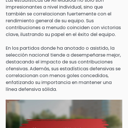
Las estadísticas de Ali Maaloul no solo son
impresionantes a nivel individual, sino que
también se correlacionan fuertemente con el
rendimiento general de su equipo. Sus
contribuciones a menudo coinciden con victorias
clave, ilustrando su papel en el éxito del equipo.
En los partidos donde ha anotado o asistido, la
selección nacional tiende a desempeñarse mejor,
destacando el impacto de sus contribuciones
ofensivas. Además, sus estadísticas defensivas se
correlacionan con menos goles concedidos,
enfatizando su importancia en mantener una
línea defensiva sólida.