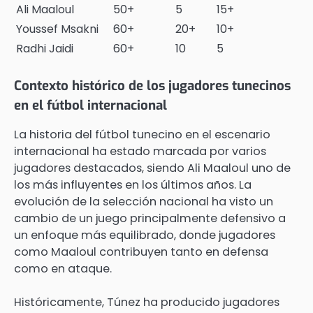
Ali Maaloul
50+
5
15+
Youssef Msakni
60+
20+
10+
Radhi Jaidi
60+
10
5
Contexto histórico de los jugadores tunecinos
en el fútbol internacional
La historia del fútbol tunecino en el escenario
internacional ha estado marcada por varios
jugadores destacados, siendo Ali Maaloul uno de
los más influyentes en los últimos años. La
evolución de la selección nacional ha visto un
cambio de un juego principalmente defensivo a
un enfoque más equilibrado, donde jugadores
como Maaloul contribuyen tanto en defensa
como en ataque.
Históricamente, Túnez ha producido jugadores