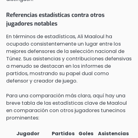
Referencias estadísticas contra otros
jugadores notables
En términos de estadísticas, Ali Maaloul ha
ocupado consistentemente un lugar entre los
mejores defensores de la selección nacional de
Túnez. Sus asistencias y contribuciones defensivas
a menudo se destacan en los informes de
partidos, mostrando su papel dual como
defensor y creador de juego.
Para una comparación más clara, aquí hay una
breve tabla de las estadísticas clave de Maaloul
en comparación con otros jugadores tunecinos
prominentes:
Jugador
Partidos
Goles
Asistencias