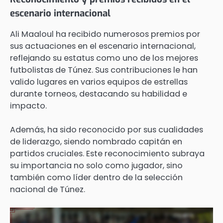
escenario internacional
Ali Maaloul ha recibido numerosos premios por
sus actuaciones en el escenario internacional,
reflejando su estatus como uno de los mejores
futbolistas de Túnez. Sus contribuciones le han
valido lugares en varios equipos de estrellas
durante torneos, destacando su habilidad e
impacto.
Además, ha sido reconocido por sus cualidades
de liderazgo, siendo nombrado capitán en
partidos cruciales. Este reconocimiento subraya
su importancia no solo como jugador, sino
también como líder dentro de la selección
nacional de Túnez.