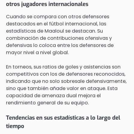
otros jugadores internacionales
Cuando se compara con otros defensores
destacados en el fútbol internacional, las
estadísticas de Maaloul se destacan. Su
combinación de contribuciones ofensivas y
defensivas lo coloca entre los defensores de
mayor nivel a nivel global.
En torneos, sus ratios de goles y asistencias son
competitivos con los de defensores reconocidos,
indicando que no solo sobresale defensivamente,
sino que también añade valor en ataque. Esta
capacidad de amenaza dual mejora el
rendimiento general de su equipo.
Tendencias en sus estadísticas a lo largo del
tiempo