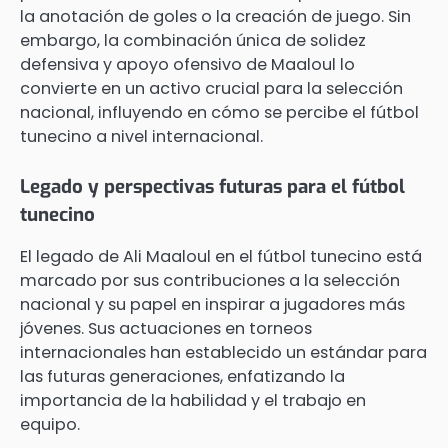
la anotación de goles o la creación de juego. Sin
embargo, la combinación única de solidez
defensiva y apoyo ofensivo de Maaloul lo
convierte en un activo crucial para la selección
nacional, influyendo en cómo se percibe el fútbol
tunecino a nivel internacional.
Legado y perspectivas futuras para el fútbol
tunecino
El legado de Ali Maaloul en el fútbol tunecino está
marcado por sus contribuciones a la selección
nacional y su papel en inspirar a jugadores más
jóvenes. Sus actuaciones en torneos
internacionales han establecido un estándar para
las futuras generaciones, enfatizando la
importancia de la habilidad y el trabajo en
equipo.