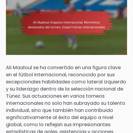
Ali Maaloul se ha convertido en una figura clave
en el fútbol internacional, reconocido por sus
excepcionales habilidades como lateral izquierdo
y su liderazgo dentro de la selección nacional de
Túnez. Sus actuaciones en varios torneos
internacionales no solo han subrayado su talento
individual, sino que también han contribuido
significativamente al éxito del equipo a nivel
global, como lo reflejan sus impresionantes
estadísticas de goles, asistencias y acciones