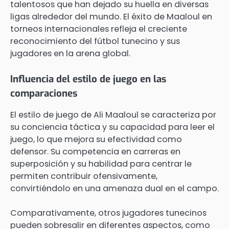
talentosos que han dejado su huella en diversas
ligas alrededor del mundo. El éxito de Maaloul en
torneos internacionales refleja el creciente
reconocimiento del fútbol tunecino y sus
jugadores en la arena global.
Influencia del estilo de juego en las
comparaciones
El estilo de juego de Ali Maaloul se caracteriza por
su conciencia táctica y su capacidad para leer el
juego, lo que mejora su efectividad como
defensor. Su competencia en carreras en
superposición y su habilidad para centrar le
permiten contribuir ofensivamente,
convirtiéndolo en una amenaza dual en el campo.
Comparativamente, otros jugadores tunecinos
pueden sobresalir en diferentes aspectos, como