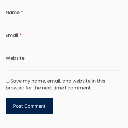
Name
*
Email
*
Website
Save my name, email, and website in this
browser for the next time I comment.