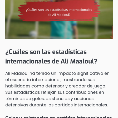
¿Cuáles son las estadísticas
internacionales de Ali Maaloul?
Ali Maaloul ha tenido un impacto significativo en
el escenario internacional, mostrando sus
habilidades como defensor y creador de juego.
Sus estadísticas reflejan sus contribuciones en
términos de goles, asistencias y acciones
defensivas durante los partidos internacionales.