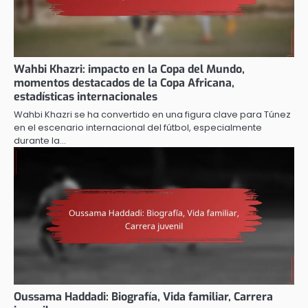
Wahbi Khazri: impacto en la Copa del Mundo,
momentos destacados de la Copa Africana,
estadísticas internacionales
Wahbi Khazri se ha convertido en una figura clave para Túnez
en el escenario internacional del fútbol, especialmente
durante la…
Oussama Haddadi: Biografía, Vida familiar, Carrera