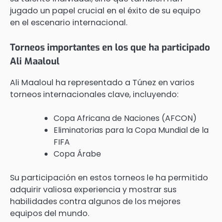
jugado un papel crucial en el éxito de su equipo
en el escenario internacional.
Torneos importantes en los que ha participado
Ali Maaloul
Ali Maaloul ha representado a Túnez en varios
torneos internacionales clave, incluyendo:
Copa Africana de Naciones (AFCON)
Eliminatorias para la Copa Mundial de la
FIFA
Copa Árabe
Su participación en estos torneos le ha permitido
adquirir valiosa experiencia y mostrar sus
habilidades contra algunos de los mejores
equipos del mundo.