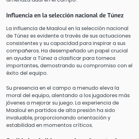
Influencia en la selección nacional de Túnez
La influencia de Maaloul en la selección nacional
de Túnez es evidente a través de sus actuaciones
consistentes y su capacidad para inspirar a sus
compañeros. Ha desempeñado un papel crucial
en ayudar a Túnez a clasificar para torneos
importantes, demostrando su compromiso con el
éxito del equipo.
Su presencia en el campo a menudo eleva la
moral del equipo, alentando a los jugadores más
jóvenes a mejorar su juego. La experiencia de
Maaloul en partidos de alta presión ha sido
invaluable, proporcionando orientación y
estabilidad en momentos críticos.