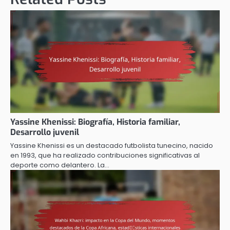
Yassine Khenissi: Biografía, Historia familiar,
Desarrollo juvenil
Yassine Khenissi es un destacado futbolista tunecino, nacido
en 1993, que ha realizado contribuciones significativas al
deporte como delantero. La…