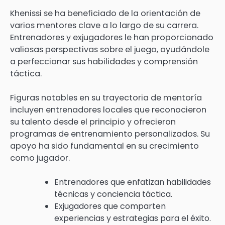
Khenissi se ha beneficiado de la orientación de
varios mentores clave a lo largo de su carrera.
Entrenadores y exjugadores le han proporcionado
valiosas perspectivas sobre el juego, ayudándole
a perfeccionar sus habilidades y comprensión
táctica.
Figuras notables en su trayectoria de mentoría
incluyen entrenadores locales que reconocieron
su talento desde el principio y ofrecieron
programas de entrenamiento personalizados. Su
apoyo ha sido fundamental en su crecimiento
como jugador.
Entrenadores que enfatizan habilidades
técnicas y conciencia táctica.
Exjugadores que comparten
experiencias y estrategias para el éxito.