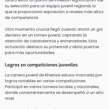
futuro éxito. Un punto de inflexión significativo fue
su selección para un equipo juvenil regional, lo
que le proporcionó exposición a niveles más altos
de competencia.
Otro momento crucial llegó cuando anotó un gol
decisivo en un torneo juvenil, captando la
atención de cazatalentos y entrenadores. Esta
actuación destacó su potencial y abrió puertas
para más oportunidades.
Logros en competiciones juveniles
La carrera juvenil de Khenissi estuvo marcada por
logros notables en varias competiciones.
Participó en varios torneos locales y nacionales,
donde consistentemente se desempeñó a un alto
nivel.