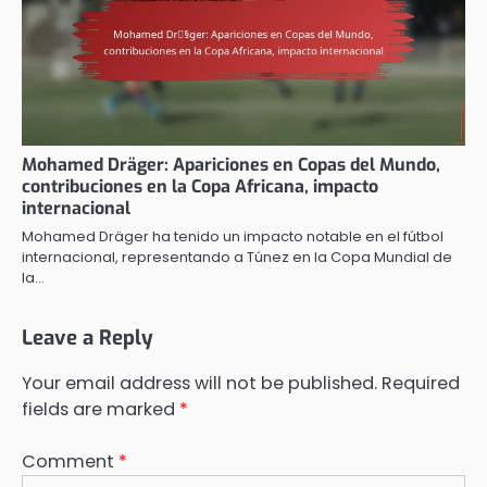
Mohamed Dräger: Apariciones en Copas del Mundo,
contribuciones en la Copa Africana, impacto
internacional
Mohamed Dräger ha tenido un impacto notable en el fútbol
internacional, representando a Túnez en la Copa Mundial de
la…
Leave a Reply
Your email address will not be published.
Required
fields are marked
*
Comment
*