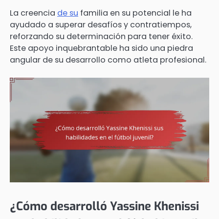
La creencia
de su
familia en su potencial le ha
ayudado a superar desafíos y contratiempos,
reforzando su determinación para tener éxito.
Este apoyo inquebrantable ha sido una piedra
angular de su desarrollo como atleta profesional.
¿Cómo desarrolló Yassine Khenissi