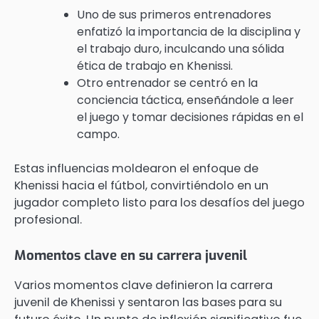
Uno de sus primeros entrenadores
enfatizó la importancia de la disciplina y
el trabajo duro, inculcando una sólida
ética de trabajo en Khenissi.
Otro entrenador se centró en la
conciencia táctica, enseñándole a leer
el juego y tomar decisiones rápidas en el
campo.
Estas influencias moldearon el enfoque de
Khenissi hacia el fútbol, convirtiéndolo en un
jugador completo listo para los desafíos del juego
profesional.
Momentos clave en su carrera juvenil
Varios momentos clave definieron la carrera
juvenil de Khenissi y sentaron las bases para su