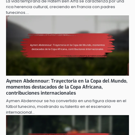
La vida temprana de Hatem Ben Arfa se caracteriza por una
rica herencia cultural, creciendo en Francia con padres
tunecinos.…
Aymen Abdennour: Trayectoria en la Copa del Mundo,
momentos destacados de la Copa Africana,
contribuciones internacionales
Aymen Abdennour se ha convertido en una figura clave en el
fútbol tunecino, mostrando su talento en el escenario
internacional…