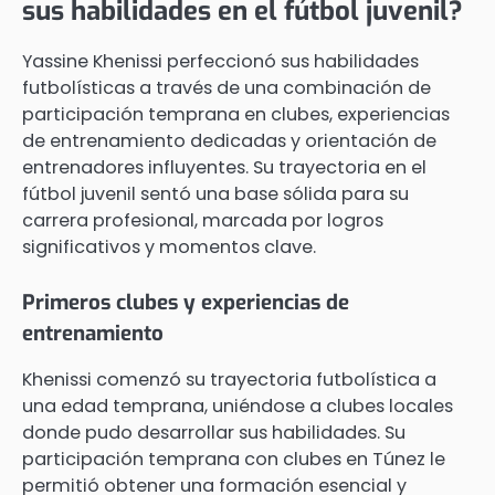
sus habilidades en el fútbol juvenil?
Yassine Khenissi perfeccionó sus habilidades
futbolísticas a través de una combinación de
participación temprana en clubes, experiencias
de entrenamiento dedicadas y orientación de
entrenadores influyentes. Su trayectoria en el
fútbol juvenil sentó una base sólida para su
carrera profesional, marcada por logros
significativos y momentos clave.
Primeros clubes y experiencias de
entrenamiento
Khenissi comenzó su trayectoria futbolística a
una edad temprana, uniéndose a clubes locales
donde pudo desarrollar sus habilidades. Su
participación temprana con clubes en Túnez le
permitió obtener una formación esencial y