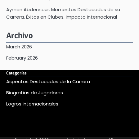
Aymen Abdennour: Momentos Destacados de su
Carrera, Éxitos en Clubes, Impacto Internacional
Archivo
March 2026
February 2026
Categorías
Aspectos Destacados de la Carrera
Biografías de Jugadores
Logros Internacionales