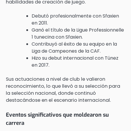
habilidades de creación de juego.
Debutó profesionalmente con Sfaxien
en 2011.
Ganó el título de la Ligue Professionnelle
1 tunecina con Sfaxien.
Contribuyó al éxito de su equipo en la
Liga de Campeones de la CAF.
Hizo su debut internacional con Túnez
en 2017.
Sus actuaciones a nivel de club le valieron
reconocimiento, lo que llevó a su selección para
la selección nacional, donde continuó
destacándose en el escenario internacional.
Eventos significativos que moldearon su
carrera