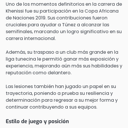
Uno de los momentos definitorios en la carrera de
Khenissi fue su participación en la Copa Africana
de Naciones 2019. Sus contribuciones fueron
cruciales para ayudar a Túnez a alcanzar las
semifinales, marcando un logro significativo en su
carrera internacional.
Además, su traspaso a un club más grande en la
liga tunecina le permitió ganar más exposición y
experiencia, mejorando aún más sus habilidades y
reputación como delantero.
Las lesiones también han jugado un papel en su
trayectoria, poniendo a prueba su resiliencia y
determinación para regresar a su mejor forma y
continuar contribuyendo a sus equipos.
Estilo de juego y posición