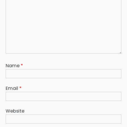
Name
*
Email
*
Website