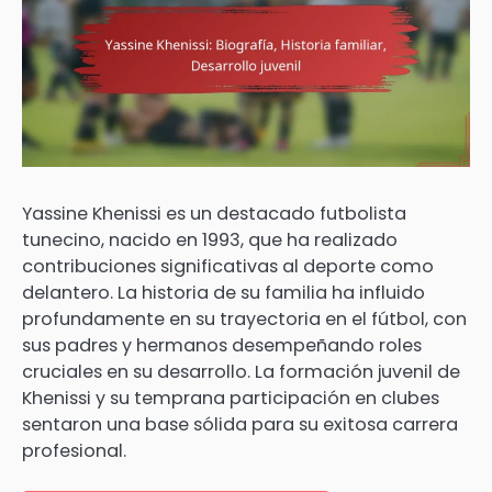
Yassine Khenissi es un destacado futbolista
tunecino, nacido en 1993, que ha realizado
contribuciones significativas al deporte como
delantero. La historia de su familia ha influido
profundamente en su trayectoria en el fútbol, con
sus padres y hermanos desempeñando roles
cruciales en su desarrollo. La formación juvenil de
Khenissi y su temprana participación en clubes
sentaron una base sólida para su exitosa carrera
profesional.