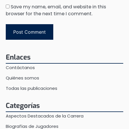
Save my name, email, and website in this
browser for the next time I comment.
Enlaces
Contáctanos
Quiénes somos
Todas las publicaciones
Categorías
Aspectos Destacados de la Carrera
Biografías de Jugadores