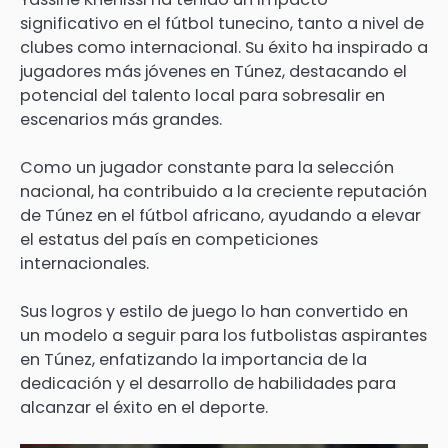
significativo en el fútbol tunecino, tanto a nivel de
clubes como internacional. Su éxito ha inspirado a
jugadores más jóvenes en Túnez, destacando el
potencial del talento local para sobresalir en
escenarios más grandes.
Como un jugador constante para la selección
nacional, ha contribuido a la creciente reputación
de Túnez en el fútbol africano, ayudando a elevar
el estatus del país en competiciones
internacionales.
Sus logros y estilo de juego lo han convertido en
un modelo a seguir para los futbolistas aspirantes
en Túnez, enfatizando la importancia de la
dedicación y el desarrollo de habilidades para
alcanzar el éxito en el deporte.