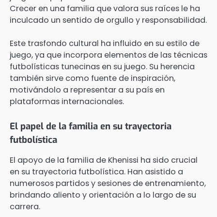
Crecer en una familia que valora sus raíces le ha
inculcado un sentido de orgullo y responsabilidad.
Este trasfondo cultural ha influido en su estilo de
juego, ya que incorpora elementos de las técnicas
futbolísticas tunecinas en su juego. Su herencia
también sirve como fuente de inspiración,
motivándolo a representar a su país en
plataformas internacionales.
El papel de la familia en su trayectoria
futbolística
El apoyo de la familia de Khenissi ha sido crucial
en su trayectoria futbolística. Han asistido a
numerosos partidos y sesiones de entrenamiento,
brindando aliento y orientación a lo largo de su
carrera.