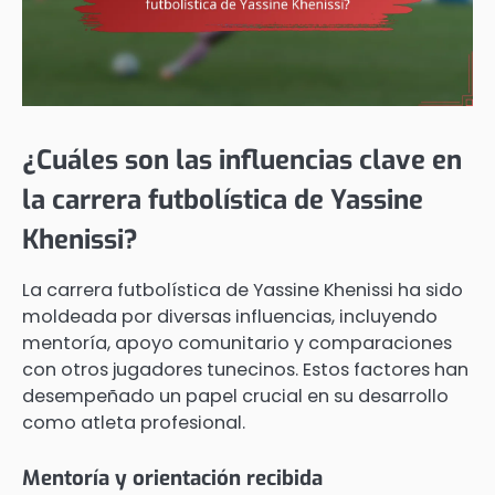
¿Cuáles son las influencias clave en
la carrera futbolística de Yassine
Khenissi?
La carrera futbolística de Yassine Khenissi ha sido
moldeada por diversas influencias, incluyendo
mentoría, apoyo comunitario y comparaciones
con otros jugadores tunecinos. Estos factores han
desempeñado un papel crucial en su desarrollo
como atleta profesional.
Mentoría y orientación recibida