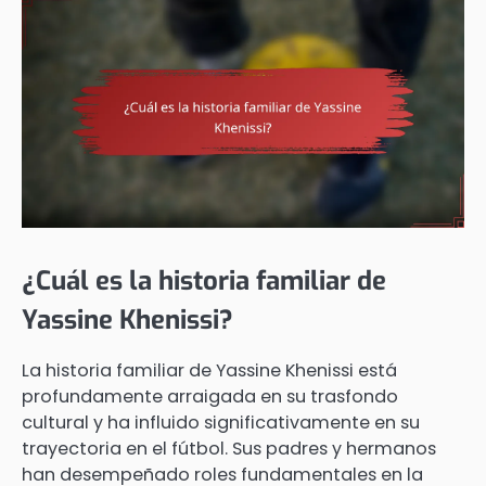
¿Cuál es la historia familiar de
Yassine Khenissi?
La historia familiar de Yassine Khenissi está
profundamente arraigada en su trasfondo
cultural y ha influido significativamente en su
trayectoria en el fútbol. Sus padres y hermanos
han desempeñado roles fundamentales en la