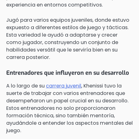
experiencia en entornos competitivos.
Jugó para varios equipos juveniles, donde estuvo
expuesto a diferentes estilos de juego y tácticas.
Esta variedad le ayudó a adaptarse y crecer
como jugador, construyendo un conjunto de
habilidades versátil que le serviría bien en su
carrera posterior.
Entrenadores que influyeron en su desarrollo
A lo largo de su
carrera juvenil
, Khenissi tuvo la
suerte de trabajar con varios entrenadores que
desempeñaron un papel crucial en su desarrollo.
Estos entrenadores no solo proporcionaron
formación técnica, sino también mentoría,
ayudándole a entender los aspectos mentales del
juego.