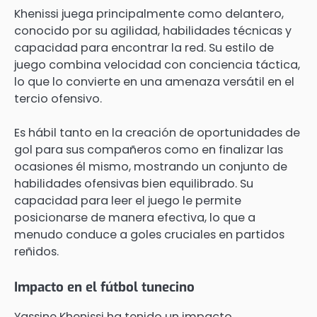
Khenissi juega principalmente como delantero,
conocido por su agilidad, habilidades técnicas y
capacidad para encontrar la red. Su estilo de
juego combina velocidad con conciencia táctica,
lo que lo convierte en una amenaza versátil en el
tercio ofensivo.
Es hábil tanto en la creación de oportunidades de
gol para sus compañeros como en finalizar las
ocasiones él mismo, mostrando un conjunto de
habilidades ofensivas bien equilibrado. Su
capacidad para leer el juego le permite
posicionarse de manera efectiva, lo que a
menudo conduce a goles cruciales en partidos
reñidos.
Impacto en el fútbol tunecino
Yassine Khenissi ha tenido un impacto