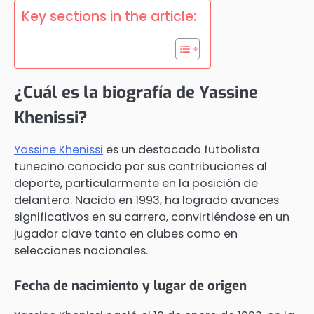
Key sections in the article:
¿Cuál es la biografía de Yassine
Khenissi?
Yassine Khenissi
es un destacado futbolista
tunecino conocido por sus contribuciones al
deporte, particularmente en la posición de
delantero. Nacido en 1993, ha logrado avances
significativos en su carrera, convirtiéndose en un
jugador clave tanto en clubes como en
selecciones nacionales.
Fecha de nacimiento y lugar de origen