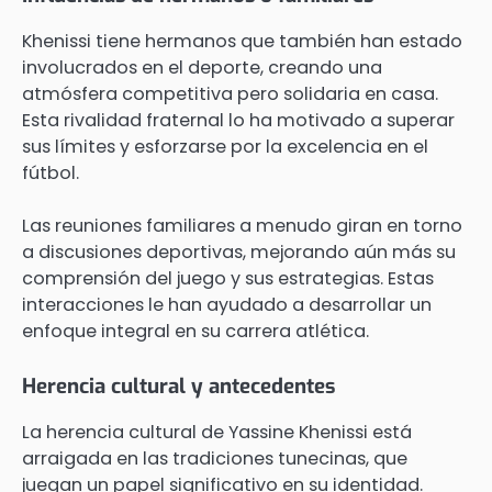
Khenissi tiene hermanos que también han estado
involucrados en el deporte, creando una
atmósfera competitiva pero solidaria en casa.
Esta rivalidad fraternal lo ha motivado a superar
sus límites y esforzarse por la excelencia en el
fútbol.
Las reuniones familiares a menudo giran en torno
a discusiones deportivas, mejorando aún más su
comprensión del juego y sus estrategias. Estas
interacciones le han ayudado a desarrollar un
enfoque integral en su carrera atlética.
Herencia cultural y antecedentes
La herencia cultural de Yassine Khenissi está
arraigada en las tradiciones tunecinas, que
juegan un papel significativo en su identidad.