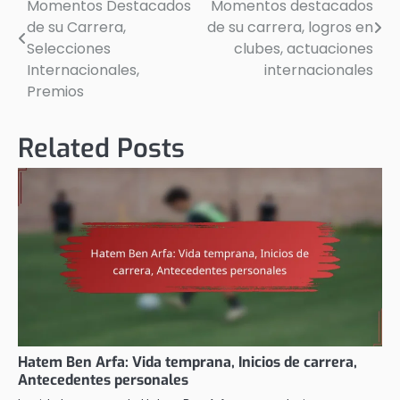
Momentos Destacados
Momentos destacados
navigation
de su Carrera,
de su carrera, logros en
Selecciones
clubes, actuaciones
Internacionales,
internacionales
Premios
Related Posts
Hatem Ben Arfa: Vida temprana, Inicios de carrera,
Antecedentes personales