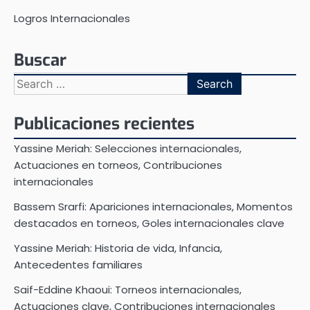
Logros Internacionales
Buscar
Search
for:
Publicaciones recientes
Yassine Meriah: Selecciones internacionales,
Actuaciones en torneos, Contribuciones
internacionales
Bassem Srarfi: Apariciones internacionales, Momentos
destacados en torneos, Goles internacionales clave
Yassine Meriah: Historia de vida, Infancia,
Antecedentes familiares
Saif-Eddine Khaoui: Torneos internacionales,
Actuaciones clave, Contribuciones internacionales