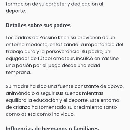
formación de su carácter y dedicación al
deporte.
Detalles sobre sus padres
Los padres de Yassine Khenissi provienen de un
entorno modesto, enfatizando la importancia del
trabajo duro y la perseverancia. Su padre, un
exjugador de fútbol amateur, inculcó en Yassine
una pasión por el juego desde una edad
temprana.
Su madre ha sido una fuente constante de apoyo,
animándolo a seguir sus sueños mientras
equilibra la educación y el deporte. Este entorno
de crianza ha fomentado su crecimiento tanto
como atleta como individuo.
Influencias de hermanos o familiares