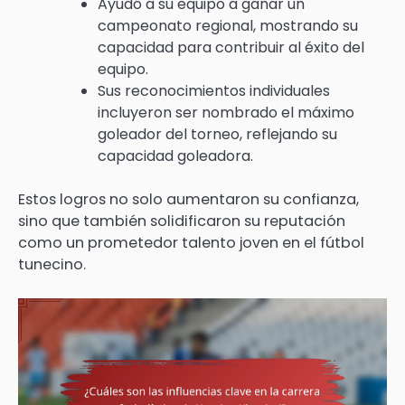
Ayudó a su equipo a ganar un
campeonato regional, mostrando su
capacidad para contribuir al éxito del
equipo.
Sus reconocimientos individuales
incluyeron ser nombrado el máximo
goleador del torneo, reflejando su
capacidad goleadora.
Estos logros no solo aumentaron su confianza,
sino que también solidificaron su reputación
como un prometedor talento joven en el fútbol
tunecino.