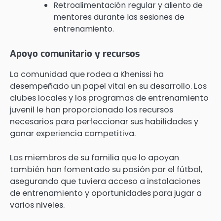
Retroalimentación regular y aliento de
mentores durante las sesiones de
entrenamiento.
Apoyo comunitario y recursos
La comunidad que rodea a Khenissi ha
desempeñado un papel vital en su desarrollo. Los
clubes locales y los programas de entrenamiento
juvenil le han proporcionado los recursos
necesarios para perfeccionar sus habilidades y
ganar experiencia competitiva.
Los miembros de su familia que lo apoyan
también han fomentado su pasión por el fútbol,
asegurando que tuviera acceso a instalaciones
de entrenamiento y oportunidades para jugar a
varios niveles.