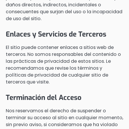
daños directos, indirectos, incidentales o
consecuentes que surjan del uso o la incapacidad
de uso del sitio.
Enlaces y Servicios de Terceros
El sitio puede contener enlaces a sitios web de
terceros. No somos responsables del contenido o
las prácticas de privacidad de estos sitios. Le
recomendamos que revise los términos y
políticas de privacidad de cualquier sitio de
terceros que visite.
Terminación del Acceso
Nos reservamos el derecho de suspender o
terminar su acceso al sitio en cualquier momento,
sin previo aviso, si consideramos que ha violado