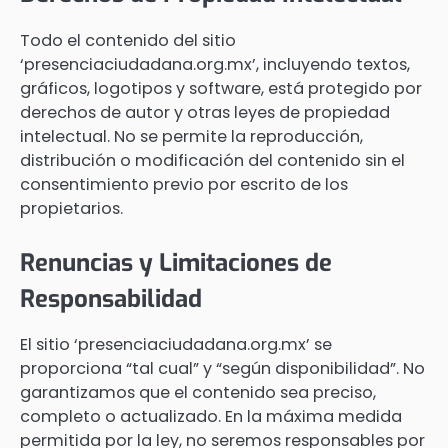
Todo el contenido del sitio
‘presenciaciudadana.org.mx’, incluyendo textos,
gráficos, logotipos y software, está protegido por
derechos de autor y otras leyes de propiedad
intelectual. No se permite la reproducción,
distribución o modificación del contenido sin el
consentimiento previo por escrito de los
propietarios.
Renuncias y Limitaciones de
Responsabilidad
El sitio ‘presenciaciudadana.org.mx’ se
proporciona “tal cual” y “según disponibilidad”. No
garantizamos que el contenido sea preciso,
completo o actualizado. En la máxima medida
permitida por la ley, no seremos responsables por