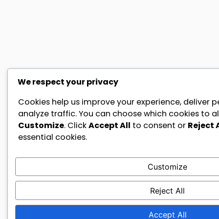
We respect your privacy
Cookies help us improve your experience, deliver p
analyze traffic. You can choose which cookies to al
Customize
. Click
Accept All
to consent or
Reject A
essential cookies.
Customize
Reject All
Accept All