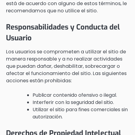
está de acuerdo con alguno de estos términos, le
recomendamos que no utilice el sitio.
Responsabilidades y Conducta del
Usuario
Los usuarios se comprometen a utilizar el sitio de
manera responsable y a no realizar actividades
que puedan dañar, deshabilitar, sobrecargar o
afectar el funcionamiento del sitio. Las siguientes
acciones están prohibidas:
Publicar contenido ofensivo o ilegal.
Interferir con la seguridad del sitio.
Utilizar el sitio para fines comerciales sin
autorización.
Derechos de Propiedad Intelectual