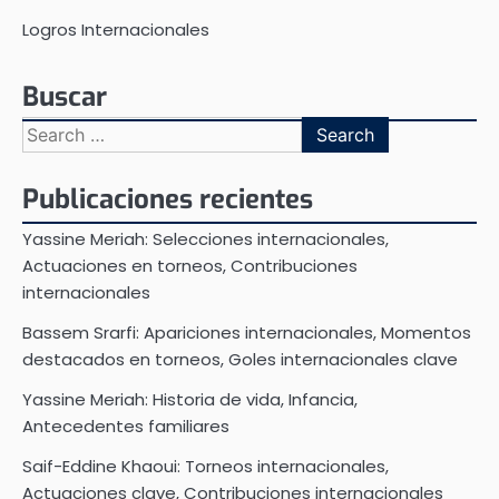
Logros Internacionales
Buscar
Search
for:
Publicaciones recientes
Yassine Meriah: Selecciones internacionales,
Actuaciones en torneos, Contribuciones
internacionales
Bassem Srarfi: Apariciones internacionales, Momentos
destacados en torneos, Goles internacionales clave
Yassine Meriah: Historia de vida, Infancia,
Antecedentes familiares
Saif-Eddine Khaoui: Torneos internacionales,
Actuaciones clave, Contribuciones internacionales