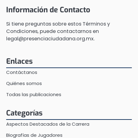
Información de Contacto
Si tiene preguntas sobre estos Términos y
Condiciones, puede contactarnos en
legal@presenciaciudadana.org.mx
.
Enlaces
Contáctanos
Quiénes somos
Todas las publicaciones
Categorías
Aspectos Destacados de la Carrera
Biografías de Jugadores