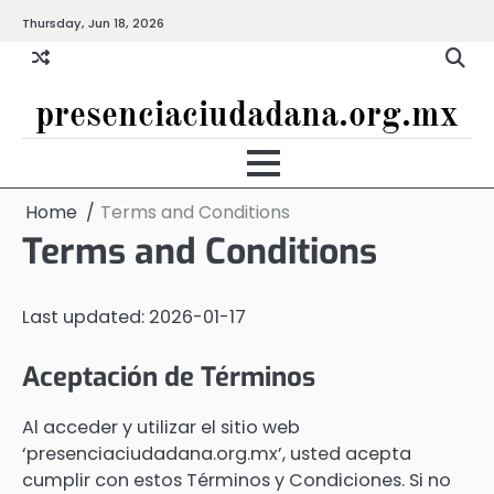
Skip
Thursday, Jun 18, 2026
to
content
presenciaciudadana.org.mx
Home
Terms and Conditions
Terms and Conditions
Last updated: 2026-01-17
Aceptación de Términos
Al acceder y utilizar el sitio web
‘presenciaciudadana.org.mx’, usted acepta
cumplir con estos Términos y Condiciones. Si no