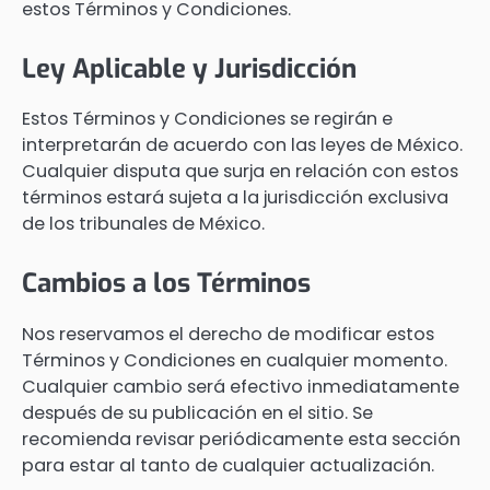
estos Términos y Condiciones.
Ley Aplicable y Jurisdicción
Estos Términos y Condiciones se regirán e
interpretarán de acuerdo con las leyes de México.
Cualquier disputa que surja en relación con estos
términos estará sujeta a la jurisdicción exclusiva
de los tribunales de México.
Cambios a los Términos
Nos reservamos el derecho de modificar estos
Términos y Condiciones en cualquier momento.
Cualquier cambio será efectivo inmediatamente
después de su publicación en el sitio. Se
recomienda revisar periódicamente esta sección
para estar al tanto de cualquier actualización.