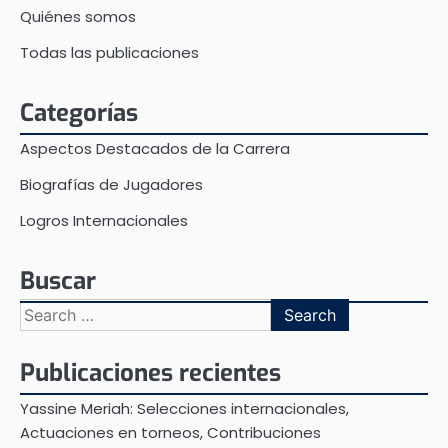
Quiénes somos
Todas las publicaciones
Categorías
Aspectos Destacados de la Carrera
Biografías de Jugadores
Logros Internacionales
Buscar
Search
for:
Publicaciones recientes
Yassine Meriah: Selecciones internacionales,
Actuaciones en torneos, Contribuciones