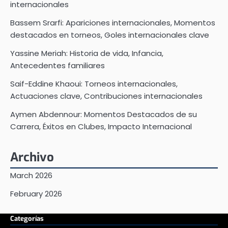
internacionales
Bassem Srarfi: Apariciones internacionales, Momentos
destacados en torneos, Goles internacionales clave
Yassine Meriah: Historia de vida, Infancia,
Antecedentes familiares
Saif-Eddine Khaoui: Torneos internacionales,
Actuaciones clave, Contribuciones internacionales
Aymen Abdennour: Momentos Destacados de su
Carrera, Éxitos en Clubes, Impacto Internacional
Archivo
March 2026
February 2026
Categorías