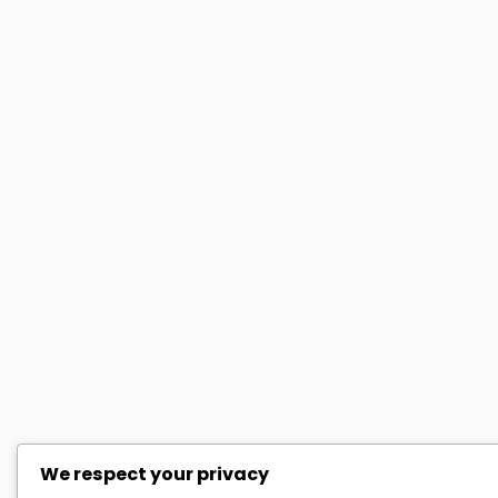
We respect your privacy